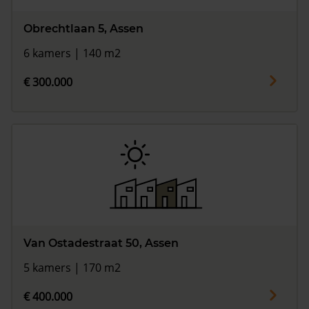
Obrechtlaan 5, Assen
6 kamers | 140 m2
€ 300.000
Van Ostadestraat 50, Assen
5 kamers | 170 m2
€ 400.000