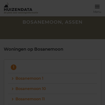
Menu
BOSANEMOON, ASSEN
Woningen op Bosanemoon
1
Bosanemoon 1
Bosanemoon 10
Zoek een woning
Bosanemoon 11