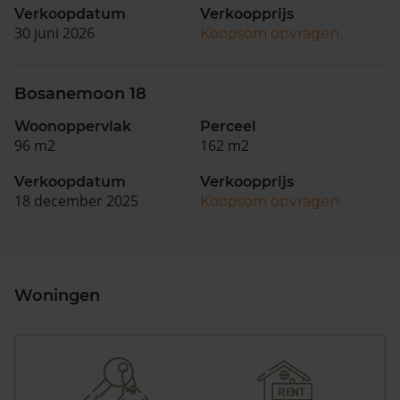
Verkoopdatum
Verkoopprijs
30 juni 2026
Koopsom opvragen
Bosanemoon 18
Woonoppervlak
Perceel
96 m2
162 m2
Verkoopdatum
Verkoopprijs
18 december 2025
Koopsom opvragen
Woningen