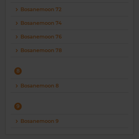
Bosanemoon 72
Bosanemoon 74
Bosanemoon 76
Bosanemoon 78
8
Bosanemoon 8
9
Bosanemoon 9