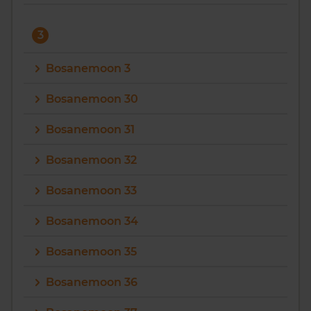
3
Bosanemoon 3
Bosanemoon 30
Bosanemoon 31
Bosanemoon 32
Bosanemoon 33
Bosanemoon 34
Bosanemoon 35
Bosanemoon 36