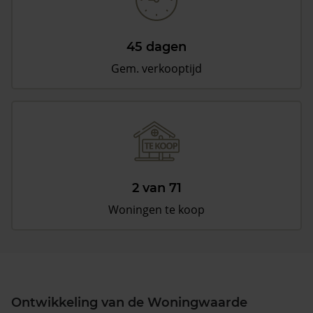
45 dagen
Gem. verkooptijd
2 van 71
Woningen te koop
Ontwikkeling van de Woningwaarde