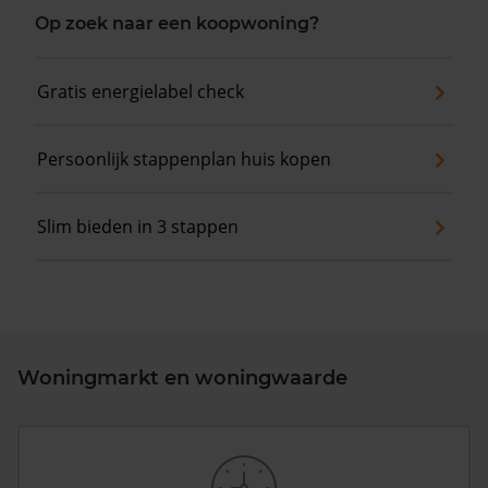
Op zoek naar een koopwoning?
Gratis energielabel check
Persoonlijk stappenplan huis kopen
Slim bieden in 3 stappen
Woningmarkt en woningwaarde