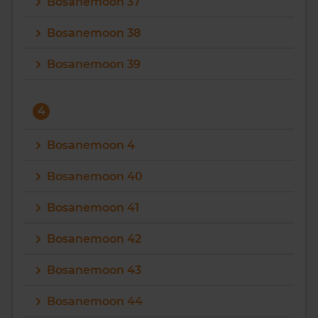
Bosanemoon 37
Bosanemoon 38
Bosanemoon 39
4
Bosanemoon 4
Bosanemoon 40
Bosanemoon 41
Bosanemoon 42
Bosanemoon 43
Bosanemoon 44