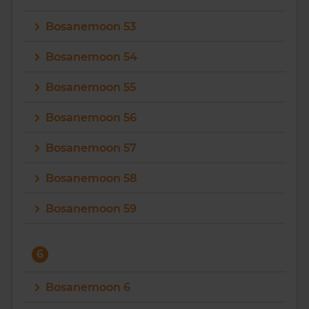
Bosanemoon 53
Bosanemoon 54
Bosanemoon 55
Bosanemoon 56
Bosanemoon 57
Bosanemoon 58
Bosanemoon 59
6
Bosanemoon 6