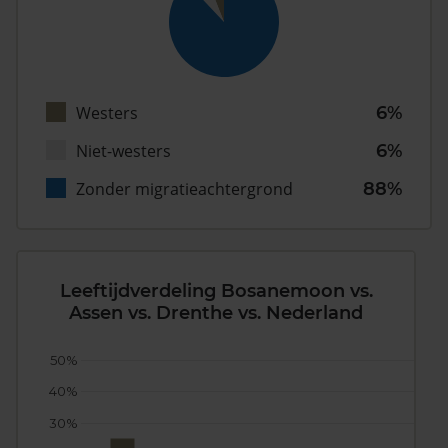
Westers
6%
Niet-westers
6%
Zonder migratieachtergrond
88%
Leeftijdverdeling Bosanemoon vs.
Assen vs. Drenthe vs. Nederland
50%
40%
30%