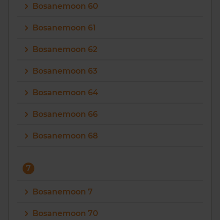
Bosanemoon 60
Bosanemoon 61
Bosanemoon 62
Bosanemoon 63
Bosanemoon 64
Bosanemoon 66
Bosanemoon 68
7
Bosanemoon 7
Bosanemoon 70