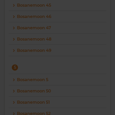
Bosanemoon 45
Bosanemoon 46
Bosanemoon 47
Bosanemoon 48
Bosanemoon 49
5
Bosanemoon 5
Bosanemoon 50
Bosanemoon 51
Bosanemoon 52