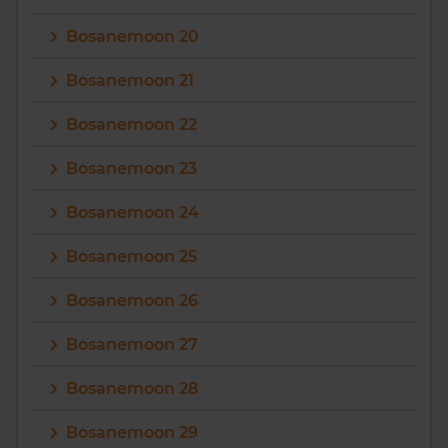
Bosanemoon 20
Bosanemoon 21
Bosanemoon 22
Bosanemoon 23
Bosanemoon 24
Bosanemoon 25
Bosanemoon 26
Bosanemoon 27
Bosanemoon 28
Bosanemoon 29