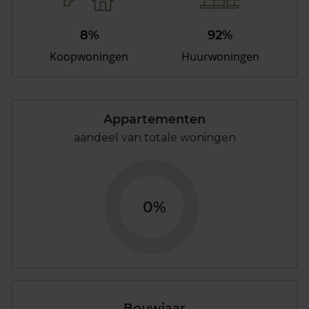
8%
92%
Koopwoningen
Huurwoningen
Appartementen
aandeel van totale woningen
0%
Bouwjaar