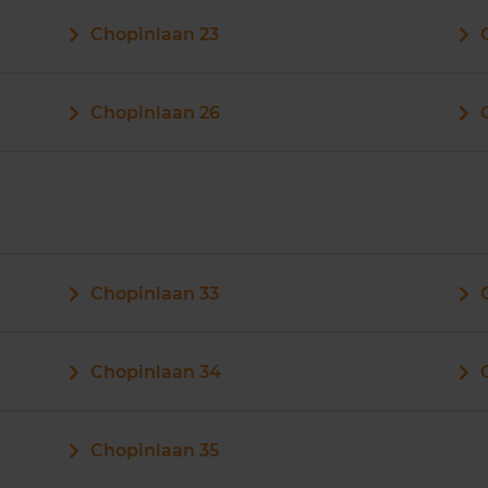
Chopinlaan 23
Chopinlaan 26
Chopinlaan 33
Chopinlaan 34
Chopinlaan 35