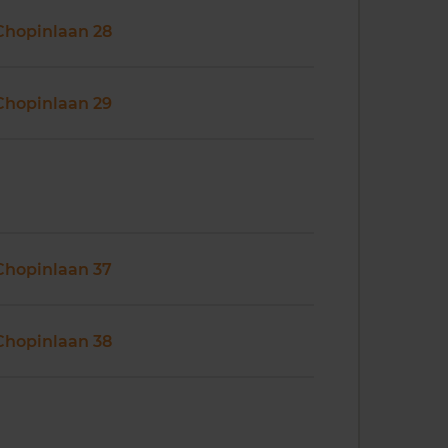
Chopinlaan 28
Chopinlaan 29
Chopinlaan 37
Chopinlaan 38