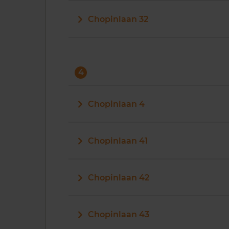
Chopinlaan 32
4
Chopinlaan 4
Chopinlaan 41
Chopinlaan 42
Chopinlaan 43