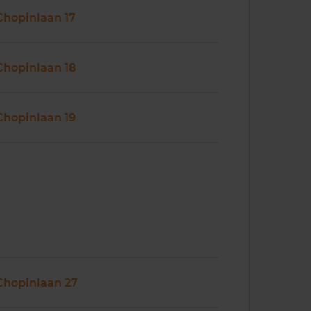
Chopinlaan 17
Chopinlaan 18
Chopinlaan 19
Chopinlaan 27