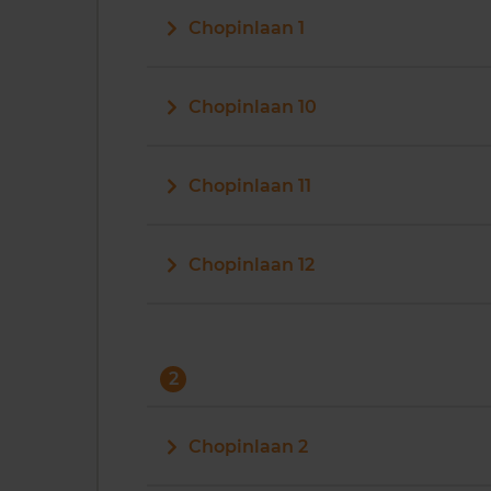
Chopinlaan 1
Chopinlaan 10
Chopinlaan 11
Chopinlaan 12
2
Chopinlaan 2