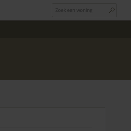
Zoek een woning