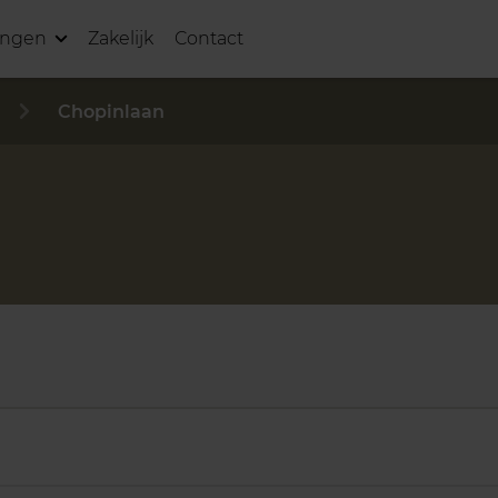
ingen
Zakelijk
Contact
Chopinlaan