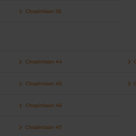
Chopinlaan 36
Chopinlaan 44
Chopinlaan 45
Chopinlaan 46
Chopinlaan 47