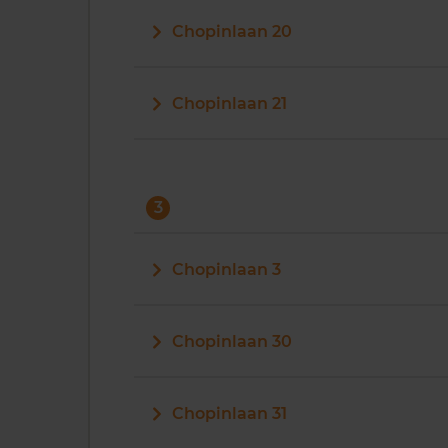
Chopinlaan 20
Chopinlaan 21
3
Chopinlaan 3
Chopinlaan 30
Chopinlaan 31