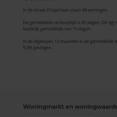
In de straat Chopinlaan staan 48 woningen.
De gemiddelde verkooptijd is 45 dagen. Dit ligt
landelijk gemiddelde van 15 dagen.
In de afgelopen 12 maanden is de gemiddelde
9,3% gestegen.
Woningmarkt en woningwaard