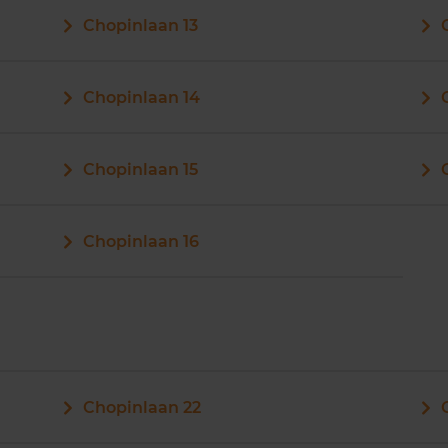
Chopinlaan 13
Chopinlaan 14
Chopinlaan 15
Chopinlaan 16
Chopinlaan 22