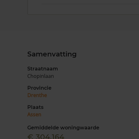
Samenvatting
Straatnaam
Chopinlaan
Provincie
Drenthe
Plaats
Assen
Gemiddelde woningwaarde
€ 304.164