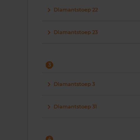
Diamantstoep 22
Diamantstoep 23
3
Diamantstoep 3
Diamantstoep 31
4