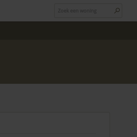
Zoek een woning