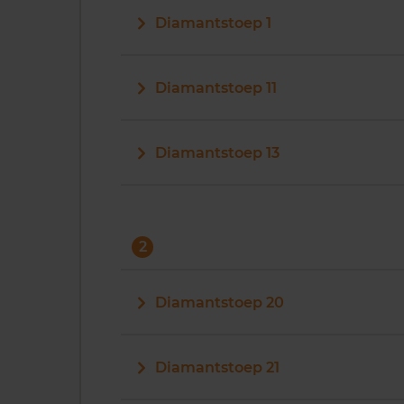
Diamantstoep 1
Diamantstoep 11
Diamantstoep 13
2
Diamantstoep 20
Diamantstoep 21