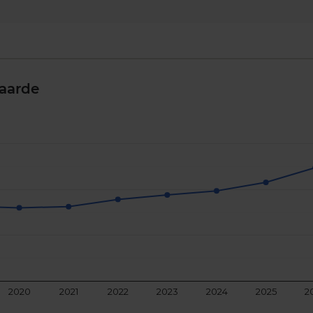
aarde
2020
2021
2022
2023
2024
2025
2