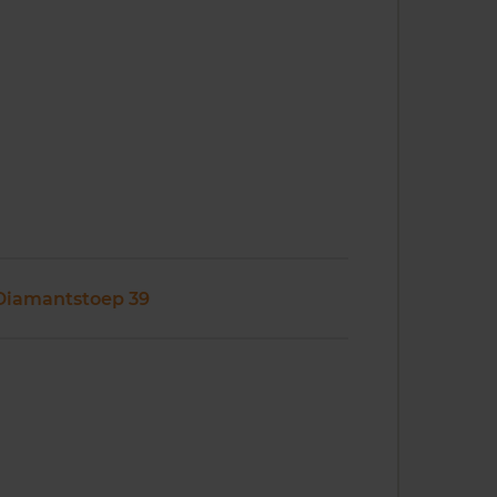
Diamantstoep 39