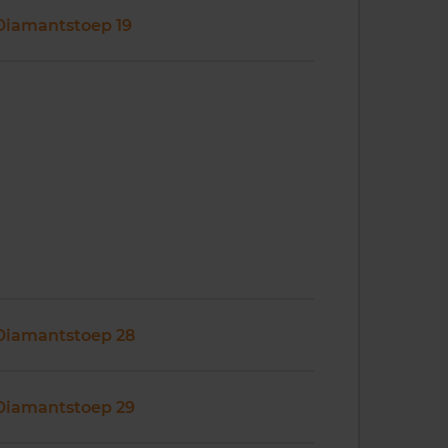
Diamantstoep 19
Diamantstoep 28
Diamantstoep 29