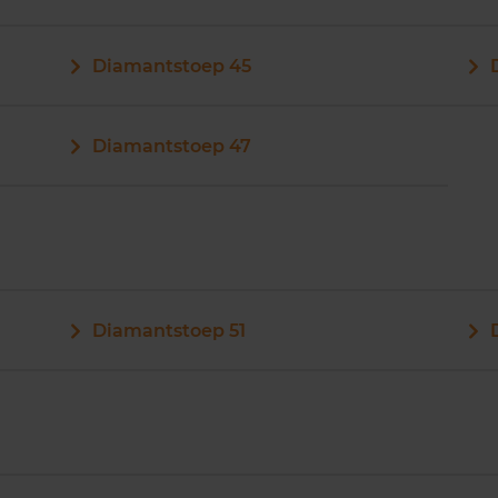
Diamantstoep 45
Diamantstoep 47
Diamantstoep 51