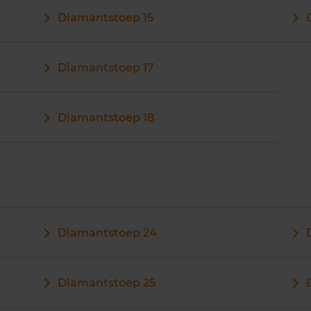
Diamantstoep 15
Diamantstoep 17
Diamantstoep 18
Diamantstoep 24
Diamantstoep 25