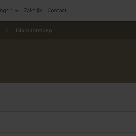
ingen
Zakelijk
Contact
Diamantstoep