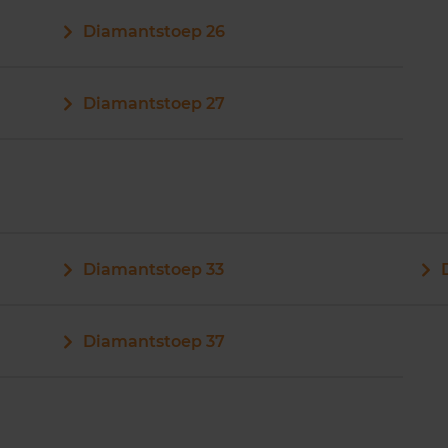
Diamantstoep 26
Diamantstoep 27
Diamantstoep 33
Diamantstoep 37