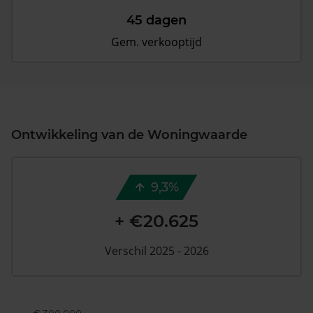
45 dagen
Gem. verkooptijd
Ontwikkeling van de Woningwaarde
9,3%
+ €20.625
Verschil 2025 - 2026