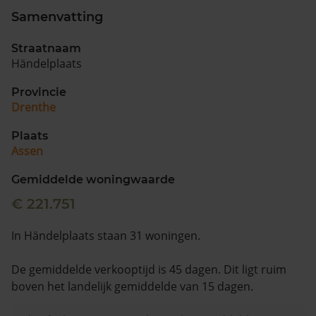
Samenvatting
Straatnaam
Händelplaats
Provincie
Drenthe
Plaats
Assen
Gemiddelde woningwaarde
€ 221.751
In Händelplaats staan 31 woningen.
De gemiddelde verkooptijd is 45 dagen. Dit ligt ruim
boven het landelijk gemiddelde van 15 dagen.