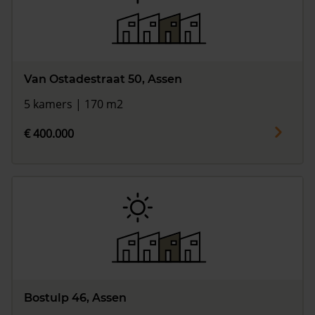
Van Ostadestraat 50, Assen
5 kamers | 170 m2
€ 400.000
Bostulp 46, Assen