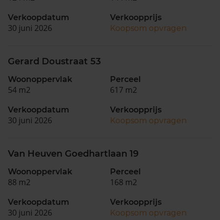
Verkoopdatum
Verkoopprijs
30 juni 2026
Koopsom opvragen
Gerard Doustraat 53
Woonoppervlak
Perceel
54 m2
617 m2
Verkoopdatum
Verkoopprijs
30 juni 2026
Koopsom opvragen
Van Heuven Goedhartlaan 19
Woonoppervlak
Perceel
88 m2
168 m2
Verkoopdatum
Verkoopprijs
30 juni 2026
Koopsom opvragen