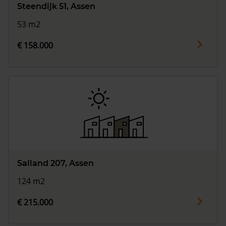
Steendijk 51, Assen
53 m2
€ 158.000
Salland 207, Assen
124 m2
€ 215.000