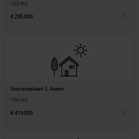
122 m2
€ 295.000
Socrateslaan 1, Assen
176 m2
€ 419.000