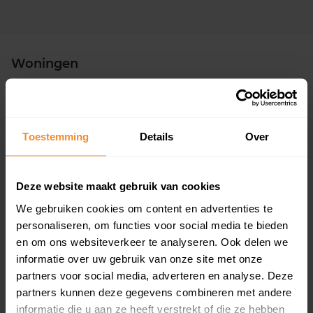
Woningen
Toestemming
Details
Over
97%
3%
Deze website maakt gebruik van cookies
Koopwoningen
Huurwoningen
We gebruiken cookies om content en advertenties te
personaliseren, om functies voor social media te bieden
en om ons websiteverkeer te analyseren. Ook delen we
informatie over uw gebruik van onze site met onze
Appartementen
partners voor social media, adverteren en analyse. Deze
aandeel van totale woningen
partners kunnen deze gegevens combineren met andere
informatie die u aan ze heeft verstrekt of die ze hebben