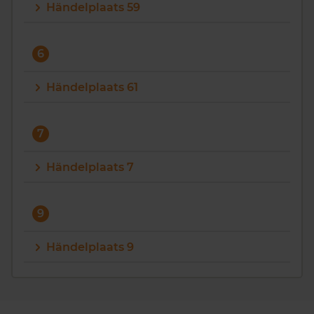
Händelplaats 59
6
Händelplaats 61
7
Händelplaats 7
9
Händelplaats 9