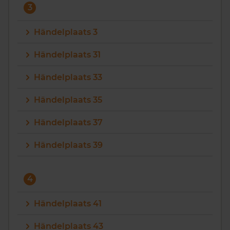
3
Händelplaats 3
Händelplaats 31
Händelplaats 33
Händelplaats 35
Händelplaats 37
Händelplaats 39
4
Händelplaats 41
Händelplaats 43