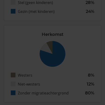
Stel (geen kinderen)
28%
Gezin (met kinderen)
24%
Herkomst
Westers
8%
Niet-westers
12%
Zonder migratieachtergrond
80%