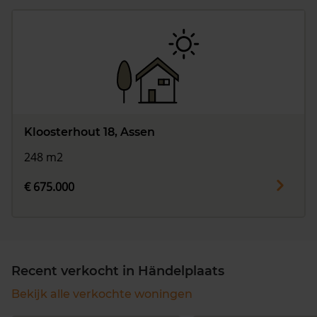
Kloosterhout 18, Assen
248 m2
€ 675.000
Recent verkocht in Händelplaats
Bekijk alle verkochte woningen