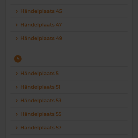
Händelplaats 45
Händelplaats 47
Händelplaats 49
5
Händelplaats 5
Händelplaats 51
Händelplaats 53
Händelplaats 55
Händelplaats 57