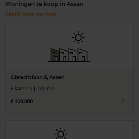
Woningen te koop in Assen
Bekijk meer aanbod
Obrechtlaan 5, Assen
6 kamers | 140 m2
€ 300.000