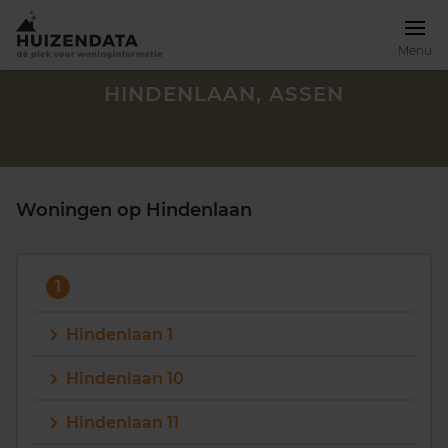
Menu
HINDENLAAN, ASSEN
Woningen op Hindenlaan
1
Hindenlaan 1
Hindenlaan 10
Zoek een woning
Hindenlaan 11