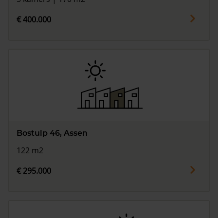
€ 400.000
Bostulp 46, Assen
122 m2
€ 295.000