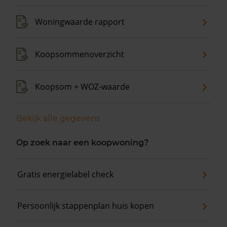
Woningwaarde rapport
Koopsommenoverzicht
Koopsom + WOZ-waarde
Bekijk alle gegevens
Op zoek naar een koopwoning?
Gratis energielabel check
Persoonlijk stappenplan huis kopen