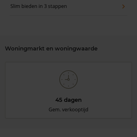
Slim bieden in 3 stappen
Woningmarkt en woningwaarde
45 dagen
Gem. verkooptijd