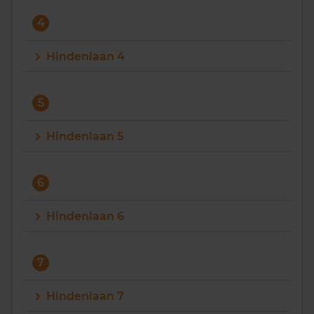
4
Hindenlaan 4
5
Hindenlaan 5
6
Hindenlaan 6
7
Hindenlaan 7