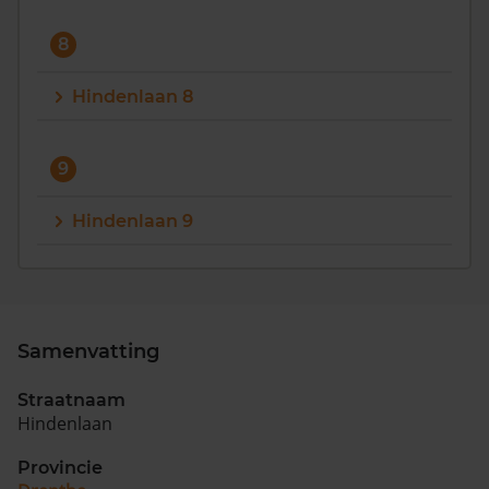
8
Hindenlaan 8
9
Hindenlaan 9
Samenvatting
Straatnaam
Hindenlaan
Provincie