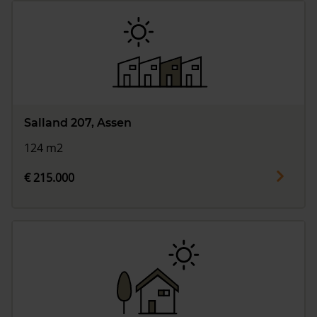
Salland 207, Assen
124 m2
€ 215.000