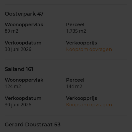
Oosterpark 47
Woonoppervlak
Perceel
89 m2
1.735 m2
Verkoopdatum
Verkoopprijs
30 juni 2026
Koopsom opvragen
Salland 161
Woonoppervlak
Perceel
124 m2
144 m2
Verkoopdatum
Verkoopprijs
30 juni 2026
Koopsom opvragen
Gerard Doustraat 53