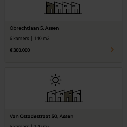
Obrechtlaan 5, Assen
6 kamers | 140 m2
€ 300.000
Van Ostadestraat 50, Assen
5 kamers | 170 m2