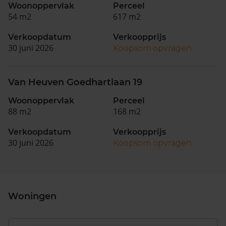
Woonoppervlak
Perceel
54 m2
617 m2
Verkoopdatum
Verkoopprijs
30 juni 2026
Koopsom opvragen
Van Heuven Goedhartlaan 19
Woonoppervlak
Perceel
88 m2
168 m2
Verkoopdatum
Verkoopprijs
30 juni 2026
Koopsom opvragen
Woningen