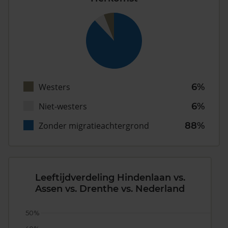
Westers
6%
Niet-westers
6%
Zonder migratieachtergrond
88%
Leeftijdverdeling Hindenlaan vs.
Assen vs. Drenthe vs. Nederland
50%