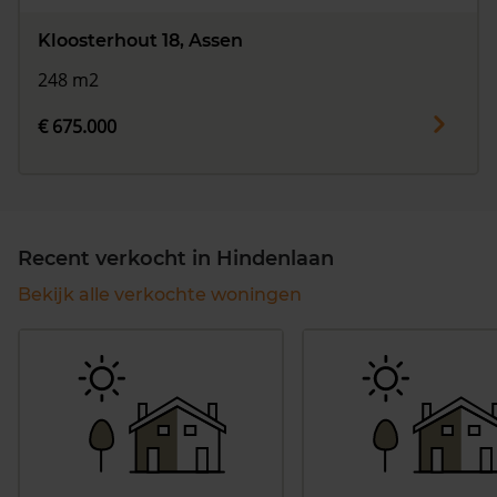
Kloosterhout 18, Assen
248 m2
€ 675.000
Recent verkocht in Hindenlaan
Bekijk alle verkochte woningen