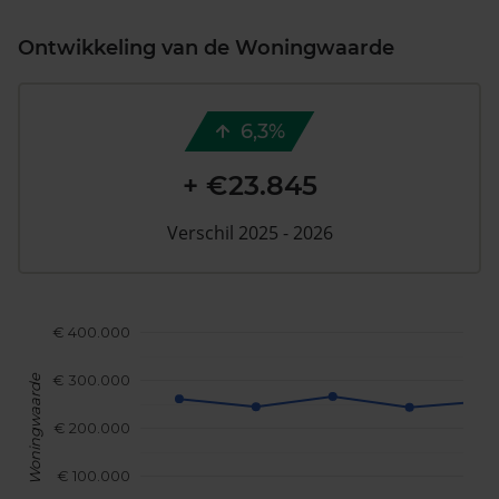
Ontwikkeling van de Woningwaarde
6,3%
+ €23.845
Verschil 2025 - 2026
€ 400.000
€ 300.000
Woningwaarde
€ 200.000
€ 100.000