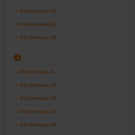
Hindenlaan 24
Hindenlaan 26
Hindenlaan 28
3
Hindenlaan 3
Hindenlaan 30
Hindenlaan 32
Hindenlaan 34
Hindenlaan 36