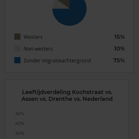
Westers
15%
Niet-westers
10%
Zonder migratieachtergrond
75%
Leeftijdverdeling Kochstraat vs.
Assen vs. Drenthe vs. Nederland
50%
40%
30%