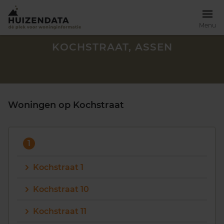
Menu
KOCHSTRAAT, ASSEN
Woningen op Kochstraat
1
Kochstraat 1
Kochstraat 10
Zoek een woning
Kochstraat 11