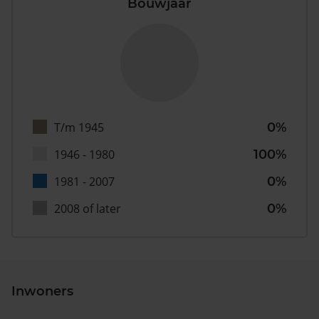
Bouwjaar
T/m 1945
0%
1946 - 1980
100%
1981 - 2007
0%
2008 of later
0%
Inwoners