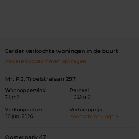
Eerder verkochte woningen in de buurt
Andere koopsommen opvragen
Mr. P.J. Troelstralaan 297
Woonoppervlak
Perceel
71 m2
1.662 m2
Verkoopdatum
Verkoopprijs
30 juni 2026
Koopsom opvragen
Oosterpark 47