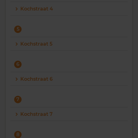
Kochstraat 4
5
Kochstraat 5
6
Kochstraat 6
7
Kochstraat 7
8