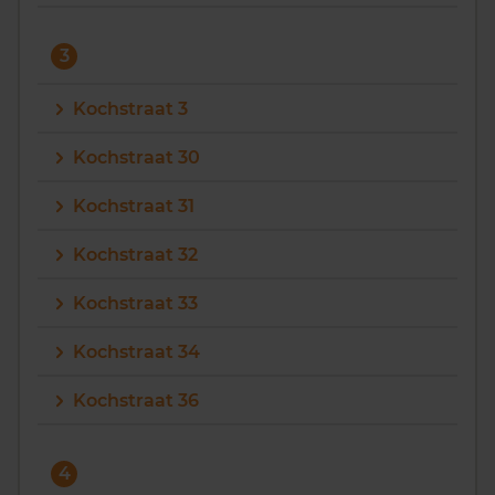
3
Kochstraat 3
Kochstraat 30
Kochstraat 31
Kochstraat 32
Kochstraat 33
Kochstraat 34
Kochstraat 36
4