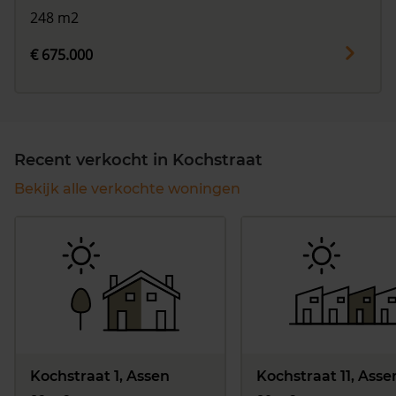
248 m2
€ 675.000
Recent verkocht in Kochstraat
Bekijk alle verkochte woningen
Kochstraat 1, Assen
Kochstraat 11, Asse