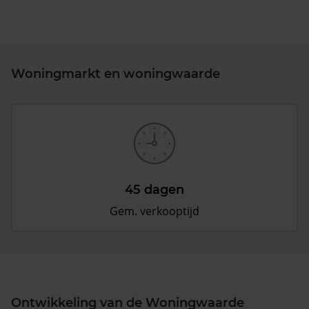
Woningmarkt en woningwaarde
45 dagen
Gem. verkooptijd
Ontwikkeling van de Woningwaarde