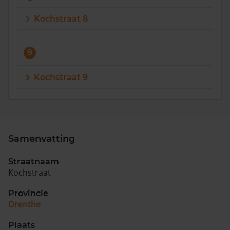
Kochstraat 8
9
Kochstraat 9
Samenvatting
Straatnaam
Kochstraat
Provincie
Drenthe
Plaats