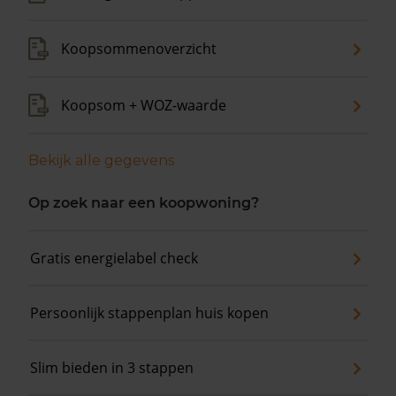
Koopsommenoverzicht
Koopsom + WOZ-waarde
Bekijk alle gegevens
Op zoek naar een koopwoning?
Gratis energielabel check
Persoonlijk stappenplan huis kopen
Slim bieden in 3 stappen