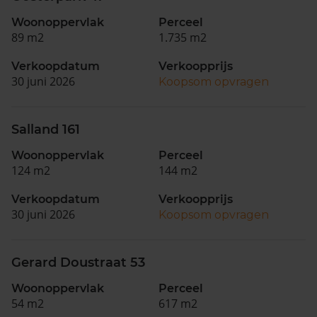
Woonoppervlak
Perceel
89 m2
1.735 m2
Verkoopdatum
Verkoopprijs
30 juni 2026
Koopsom opvragen
Salland 161
Woonoppervlak
Perceel
124 m2
144 m2
Verkoopdatum
Verkoopprijs
30 juni 2026
Koopsom opvragen
Gerard Doustraat 53
Woonoppervlak
Perceel
54 m2
617 m2