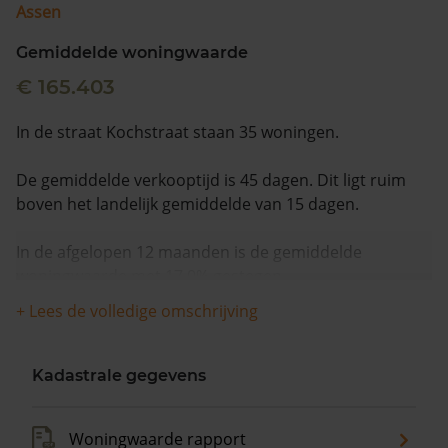
Assen
Gemiddelde woningwaarde
€ 165.403
In de straat Kochstraat staan 35 woningen.
De gemiddelde verkooptijd is 45 dagen. Dit ligt ruim
boven het landelijk gemiddelde van 15 dagen.
In de afgelopen 12 maanden is de gemiddelde
woningwaarde met 17,0% gestegen.
+ Lees de volledige omschrijving
Kadastrale gegevens
Woningwaarde rapport