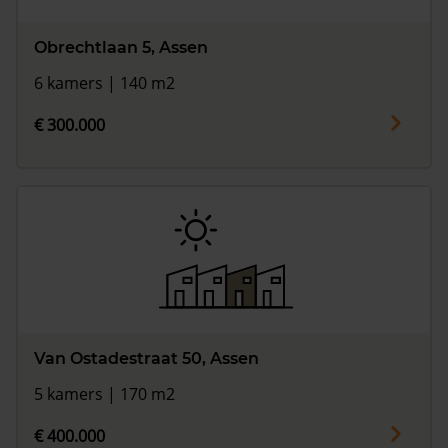
Obrechtlaan 5, Assen
6 kamers | 140 m2
€ 300.000
Van Ostadestraat 50, Assen
5 kamers | 170 m2
€ 400.000