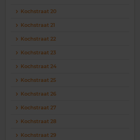
Kochstraat 20
Kochstraat 21
Kochstraat 22
Kochstraat 23
Kochstraat 24
Kochstraat 25
Kochstraat 26
Kochstraat 27
Kochstraat 28
Kochstraat 29