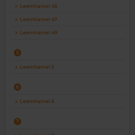
Leemhamel 45
Leemhamel 47
Leemhamel 49
5
Leemhamel 5
6
Leemhamel 6
7