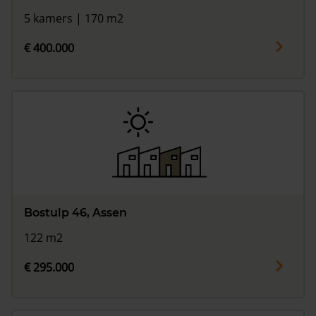
5 kamers | 170 m2
€ 400.000
Bostulp 46, Assen
122 m2
€ 295.000