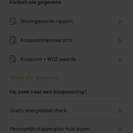
Kadastrale gegevens
Woningwaarde rapport
Koopsommenoverzicht
Koopsom + WOZ-waarde
Bekijk alle gegevens
Op zoek naar een koopwoning?
Gratis energielabel check
Persoonlijk stappenplan huis kopen