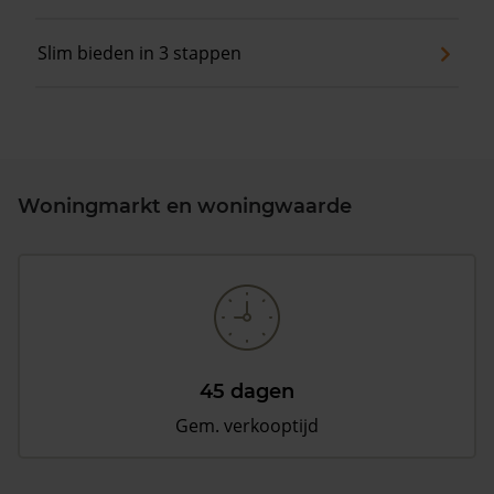
Slim bieden in 3 stappen
Woningmarkt en woningwaarde
45 dagen
Gem. verkooptijd