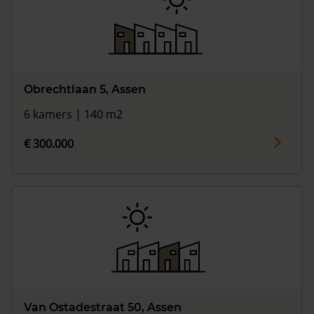
Obrechtlaan 5, Assen
6 kamers | 140 m2
€ 300.000
Van Ostadestraat 50, Assen