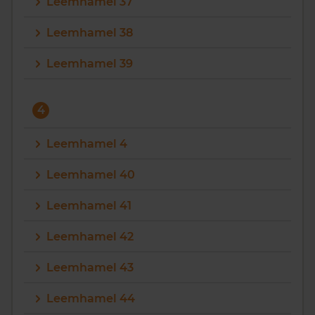
Leemhamel 37
Leemhamel 38
Leemhamel 39
4
Leemhamel 4
Leemhamel 40
Leemhamel 41
Leemhamel 42
Leemhamel 43
Leemhamel 44