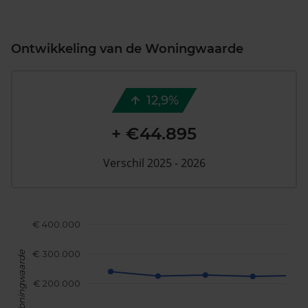
Ontwikkeling van de Woningwaarde
12,9%
+ €44.895
Verschil 2025 - 2026
€ 400.000
€ 300.000
Woningwaarde
€ 200.000