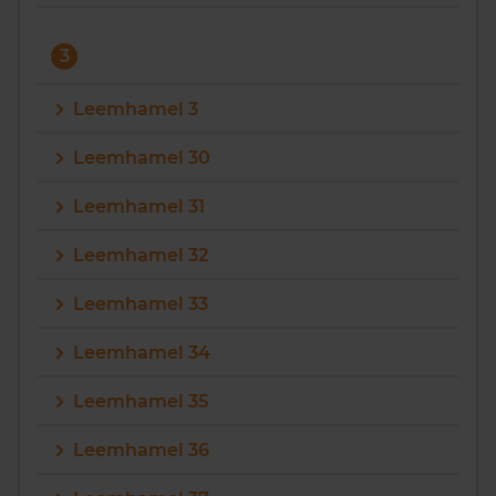
3
Leemhamel 3
Leemhamel 30
Leemhamel 31
Leemhamel 32
Leemhamel 33
Leemhamel 34
Leemhamel 35
Leemhamel 36