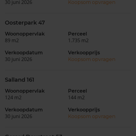
30 juni 2026
Koopsom opvragen
Oosterpark 47
Woonoppervlak
Perceel
89 m2
1.735 m2
Verkoopdatum
Verkoopprijs
30 juni 2026
Koopsom opvragen
Salland 161
Woonoppervlak
Perceel
124 m2
144 m2
Verkoopdatum
Verkoopprijs
30 juni 2026
Koopsom opvragen