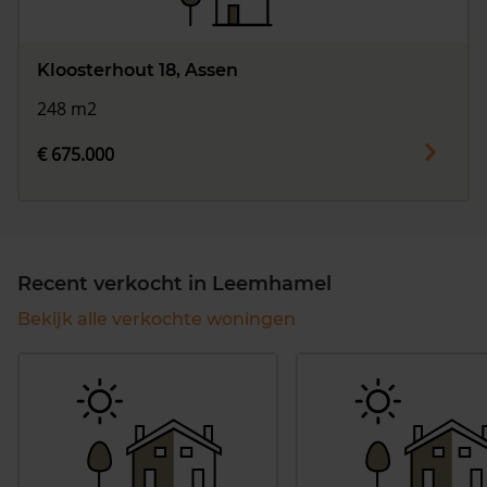
Kloosterhout 18, Assen
248 m2
€ 675.000
Recent verkocht in Leemhamel
Bekijk alle verkochte woningen