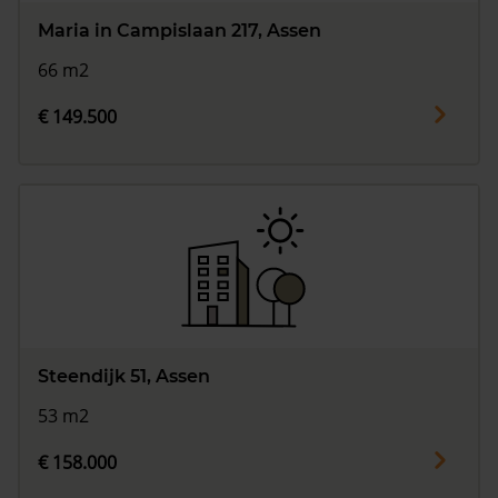
Maria in Campislaan 217, Assen
66 m2
€ 149.500
Steendijk 51, Assen
53 m2
€ 158.000