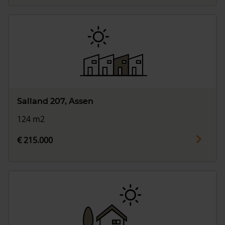
Salland 207, Assen
124 m2
€ 215.000