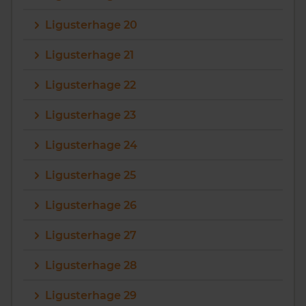
Ligusterhage 20
Ligusterhage 21
Ligusterhage 22
Ligusterhage 23
Ligusterhage 24
Ligusterhage 25
Ligusterhage 26
Ligusterhage 27
Ligusterhage 28
Ligusterhage 29