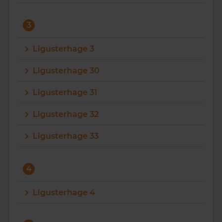
3
Ligusterhage 3
Ligusterhage 30
Ligusterhage 31
Ligusterhage 32
Ligusterhage 33
4
Ligusterhage 4