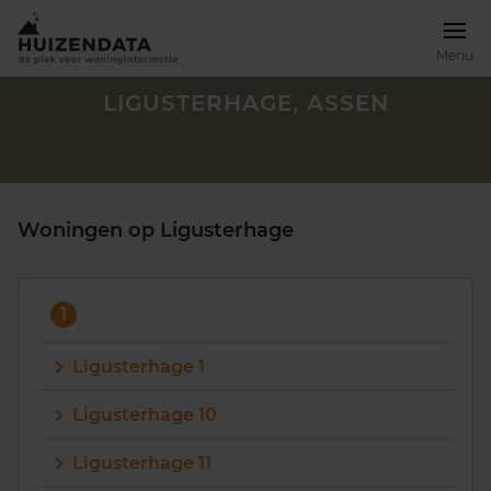
Menu
LIGUSTERHAGE, ASSEN
Woningen op Ligusterhage
1
Ligusterhage 1
Ligusterhage 10
Zoek een woning
Ligusterhage 11