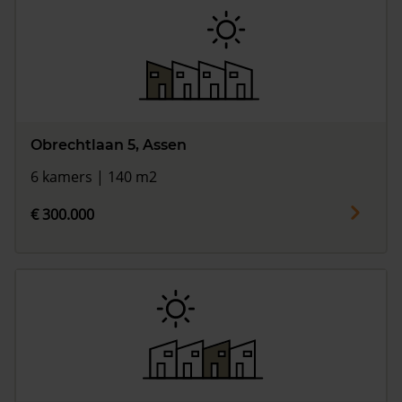
Obrechtlaan 5, Assen
6 kamers | 140 m2
€ 300.000