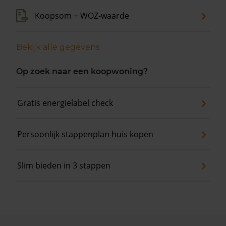
Koopsom + WOZ-waarde
Bekijk alle gegevens
Op zoek naar een koopwoning?
Gratis energielabel check
Persoonlijk stappenplan huis kopen
Slim bieden in 3 stappen