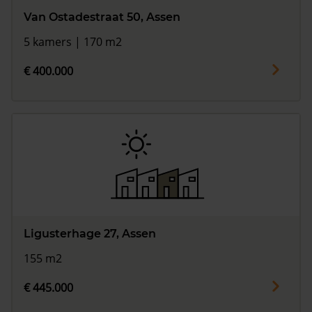
Van Ostadestraat 50, Assen
5 kamers | 170 m2
€ 400.000
Ligusterhage 27, Assen
155 m2
€ 445.000