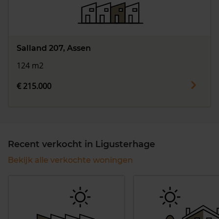
Salland 207, Assen
124 m2
€ 215.000
Recent verkocht in Ligusterhage
Bekijk alle verkochte woningen