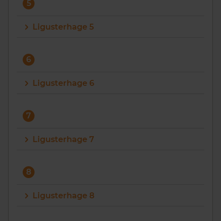
5
Ligusterhage 5
6
Ligusterhage 6
7
Ligusterhage 7
8
Ligusterhage 8