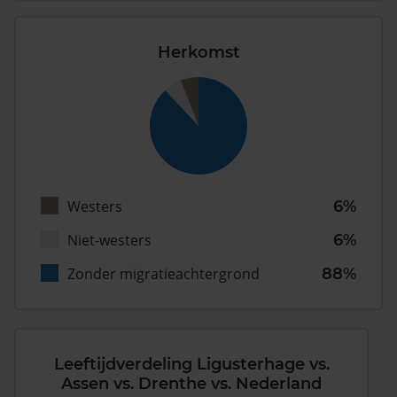
Herkomst
Westers
6%
Niet-westers
6%
Zonder migratieachtergrond
88%
Leeftijdverdeling Ligusterhage vs.
Assen vs. Drenthe vs. Nederland