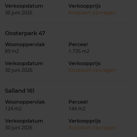
Verkoopdatum
Verkoopprijs
30 juni 2026
Koopsom opvragen
Oosterpark 47
Woonoppervlak
Perceel
89 m2
1.735 m2
Verkoopdatum
Verkoopprijs
30 juni 2026
Koopsom opvragen
Salland 161
Woonoppervlak
Perceel
124 m2
144 m2
Verkoopdatum
Verkoopprijs
30 juni 2026
Koopsom opvragen