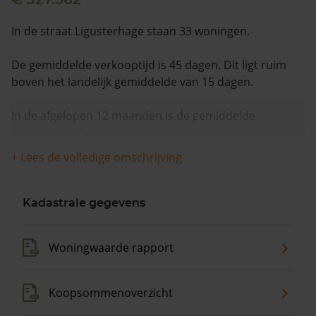
In de straat Ligusterhage staan 33 woningen.
De gemiddelde verkooptijd is 45 dagen. Dit ligt ruim
boven het landelijk gemiddelde van 15 dagen.
In de afgelopen 12 maanden is de gemiddelde
woningwaarde met 6,3% gestegen.
+ Lees de volledige omschrijving
Kadastrale gegevens
Woningwaarde rapport
Koopsommenoverzicht