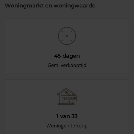
Woningmarkt en woningwaarde
45 dagen
Gem. verkooptijd
1 van 33
Woningen te koop