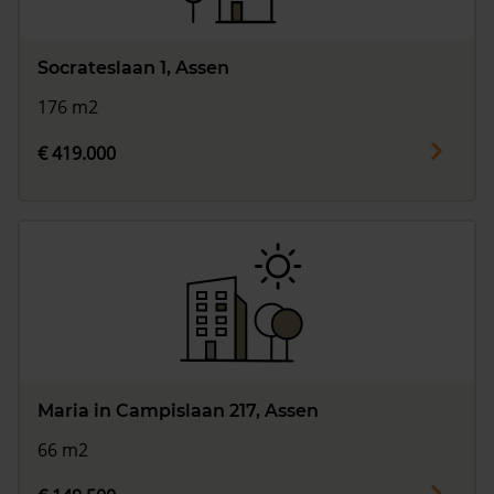
Socrateslaan 1, Assen
176 m2
€ 419.000
Maria in Campislaan 217, Assen
66 m2