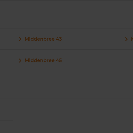
Middenbree 43
Middenbree 45