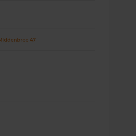
Middenbree 47