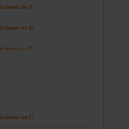
Middenbree 17
Middenbree 18
Middenbree 19
Middenbree 27