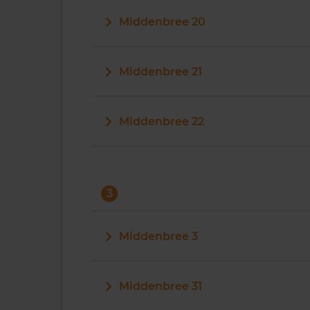
Middenbree 20
Middenbree 21
Middenbree 22
3
Middenbree 3
Middenbree 31