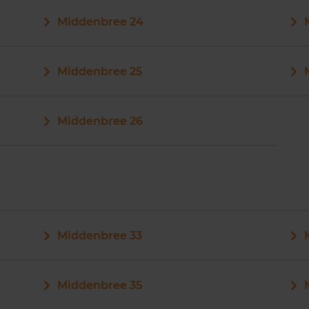
Middenbree 24
Middenbree 25
Middenbree 26
Middenbree 33
Middenbree 35