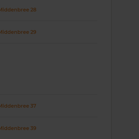
Middenbree 28
Middenbree 29
Middenbree 37
Middenbree 39