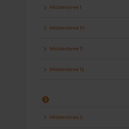
Middenbree 1
Middenbree 10
Middenbree 11
Middenbree 12
2
Middenbree 2