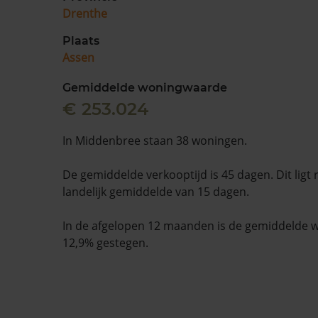
Drenthe
Plaats
Assen
Gemiddelde woningwaarde
€ 253.024
In Middenbree staan 38 woningen.
De gemiddelde verkooptijd is 45 dagen. Dit ligt
landelijk gemiddelde van 15 dagen.
In de afgelopen 12 maanden is de gemiddelde
12,9% gestegen.