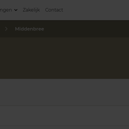
ingen
Zakelijk
Contact
Middenbree