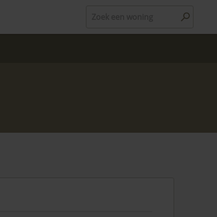
Zoek een woning