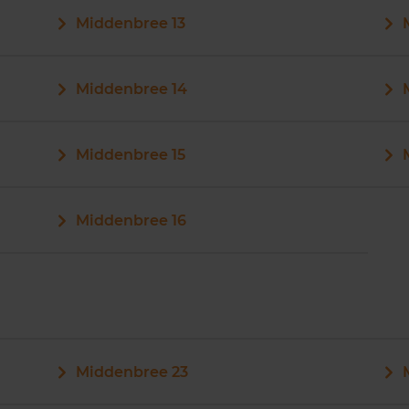
Middenbree 13
Middenbree 14
Middenbree 15
Middenbree 16
Middenbree 23