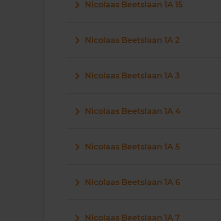
Nicolaas Beetslaan 1A 15
Nicolaas Beetslaan 1A 2
Nicolaas Beetslaan 1A 3
Nicolaas Beetslaan 1A 4
Nicolaas Beetslaan 1A 5
Nicolaas Beetslaan 1A 6
Nicolaas Beetslaan 1A 7