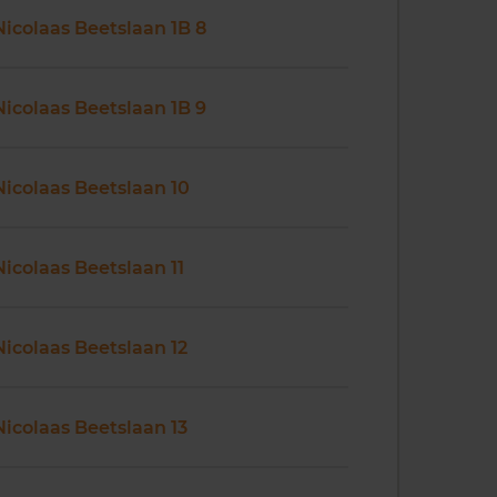
Nicolaas Beetslaan 1B 8
Nicolaas Beetslaan 1B 9
Nicolaas Beetslaan 10
Nicolaas Beetslaan 11
Nicolaas Beetslaan 12
Nicolaas Beetslaan 13