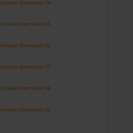
Nicolaas Beetslaan 14
Nicolaas Beetslaan 15
Nicolaas Beetslaan 16
Nicolaas Beetslaan 17
Nicolaas Beetslaan 18
Nicolaas Beetslaan 19