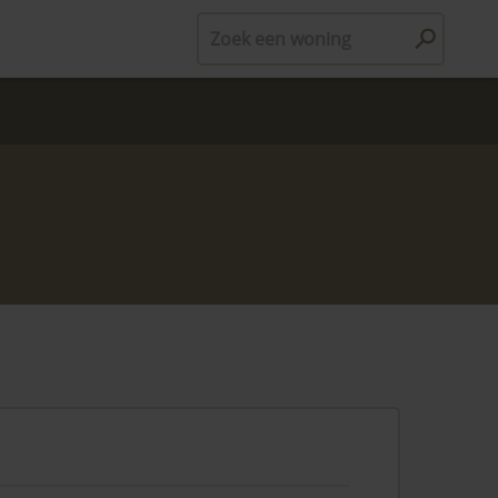
Zoek een woning