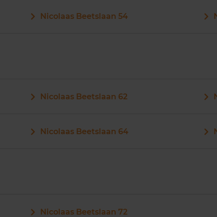
Nicolaas Beetslaan 54
Nicolaas Beetslaan 62
Nicolaas Beetslaan 64
Nicolaas Beetslaan 72