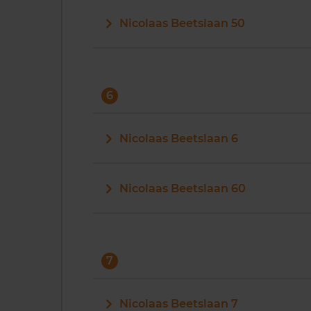
Nicolaas Beetslaan 50
6
Nicolaas Beetslaan 6
Nicolaas Beetslaan 60
7
Nicolaas Beetslaan 7