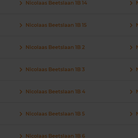
Nicolaas Beetslaan 1B 14
Nicolaas Beetslaan 1B 15
Nicolaas Beetslaan 1B 2
Nicolaas Beetslaan 1B 3
Nicolaas Beetslaan 1B 4
Nicolaas Beetslaan 1B 5
Nicolaas Beetslaan 1B 6