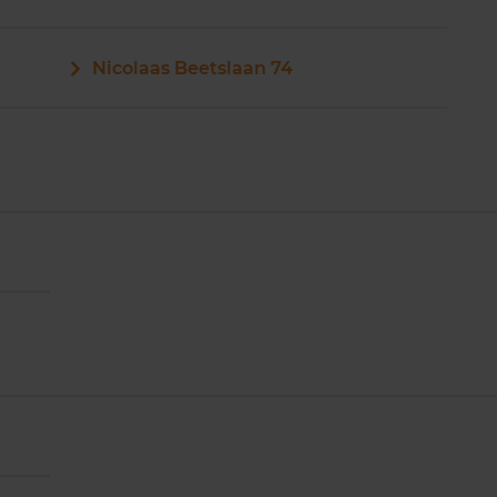
Nicolaas Beetslaan 74