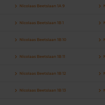
Nicolaas Beetslaan 1A 9
Nicolaas Beetslaan 1B 1
Nicolaas Beetslaan 1B 10
Nicolaas Beetslaan 1B 11
Nicolaas Beetslaan 1B 12
Nicolaas Beetslaan 1B 13