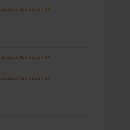
Nicolaas Beetslaan 58
Nicolaas Beetslaan 66
Nicolaas Beetslaan 68