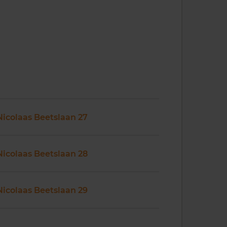
Nicolaas Beetslaan 27
Nicolaas Beetslaan 28
Nicolaas Beetslaan 29