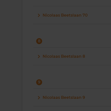
Nicolaas Beetslaan 70
8
Nicolaas Beetslaan 8
9
Nicolaas Beetslaan 9