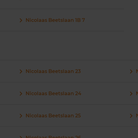
Nicolaas Beetslaan 1B 7
Nicolaas Beetslaan 23
Nicolaas Beetslaan 24
Nicolaas Beetslaan 25
Nicolaas Beetslaan 26