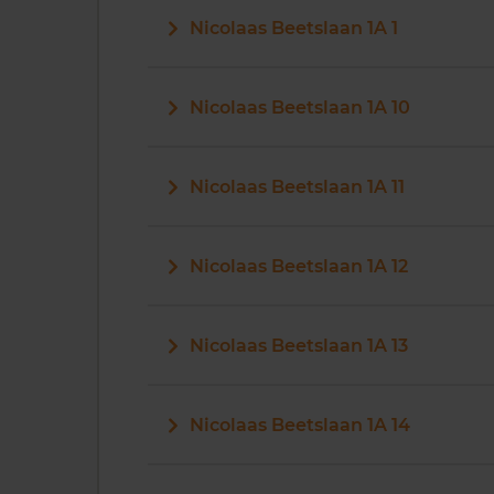
Nicolaas Beetslaan 1A 1
Nicolaas Beetslaan 1A 10
Nicolaas Beetslaan 1A 11
Nicolaas Beetslaan 1A 12
Nicolaas Beetslaan 1A 13
Nicolaas Beetslaan 1A 14