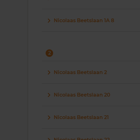
Nicolaas Beetslaan 1A 8
2
Nicolaas Beetslaan 2
Nicolaas Beetslaan 20
Nicolaas Beetslaan 21
Nicolaas Beetslaan 22