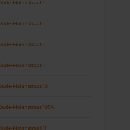
Oude-Molenstraat 1
Oude-Molenstraat 1
Oude-Molenstraat 1
Oude-Molenstraat 1
Oude-Molenstraat 10
Oude-Molenstraat 105A
Oude-Molenstraat 11