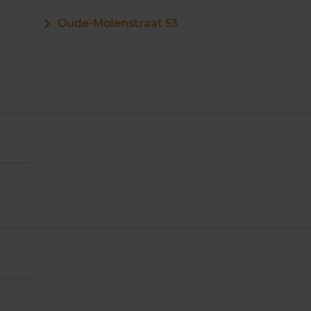
Oude-Molenstraat 53