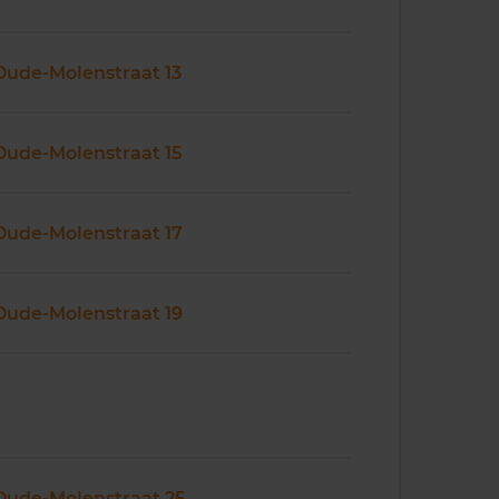
Oude-Molenstraat 13
Oude-Molenstraat 15
Oude-Molenstraat 17
Oude-Molenstraat 19
Oude-Molenstraat 25