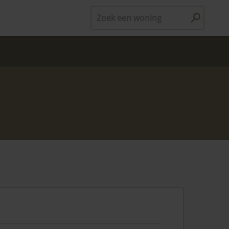
Zoek een woning