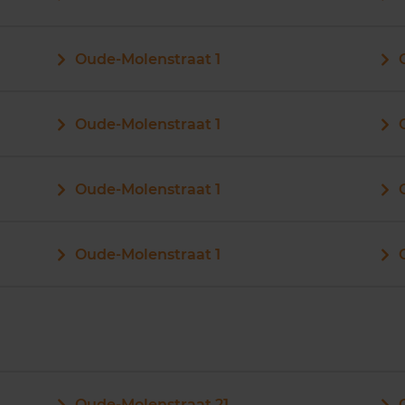
Oude-Molenstraat 1
Oude-Molenstraat 1
Oude-Molenstraat 1
Oude-Molenstraat 1
Oude-Molenstraat 21