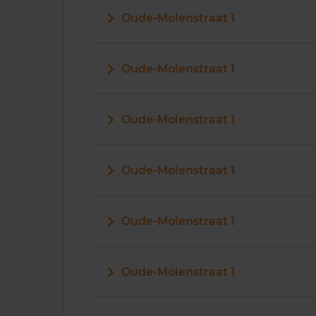
Oude-Molenstraat 1
Oude-Molenstraat 1
Oude-Molenstraat 1
Oude-Molenstraat 1
Oude-Molenstraat 1
Oude-Molenstraat 1