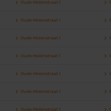
Oude-Molenstraat 1
Oude-Molenstraat 1
Oude-Molenstraat 1
Oude-Molenstraat 1
Oude-Molenstraat 1
Oude-Molenstraat 1
Oude-Molenstraat 1