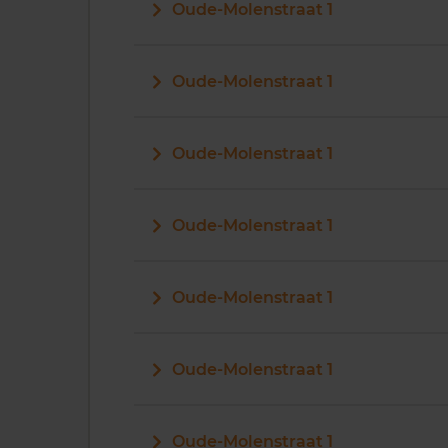
Oude-Molenstraat 1
Oude-Molenstraat 1
Oude-Molenstraat 1
Oude-Molenstraat 1
Oude-Molenstraat 1
Oude-Molenstraat 1
Oude-Molenstraat 1