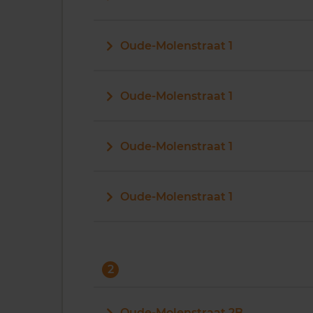
Oude-Molenstraat 1
Oude-Molenstraat 1
Oude-Molenstraat 1
Oude-Molenstraat 1
2
Oude-Molenstraat 2B