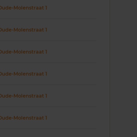
Oude-Molenstraat 1
Oude-Molenstraat 1
Oude-Molenstraat 1
Oude-Molenstraat 1
Oude-Molenstraat 1
Oude-Molenstraat 1