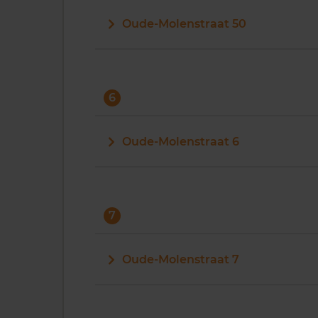
Oude-Molenstraat 50
6
Oude-Molenstraat 6
7
Oude-Molenstraat 7