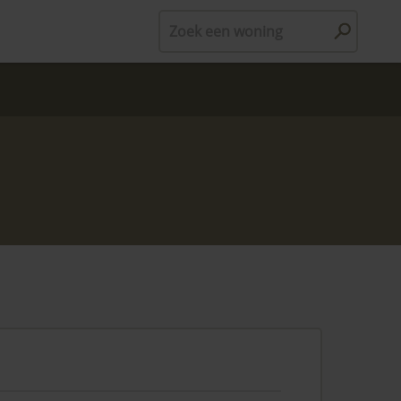
Zoek een woning