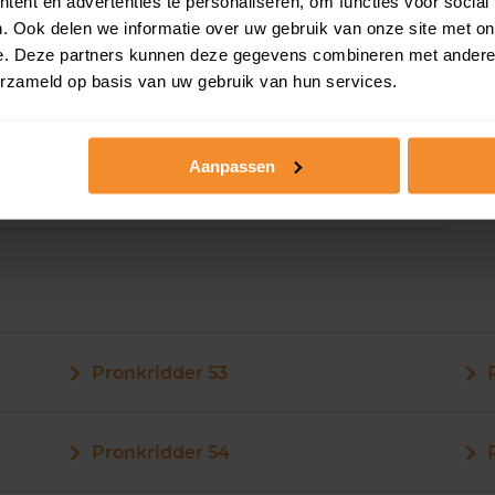
ent en advertenties te personaliseren, om functies voor social
. Ook delen we informatie over uw gebruik van onze site met on
Pronkridder 44
e. Deze partners kunnen deze gegevens combineren met andere i
erzameld op basis van uw gebruik van hun services.
Pronkridder 45
Aanpassen
Pronkridder 46
Pronkridder 53
Pronkridder 54