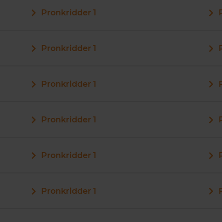
Pronkridder 1
Pronkridder 1
Pronkridder 1
Pronkridder 1
Pronkridder 1
Pronkridder 1