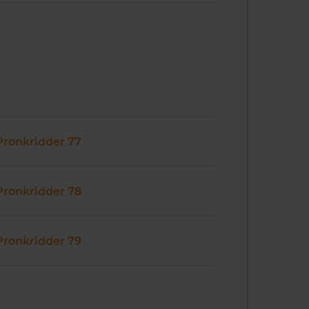
Pronkridder 77
Pronkridder 78
Pronkridder 79