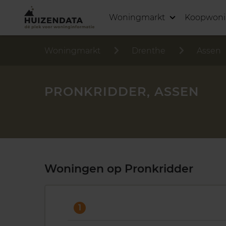
Woningmarkt
Koopwon
Woningmarkt
Drenthe
Assen
PRONKRIDDER, ASSEN
Woningen op Pronkridder
1