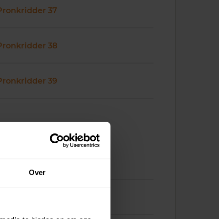
Pronkridder 37
Pronkridder 38
Pronkridder 39
Over
Pronkridder 47