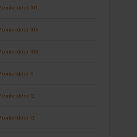
Pronkridder 101
Pronkridder 103
Pronkridder 105
Pronkridder 11
Pronkridder 12
Pronkridder 13