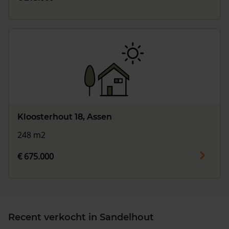
Kloosterhout 18, Assen
248 m2
€ 675.000
Recent verkocht in Sandelhout