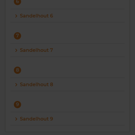
6
Sandelhout 6
7
Sandelhout 7
8
Sandelhout 8
9
Sandelhout 9