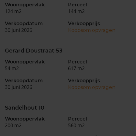
Woonoppervlak
Perceel
124 m2
144 m2
Verkoopdatum
Verkoopprijs
30 juni 2026
Koopsom opvragen
Gerard Doustraat 53
Woonoppervlak
Perceel
54 m2
617 m2
Verkoopdatum
Verkoopprijs
30 juni 2026
Koopsom opvragen
Sandelhout 10
Woonoppervlak
Perceel
200 m2
560 m2