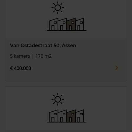
Van Ostadestraat 50, Assen
5 kamers | 170 m2
€ 400.000