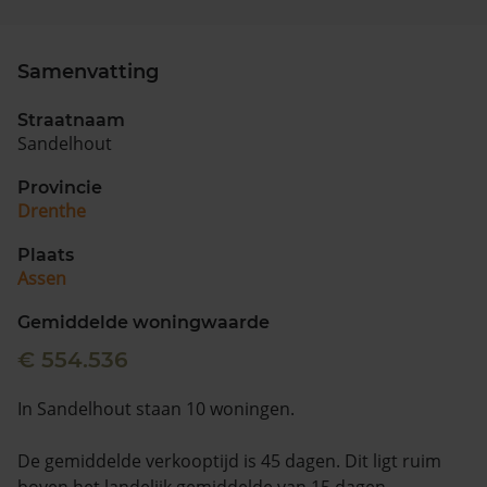
Samenvatting
Straatnaam
Sandelhout
Provincie
Drenthe
Plaats
Assen
Gemiddelde woningwaarde
€ 554.536
In Sandelhout staan 10 woningen.
De gemiddelde verkooptijd is 45 dagen. Dit ligt ruim