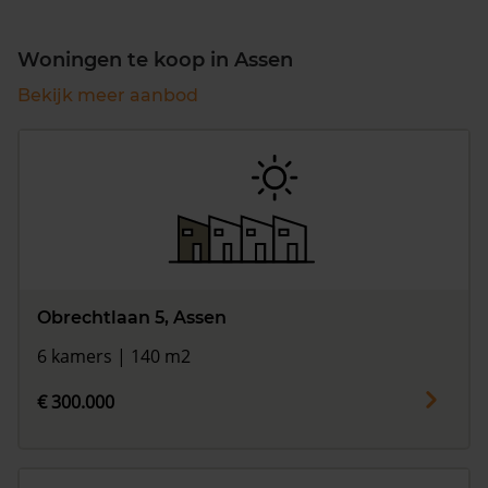
Woningen te koop in Assen
Bekijk meer aanbod
Obrechtlaan 5, Assen
6 kamers | 140 m2
€ 300.000