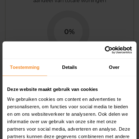
aandeel van totale woningen
0%
Toestemming
Details
Over
Bouwjaar
Deze website maakt gebruik van cookies
We gebruiken cookies om content en advertenties te
personaliseren, om functies voor social media te bieden
en om ons websiteverkeer te analyseren. Ook delen we
informatie over uw gebruik van onze site met onze
partners voor social media, adverteren en analyse. Deze
T/m 1945
0%
partners kunnen deze gegevens combineren met andere