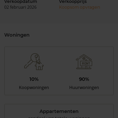
Verkoopdatum
Verkoopprijs
02 februari 2026
Koopsom opvragen
Woningen
10%
90%
Koopwoningen
Huurwoningen
Appartementen