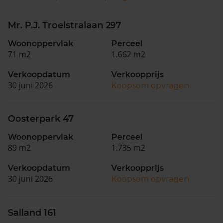
Mr. P.J. Troelstralaan 297
Woonoppervlak
Perceel
71 m2
1.662 m2
Verkoopdatum
Verkoopprijs
30 juni 2026
Koopsom opvragen
Oosterpark 47
Woonoppervlak
Perceel
89 m2
1.735 m2
Verkoopdatum
Verkoopprijs
30 juni 2026
Koopsom opvragen
Salland 161