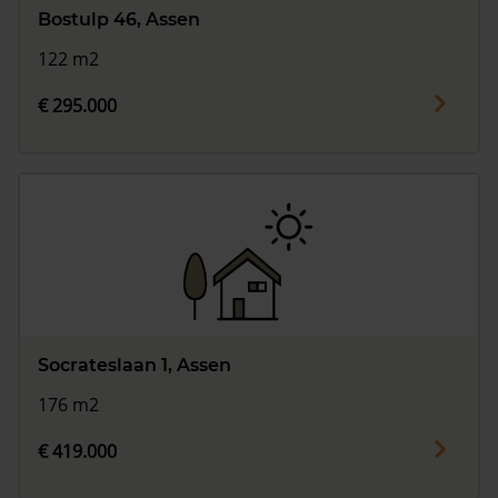
Bostulp 46, Assen
122 m2
€ 295.000
Socrateslaan 1, Assen
176 m2
€ 419.000