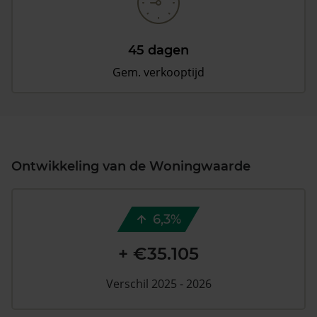
45 dagen
Gem. verkooptijd
Ontwikkeling van de Woningwaarde
6,3%
+ €35.105
Verschil 2025 - 2026