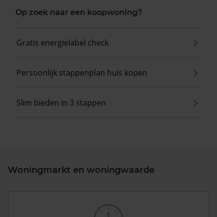
Op zoek naar een koopwoning?
Gratis energielabel check
Persoonlijk stappenplan huis kopen
Slim bieden in 3 stappen
Woningmarkt en woningwaarde