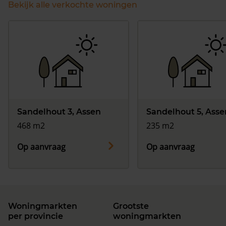
Bekijk alle verkochte woningen
Sandelhout 3, Assen
Sandelhout 5, Asse
468 m2
235 m2
Op aanvraag
Op aanvraag
Woningmarkten
Grootste
per provincie
woningmarkten