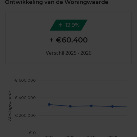
Ontwikkeling van de Woningwaarde
12,9%
+ €60.400
Verschil 2025 - 2026
€ 600.000
Woningwaarde
€ 400.000
€ 200.000
€ 0