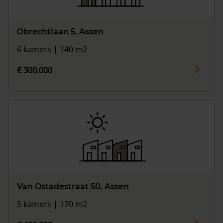
Obrechtlaan 5, Assen
6 kamers | 140 m2
€ 300.000
Van Ostadestraat 50, Assen
5 kamers | 170 m2