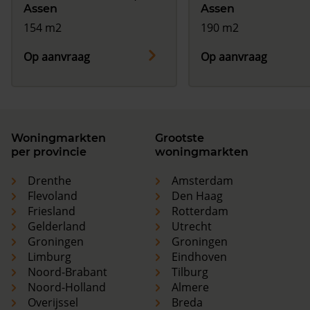
Assen
Assen
154 m2
190 m2
Op aanvraag
Op aanvraag
Woningmarkten
Grootste
per provincie
woningmarkten
Drenthe
Amsterdam
Flevoland
Den Haag
Friesland
Rotterdam
Gelderland
Utrecht
Groningen
Groningen
Limburg
Eindhoven
Noord-Brabant
Tilburg
Noord-Holland
Almere
Overijssel
Breda