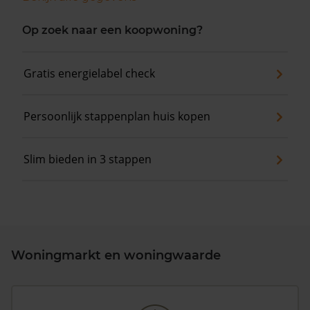
Op zoek naar een koopwoning?
Gratis energielabel check
Persoonlijk stappenplan huis kopen
Slim bieden in 3 stappen
Woningmarkt en woningwaarde