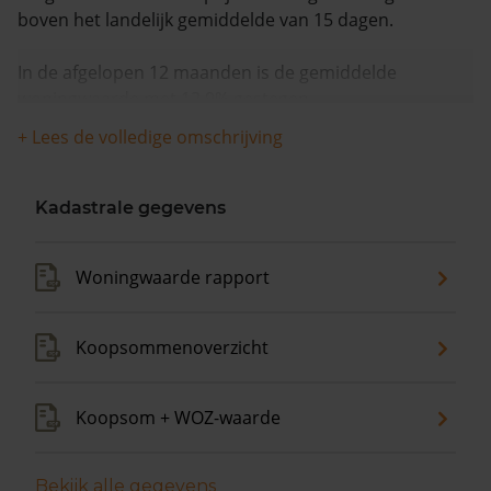
boven het landelijk gemiddelde van 15 dagen.
In de afgelopen 12 maanden is de gemiddelde
woningwaarde met 12,9% gestegen.
+ Lees de volledige omschrijving
Kadastrale gegevens
Woningwaarde rapport
Koopsommenoverzicht
Koopsom + WOZ-waarde
Bekijk alle gegevens