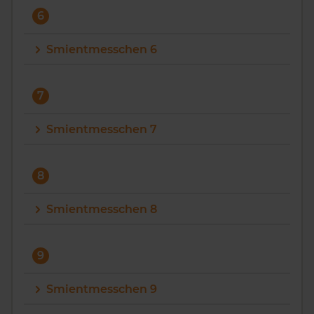
6
Smientmesschen 6
7
Smientmesschen 7
8
Smientmesschen 8
9
Smientmesschen 9