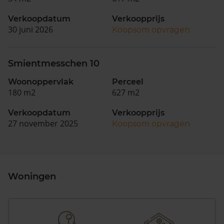
Verkoopdatum
Verkoopprijs
30 juni 2026
Koopsom opvragen
Smientmesschen 10
Woonoppervlak
Perceel
180 m2
627 m2
Verkoopdatum
Verkoopprijs
27 november 2025
Koopsom opvragen
Woningen