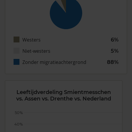
Westers
6%
Niet-westers
5%
Zonder migratieachtergrond
88%
Leeftijdverdeling Smientmesschen
vs. Assen vs. Drenthe vs. Nederland
50%
40%