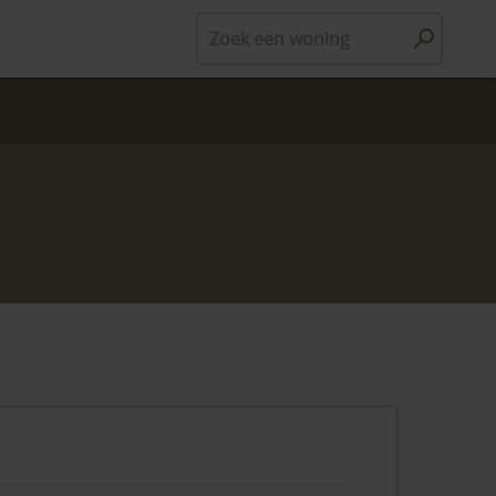
Zoek een woning