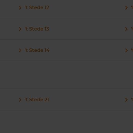
't Stede 12
't Stede 13
't Stede 14
't Stede 21