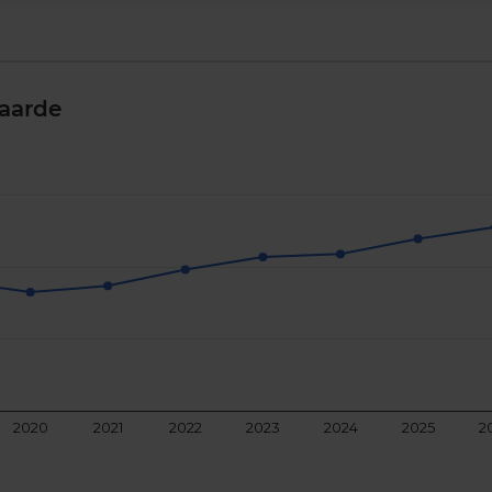
aarde
2020
2021
2022
2023
2024
2025
2