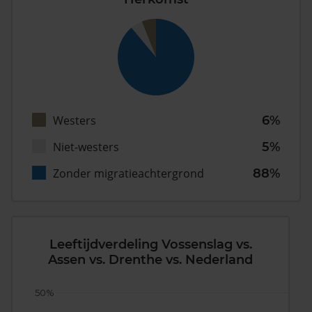
Westers
6%
Niet-westers
5%
Zonder migratieachtergrond
88%
Leeftijdverdeling Vossenslag vs.
Assen vs. Drenthe vs. Nederland
50%