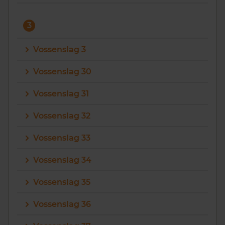
3
Vossenslag 3
Vossenslag 30
Vossenslag 31
Vossenslag 32
Vossenslag 33
Vossenslag 34
Vossenslag 35
Vossenslag 36