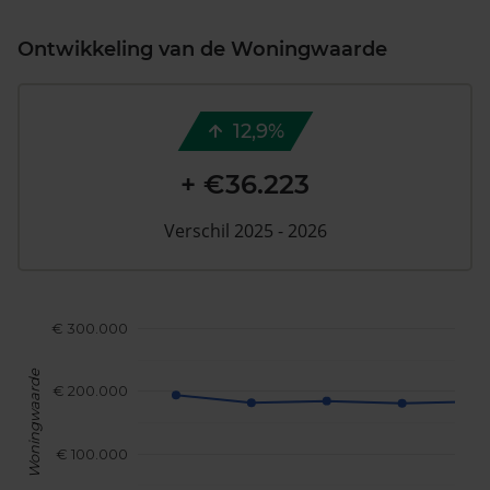
Ontwikkeling van de Woningwaarde
12,9%
+ €36.223
Verschil 2025 - 2026
€ 300.000
Woningwaarde
€ 200.000
€ 100.000