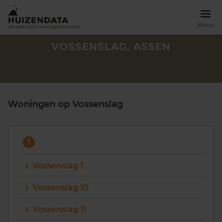
Menu
VOSSENSLAG, ASSEN
Woningen op Vossenslag
1
Vossenslag 1
Vossenslag 10
Zoek een woning
Vossenslag 11