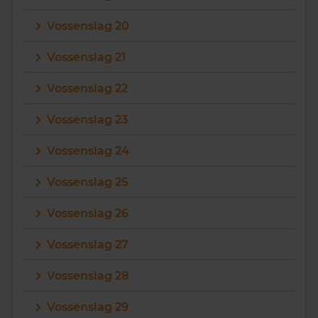
Vossenslag 20
Vossenslag 21
Vossenslag 22
Vossenslag 23
Vossenslag 24
Vossenslag 25
Vossenslag 26
Vossenslag 27
Vossenslag 28
Vossenslag 29