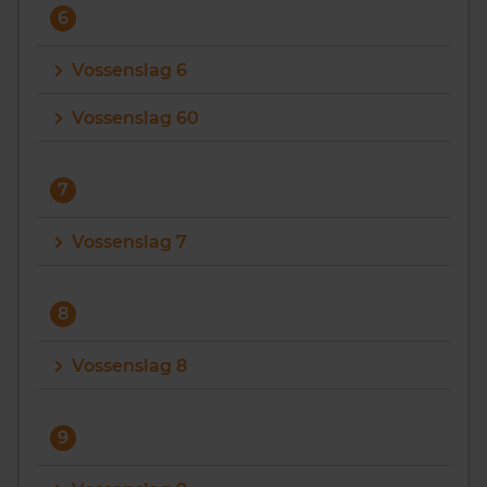
6
Vossenslag 6
Vossenslag 60
7
Vossenslag 7
8
Vossenslag 8
9