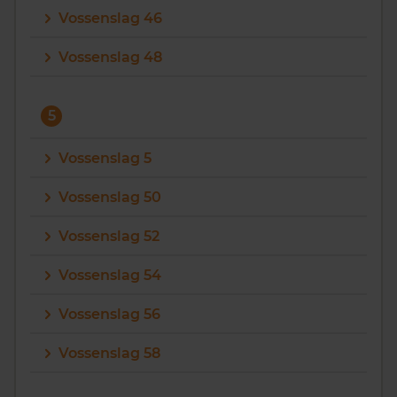
Vossenslag 46
Vossenslag 48
5
Vossenslag 5
Vossenslag 50
Vossenslag 52
Vossenslag 54
Vossenslag 56
Vossenslag 58