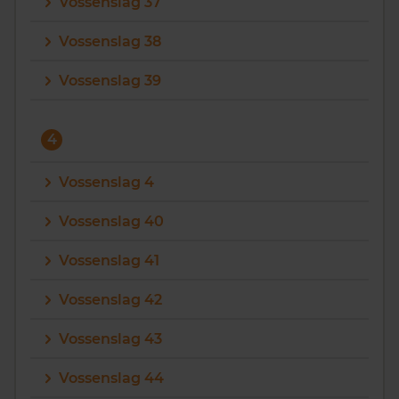
Vossenslag 37
Vossenslag 38
Vossenslag 39
4
Vossenslag 4
Vossenslag 40
Vossenslag 41
Vossenslag 42
Vossenslag 43
Vossenslag 44