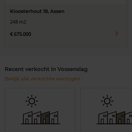
Kloosterhout 18, Assen
248 m2
€ 675.000
Recent verkocht in Vossenslag
Bekijk alle verkochte woningen