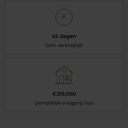
45 dagen
Gem. verkooptijd
€219.000
Gemiddelde vraagprijs huis