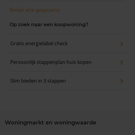
Bekijk alle gegevens
Op zoek naar een koopwoning?
Gratis energielabel check
Persoonlijk stappenplan huis kopen
Slim bieden in 3 stappen
Woningmarkt en woningwaarde