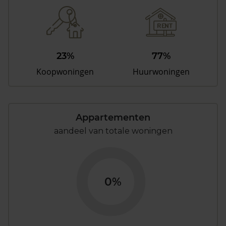
23%
77%
Koopwoningen
Huurwoningen
Appartementen
aandeel van totale woningen
0%