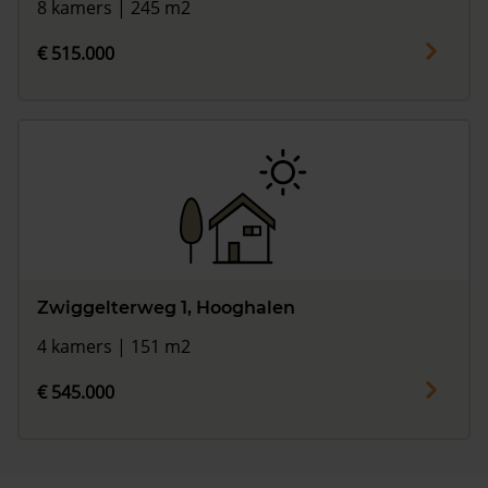
8 kamers | 245 m2
€ 515.000
Zwiggelterweg 1, Hooghalen
4 kamers | 151 m2
€ 545.000