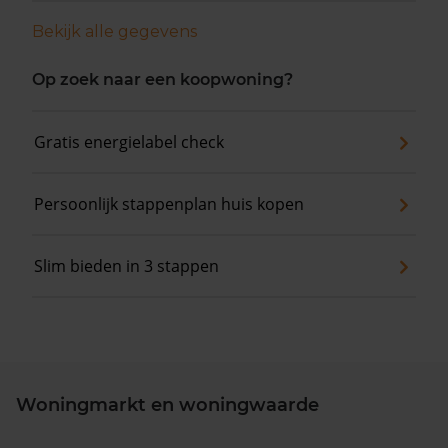
Bekijk alle gegevens
Op zoek naar een koopwoning?
Gratis energielabel check
Persoonlijk stappenplan huis kopen
Slim bieden in 3 stappen
Woningmarkt en woningwaarde