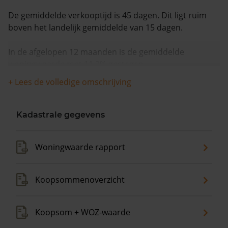
De gemiddelde verkooptijd is 45 dagen. Dit ligt ruim
boven het landelijk gemiddelde van 15 dagen.
In de afgelopen 12 maanden is de gemiddelde
woningwaarde met 11,2% gestegen.
+ Lees de volledige omschrijving
Kadastrale gegevens
Woningwaarde rapport
Koopsommenoverzicht
Koopsom + WOZ-waarde