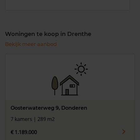
Woningen te koop in Drenthe
Bekijk meer aanbod
Oosterwaterweg 9, Donderen
7 kamers | 289 m2
€ 1.189.000