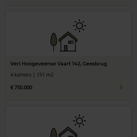
Verl Hoogeveense Vaart 142, Geesbrug
4 kamers | 151 m2
€ 750.000