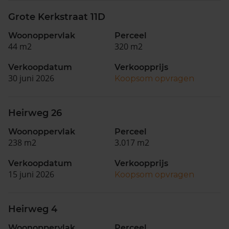
Grote Kerkstraat 11D
Woonoppervlak
Perceel
44 m2
320 m2
Verkoopdatum
Verkoopprijs
30 juni 2026
Koopsom opvragen
Heirweg 26
Woonoppervlak
Perceel
238 m2
3.017 m2
Verkoopdatum
Verkoopprijs
15 juni 2026
Koopsom opvragen
Heirweg 4
Woonoppervlak
Perceel