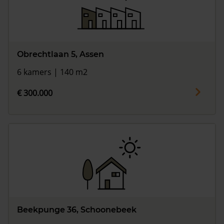
Obrechtlaan 5, Assen
6 kamers | 140 m2
€ 300.000
Beekpunge 36, Schoonebeek