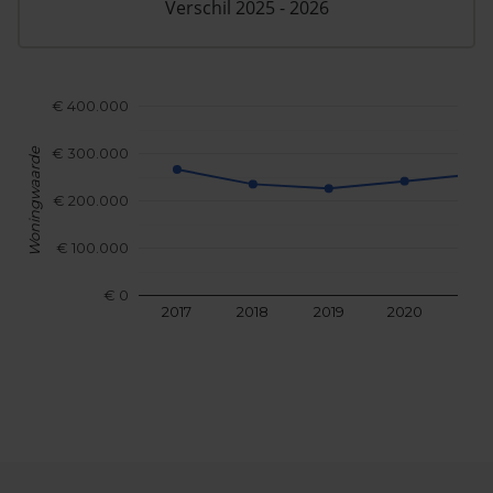
Verschil 2025 - 2026
€ 400.000
€ 300.000
Woningwaarde
€ 200.000
€ 100.000
€ 0
2017
2018
2019
2020
202