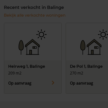
Recent verkocht in Balinge
Bekijk alle verkochte woningen
Heirweg 1, Balinge
De Pol 1, Balinge
209 m2
270 m2
Op aanvraag
Op aanvraag