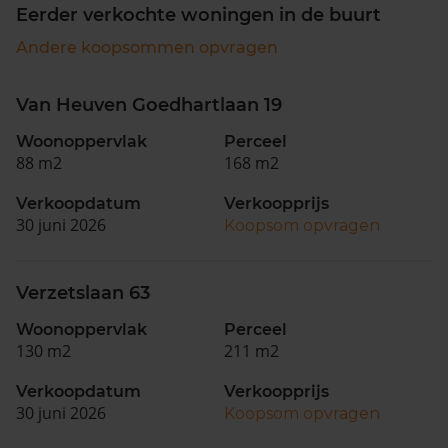
Eerder verkochte woningen in de buurt
Andere koopsommen opvragen
Van Heuven Goedhartlaan 19
Woonoppervlak
Perceel
88 m2
168 m2
Verkoopdatum
Verkoopprijs
30 juni 2026
Koopsom opvragen
Verzetslaan 63
Woonoppervlak
Perceel
130 m2
211 m2
Verkoopdatum
Verkoopprijs
30 juni 2026
Koopsom opvragen