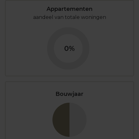
Appartementen
aandeel van totale woningen
0%
Bouwjaar