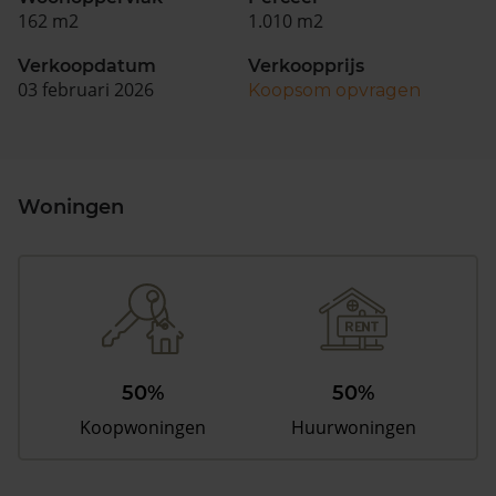
162 m2
1.010 m2
Verkoopdatum
Verkoopprijs
03 februari 2026
Koopsom opvragen
Woningen
50%
50%
Koopwoningen
Huurwoningen