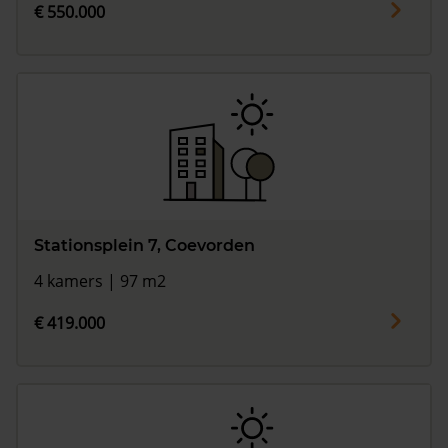
€ 550.000
Stationsplein 7, Coevorden
4 kamers | 97 m2
€ 419.000