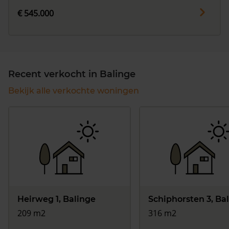
€ 545.000
Recent verkocht in Balinge
Bekijk alle verkochte woningen
Heirweg 1, Balinge
Schiphorsten 3, Ba
209 m2
316 m2