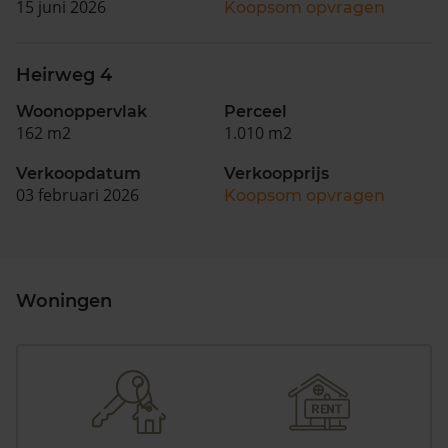
15 juni 2026
Koopsom opvragen
Heirweg 4
Woonoppervlak
Perceel
162 m2
1.010 m2
Verkoopdatum
Verkoopprijs
03 februari 2026
Koopsom opvragen
Woningen