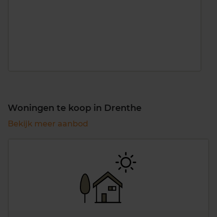
Woningen te koop in Drenthe
Bekijk meer aanbod