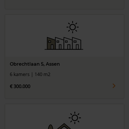
Obrechtlaan 5, Assen
6 kamers | 140 m2
€ 300.000