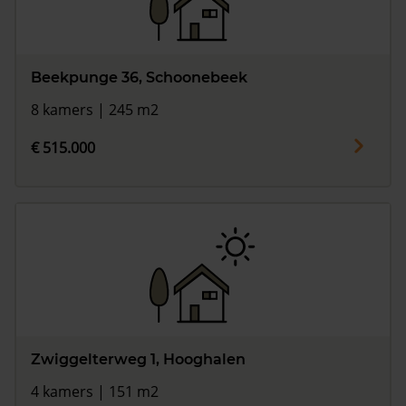
Beekpunge 36, Schoonebeek
8 kamers | 245 m2
€ 515.000
Zwiggelterweg 1, Hooghalen
4 kamers | 151 m2