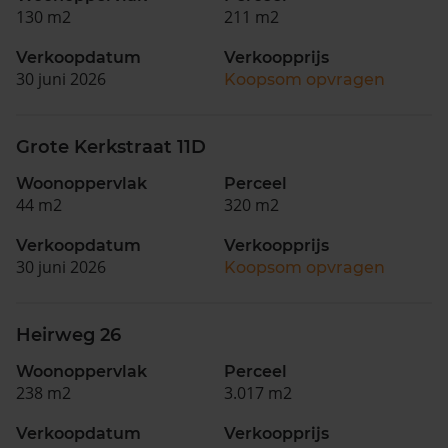
130 m2
211 m2
Verkoopdatum
Verkoopprijs
30 juni 2026
Koopsom opvragen
Grote Kerkstraat 11D
Woonoppervlak
Perceel
44 m2
320 m2
Verkoopdatum
Verkoopprijs
30 juni 2026
Koopsom opvragen
Heirweg 26
Woonoppervlak
Perceel
238 m2
3.017 m2
Verkoopdatum
Verkoopprijs