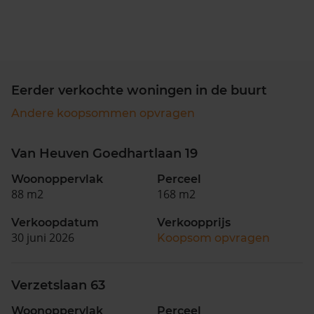
Eerder verkochte woningen in de buurt
Andere koopsommen opvragen
Van Heuven Goedhartlaan 19
Woonoppervlak
Perceel
88 m2
168 m2
Verkoopdatum
Verkoopprijs
30 juni 2026
Koopsom opvragen
Verzetslaan 63
Woonoppervlak
Perceel