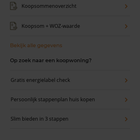
Koopsommenoverzicht
Koopsom + WOZ-waarde
Bekijk alle gegevens
Op zoek naar een koopwoning?
Gratis energielabel check
Persoonlijk stappenplan huis kopen
Slim bieden in 3 stappen