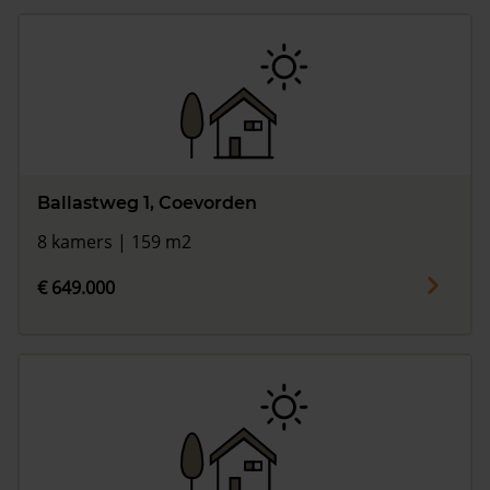
Ballastweg 1, Coevorden
8 kamers | 159 m2
€ 649.000