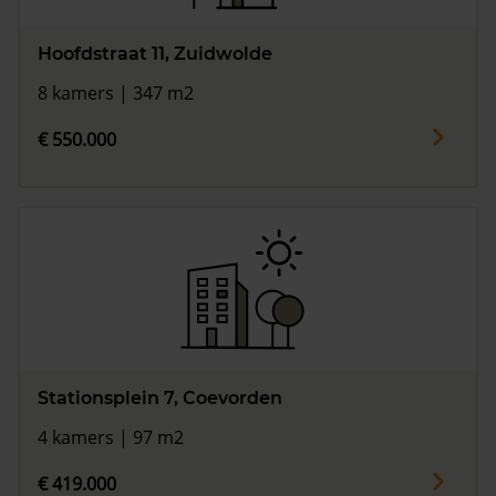
Hoofdstraat 11, Zuidwolde
8 kamers | 347 m2
€ 550.000
Stationsplein 7, Coevorden
4 kamers | 97 m2
€ 419.000