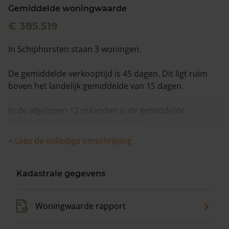
Gemiddelde woningwaarde
€ 385.519
In Schiphorsten staan 3 woningen.
De gemiddelde verkooptijd is 45 dagen. Dit ligt ruim
boven het landelijk gemiddelde van 15 dagen.
In de afgelopen 12 maanden is de gemiddelde
woningwaarde met 11,2% gestegen.
+ Lees de volledige omschrijving
Kadastrale gegevens
Woningwaarde rapport