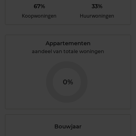
67%
33%
Koopwoningen
Huurwoningen
Appartementen
aandeel van totale woningen
0%
Bouwjaar