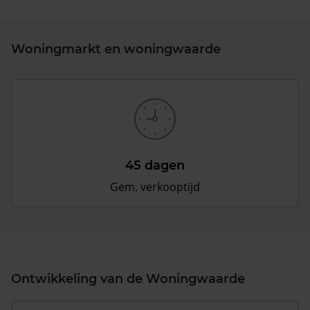
Woningmarkt en woningwaarde
45 dagen
Gem. verkooptijd
Ontwikkeling van de Woningwaarde