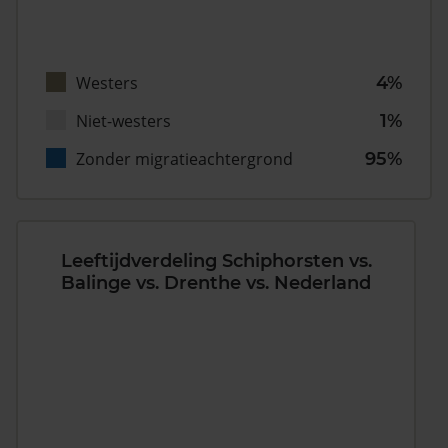
Westers
4%
Niet-westers
1%
Zonder migratieachtergrond
95%
Leeftijdverdeling Schiphorsten vs.
Balinge vs. Drenthe vs. Nederland