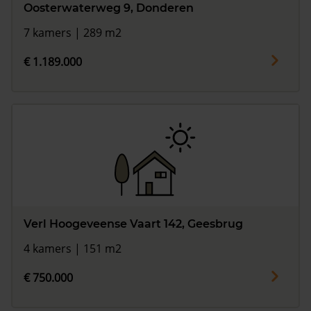
Oosterwaterweg 9, Donderen
7 kamers | 289 m2
€ 1.189.000
Verl Hoogeveense Vaart 142, Geesbrug
4 kamers | 151 m2
€ 750.000