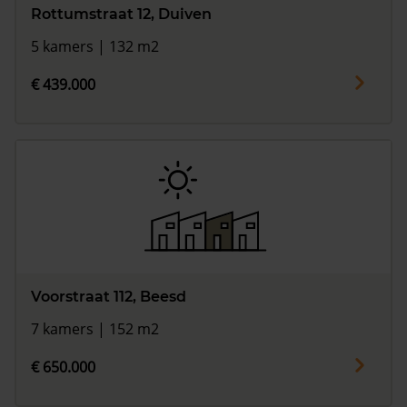
Rottumstraat 12, Duiven
5 kamers | 132 m2
€ 439.000
Voorstraat 112, Beesd
7 kamers | 152 m2
€ 650.000