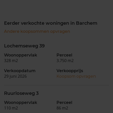
Eerder verkochte woningen in Barchem
Andere koopsommen opvragen
Lochemseweg 39
Woonoppervlak
Perceel
328 m2
3.750 m2
Verkoopdatum
Verkoopprijs
29 juni 2026
Koopsom opvragen
Ruurloseweg 3
Woonoppervlak
Perceel
110 m2
86 m2