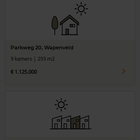
Parkweg 20, Wapenveld
9 kamers | 293 m2
€ 1.125.000