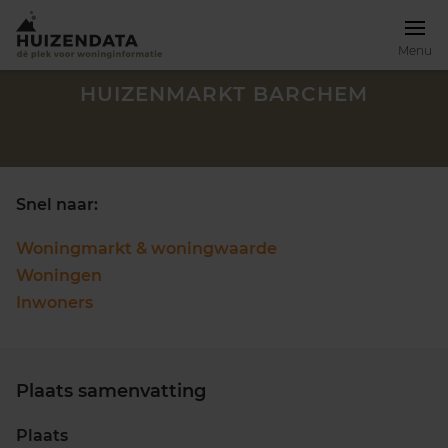
Menu
HUIZENMARKT BARCHEM
Snel naar:
Woningmarkt & woningwaarde
Woningen
Inwoners
Plaats samenvatting
Zoek een woning
Plaats