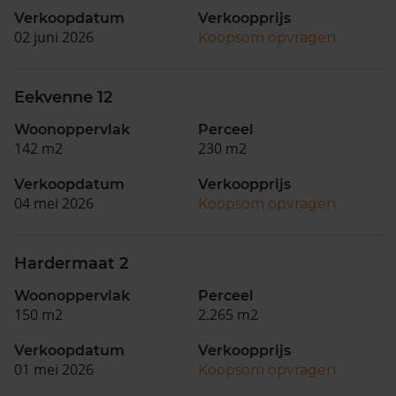
Verkoopdatum
Verkoopprijs
02 juni 2026
Koopsom opvragen
Eekvenne 12
Woonoppervlak
Perceel
142 m2
230 m2
Verkoopdatum
Verkoopprijs
04 mei 2026
Koopsom opvragen
Hardermaat 2
Woonoppervlak
Perceel
150 m2
2.265 m2
Verkoopdatum
Verkoopprijs
01 mei 2026
Koopsom opvragen