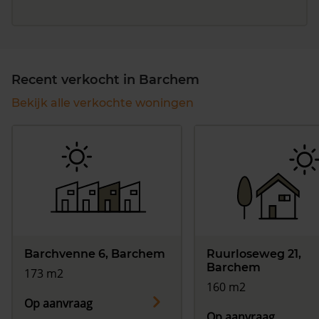
Recent verkocht in Barchem
Bekijk alle verkochte woningen
Barchvenne 6, Barchem
Ruurloseweg 21,
Barchem
173 m2
160 m2
Op aanvraag
Op aanvraag