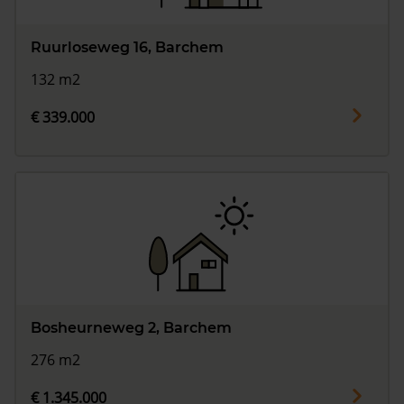
Ruurloseweg 16, Barchem
132 m2
€ 339.000
Bosheurneweg 2, Barchem
276 m2
€ 1.345.000