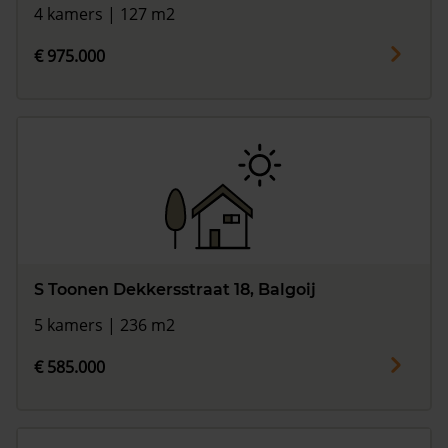
4 kamers | 127 m2
€ 975.000
S Toonen Dekkersstraat 18, Balgoij
5 kamers | 236 m2
€ 585.000