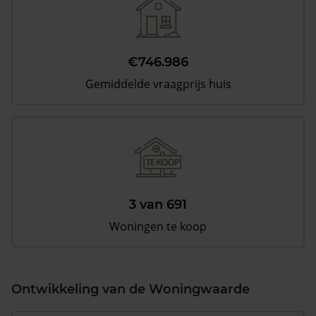
€746.986
Gemiddelde vraagprijs huis
3 van 691
Woningen te koop
Ontwikkeling van de Woningwaarde