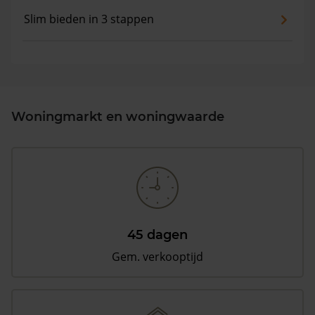
Slim bieden in 3 stappen
Woningmarkt en woningwaarde
45 dagen
Gem. verkooptijd