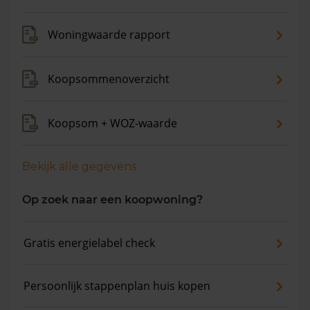
Woningwaarde rapport
Koopsommenoverzicht
Koopsom + WOZ-waarde
Bekijk alle gegevens
Op zoek naar een koopwoning?
Gratis energielabel check
Persoonlijk stappenplan huis kopen