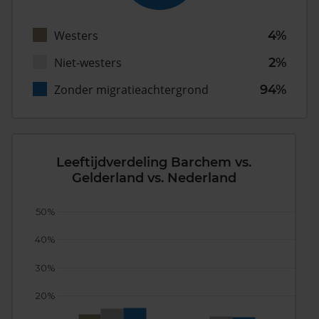
Westers
4%
Niet-westers
2%
Zonder migratieachtergrond
94%
Leeftijdverdeling Barchem vs.
Gelderland vs. Nederland
50%
40%
30%
20%