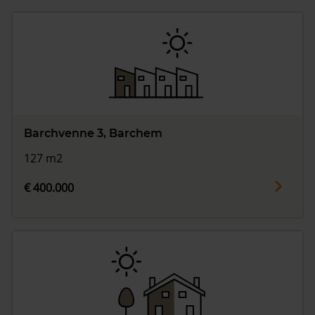
Barchvenne 3, Barchem
127 m2
€ 400.000