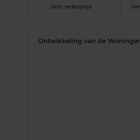
Gem. verkooptijd
Gem
Ontwikkeling van de Woningw