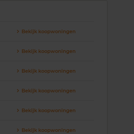
Bekijk koopwoningen
Bekijk koopwoningen
Bekijk koopwoningen
Bekijk koopwoningen
Bekijk koopwoningen
Bekijk koopwoningen