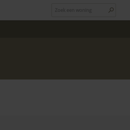
Zoek een woning