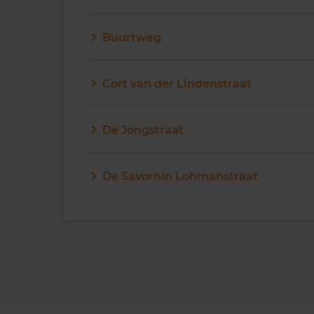
Buurtweg
Cort van der Lindenstraat
De Jongstraat
De Savornin Lohmanstraat