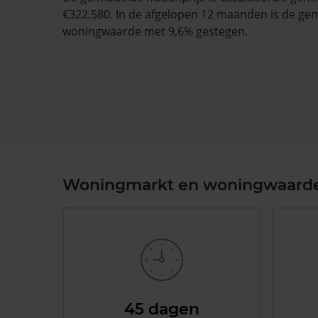
€322.580. In de afgelopen 12 maanden is de ge
woningwaarde met 9,6% gestegen.
Woningmarkt en woningwaard
45 dagen