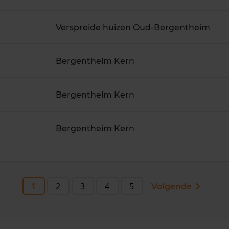
Verspreide huizen Oud-Bergentheim
Bergentheim Kern
Bergentheim Kern
Bergentheim Kern
1
2
3
4
5
Volgende