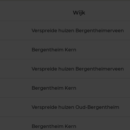
Wijk
Verspreide huizen Bergentheimerveen
Bergentheim Kern
Verspreide huizen Bergentheimerveen
Bergentheim Kern
Verspreide huizen Oud-Bergentheim
Bergentheim Kern