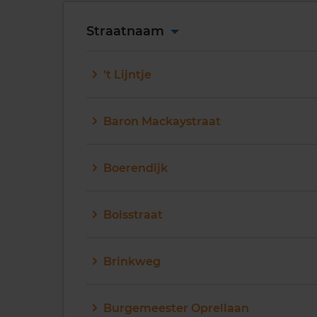
Straatnaam
't Lijntje
Baron Mackaystraat
Boerendijk
Bolsstraat
Brinkweg
Burgemeester Oprellaan