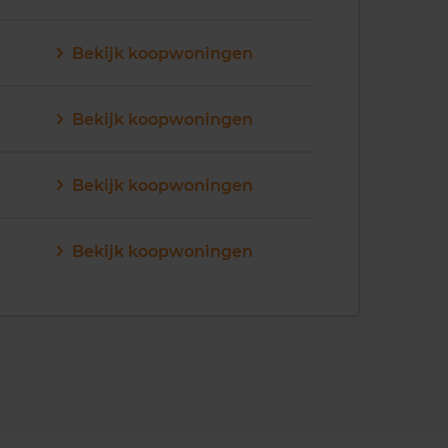
Bekijk koopwoningen
Bekijk koopwoningen
Bekijk koopwoningen
Bekijk koopwoningen