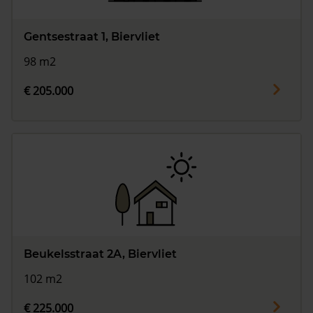
Gentsestraat 1, Biervliet
98 m2
€ 205.000
Beukelsstraat 2A, Biervliet
102 m2
€ 225.000