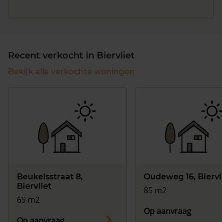
Recent verkocht in Biervliet
Bekijk alle verkochte woningen
Beukelsstraat 8,
Oudeweg 16, Biervl
Biervliet
85 m2
69 m2
Op aanvraag
Op aanvraag