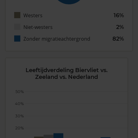
Westers
16%
Niet-westers
2%
Zonder migratieachtergrond
82%
Leeftijdverdeling Biervliet vs.
Zeeland vs. Nederland
50%
40%
30%
20%