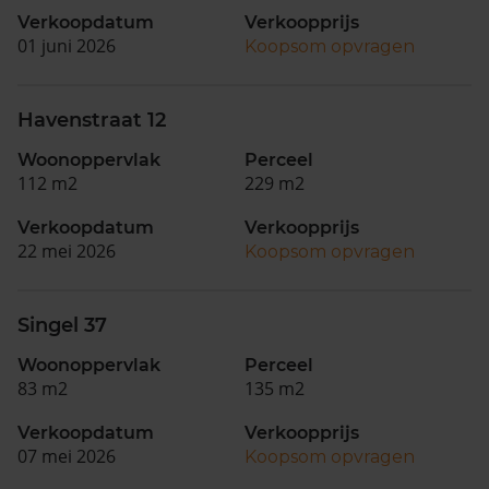
Verkoopdatum
Verkoopprijs
01 juni 2026
Koopsom opvragen
Havenstraat 12
Woonoppervlak
Perceel
112 m2
229 m2
Verkoopdatum
Verkoopprijs
22 mei 2026
Koopsom opvragen
Singel 37
Woonoppervlak
Perceel
83 m2
135 m2
Verkoopdatum
Verkoopprijs
07 mei 2026
Koopsom opvragen