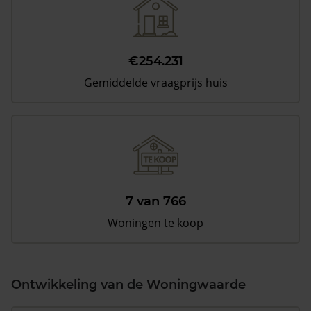
€254.231
Gemiddelde vraagprijs huis
7 van 766
Woningen te koop
Ontwikkeling van de Woningwaarde