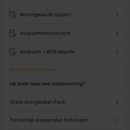
Woningwaarde rapport
Koopsommenoverzicht
Koopsom + WOZ-waarde
Bekijk alle gegevens
Op zoek naar een koopwoning?
Gratis energielabel check
Persoonlijk stappenplan huis kopen