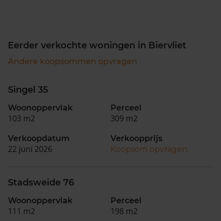
Eerder verkochte woningen in Biervliet
Andere koopsommen opvragen
Singel 35
Woonoppervlak
Perceel
103 m2
309 m2
Verkoopdatum
Verkoopprijs
22 juni 2026
Koopsom opvragen
Stadsweide 76
Woonoppervlak
Perceel
111 m2
198 m2