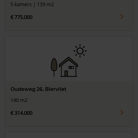
5 kamers | 139 m2
€ 775.000
Oudeweg 26, Biervliet
140 m2
€ 314.000