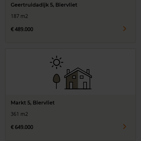
Geertruidadijk 5, Biervliet
187 m2
€ 489.000
Markt 5, Biervliet
361 m2
€ 649.000