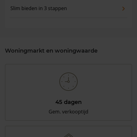
Slim bieden in 3 stappen
Woningmarkt en woningwaarde
45 dagen
Gem. verkooptijd