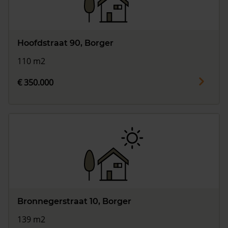
Hoofdstraat 90, Borger
110 m2
€ 350.000
Bronnegerstraat 10, Borger
139 m2