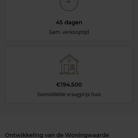
45 dagen
Gem. verkooptijd
€194.500
Gemiddelde vraagprijs huis
Ontwikkeling van de Woningwaarde