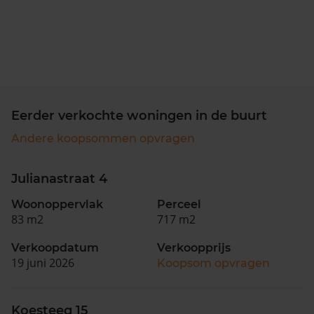
Eerder verkochte woningen in de buurt
Andere koopsommen opvragen
Julianastraat 4
Woonoppervlak
Perceel
83 m2
717 m2
Verkoopdatum
Verkoopprijs
19 juni 2026
Koopsom opvragen
Koesteeg 15