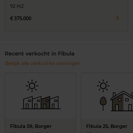
92 m2
€ 375.000
Recent verkocht in Fibula
Bekijk alle verkochte woningen
Fibula 59, Borger
Fibula 25, Borger