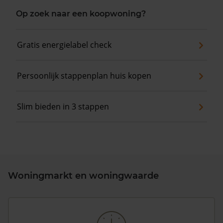
Op zoek naar een koopwoning?
Gratis energielabel check
Persoonlijk stappenplan huis kopen
Slim bieden in 3 stappen
Woningmarkt en woningwaarde