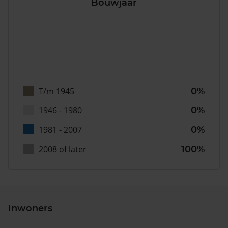
Bouwjaar
T/m 1945
0%
1946 - 1980
0%
1981 - 2007
0%
2008 of later
100%
Inwoners