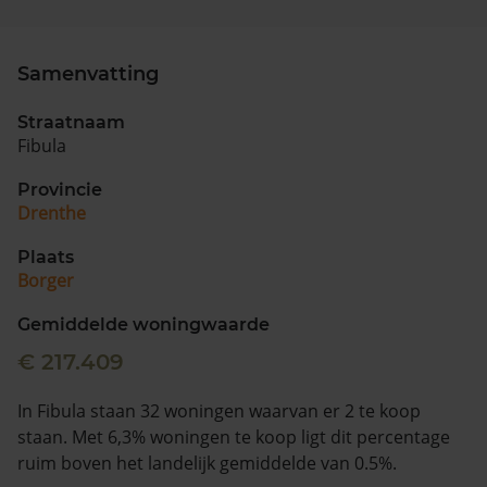
Samenvatting
Straatnaam
Fibula
Provincie
Drenthe
Plaats
Borger
Gemiddelde woningwaarde
€ 217.409
In Fibula staan 32 woningen waarvan er 2 te koop
staan. Met 6,3% woningen te koop ligt dit percentage
ruim boven het landelijk gemiddelde van 0.5%.