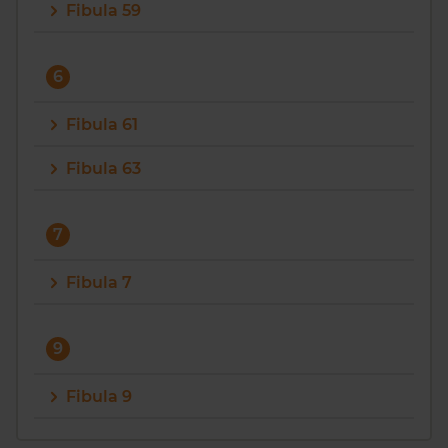
Fibula 59
6
Fibula 61
Fibula 63
7
Fibula 7
9
Fibula 9