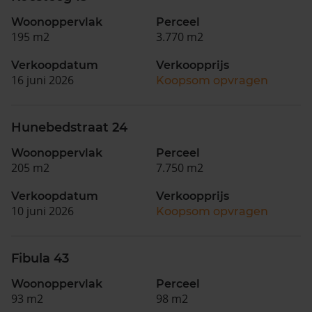
Woonoppervlak
Perceel
195 m2
3.770 m2
Verkoopdatum
Verkoopprijs
16 juni 2026
Koopsom opvragen
Hunebedstraat 24
Woonoppervlak
Perceel
205 m2
7.750 m2
Verkoopdatum
Verkoopprijs
10 juni 2026
Koopsom opvragen
Fibula 43
Woonoppervlak
Perceel
93 m2
98 m2