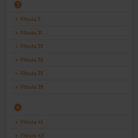
3
Fibula 3
Fibula 31
Fibula 33
Fibula 35
Fibula 37
Fibula 39
4
Fibula 41
Fibula 43