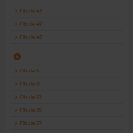
Fibula 45
Fibula 47
Fibula 49
5
Fibula 5
Fibula 51
Fibula 53
Fibula 55
Fibula 57