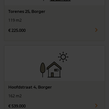
Torenes 25, Borger
119 m2
€ 225.000
Hoofdstraat 4, Borger
162 m2
€ 539.000