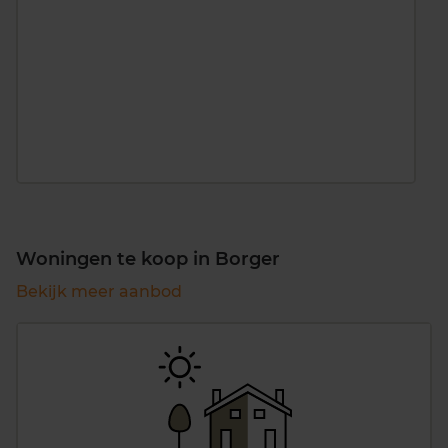
Woningen te koop in Borger
Bekijk meer aanbod