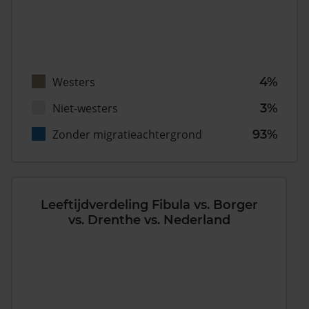
Westers
4%
Niet-westers
3%
Zonder migratieachtergrond
93%
Leeftijdverdeling Fibula vs. Borger
vs. Drenthe vs. Nederland