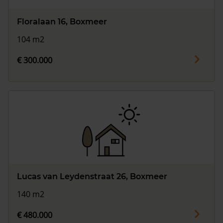
Floralaan 16, Boxmeer
104 m2
€ 300.000
Lucas van Leydenstraat 26, Boxmeer
140 m2
€ 480.000