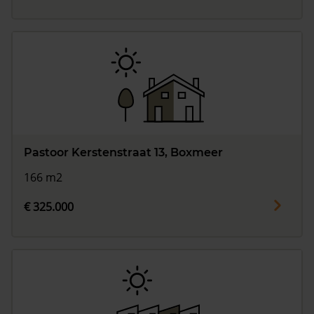
Pastoor Kerstenstraat 13, Boxmeer
166 m2
€ 325.000