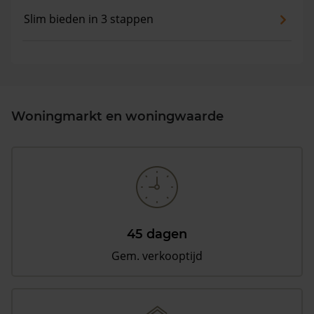
Slim bieden in 3 stappen
Woningmarkt en woningwaarde
45 dagen
Gem. verkooptijd