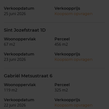
Verkoopdatum
Verkoopprijs
25 juni 2026
Koopsom opvragen
Sint Jozefstraat 1D
Woonoppervlak
Perceel
67 m2
456 m2
Verkoopdatum
Verkoopprijs
23 juni 2026
Koopsom opvragen
Gabriël Metsustraat 6
Woonoppervlak
Perceel
119 m2
325 m2
Verkoopdatum
Verkoopprijs
22 juni 2026
Koopsom opvragen