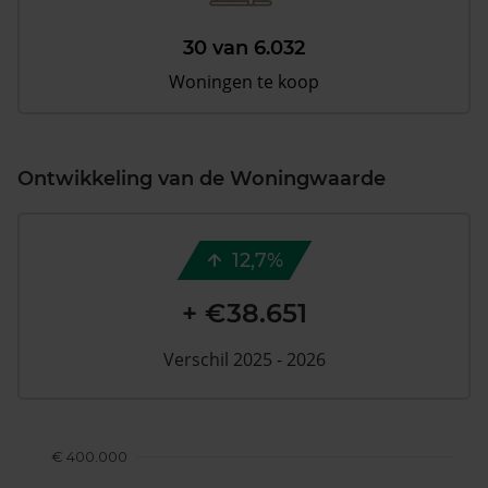
30 van 6.032
Woningen te koop
Ontwikkeling van de Woningwaarde
12,7%
+ €38.651
Verschil 2025 - 2026
€ 400.000