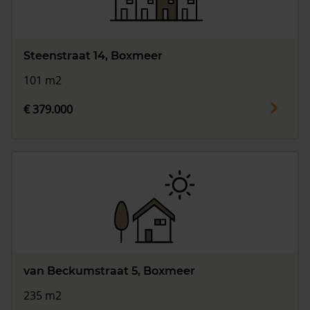
Steenstraat 14, Boxmeer
101 m2
€ 379.000
van Beckumstraat 5, Boxmeer
235 m2