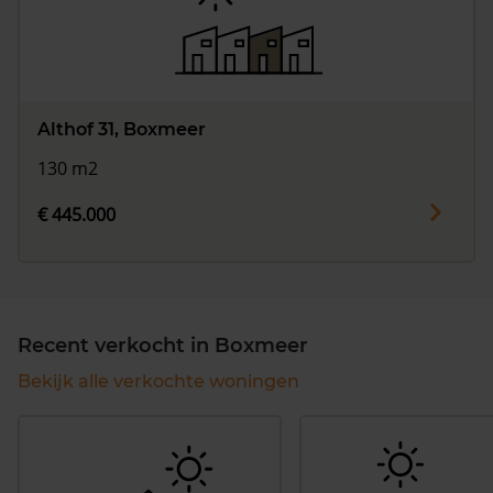
Althof 31, Boxmeer
130 m2
€ 445.000
Recent verkocht in Boxmeer
Bekijk alle verkochte woningen