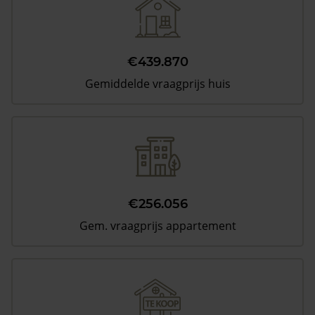
€439.870
Gemiddelde vraagprijs huis
€256.056
Gem. vraagprijs appartement