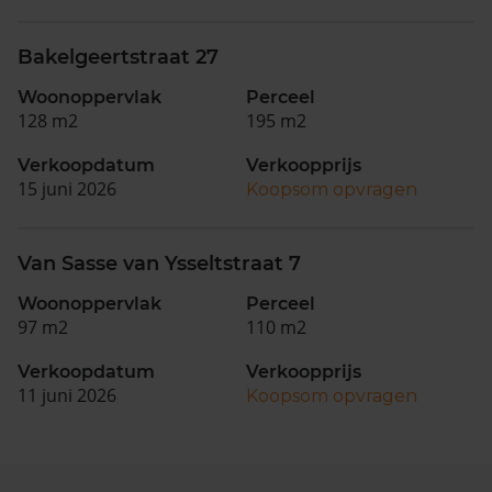
Bakelgeertstraat 27
Woonoppervlak
Perceel
128 m2
195 m2
Verkoopdatum
Verkoopprijs
15 juni 2026
Koopsom opvragen
Van Sasse van Ysseltstraat 7
Woonoppervlak
Perceel
97 m2
110 m2
Verkoopdatum
Verkoopprijs
11 juni 2026
Koopsom opvragen