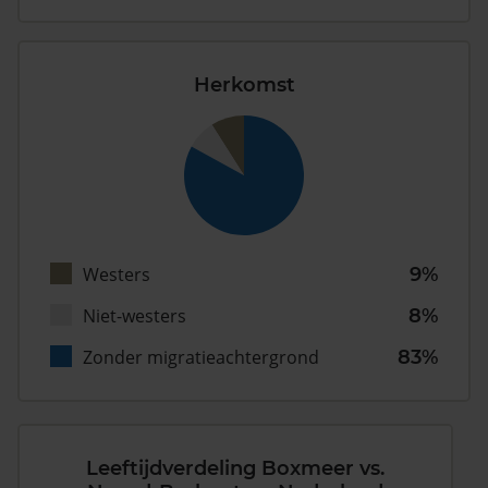
Herkomst
Westers
9%
Niet-westers
8%
Zonder migratieachtergrond
83%
Leeftijdverdeling Boxmeer vs.