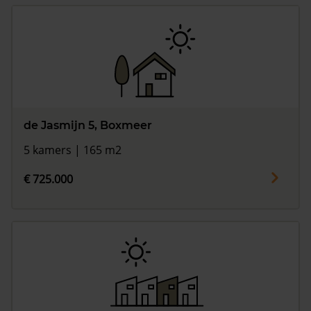
de Jasmijn 5, Boxmeer
5 kamers | 165 m2
€ 725.000