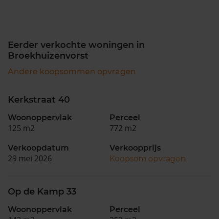
Eerder verkochte woningen in
Broekhuizenvorst
Andere koopsommen opvragen
Kerkstraat 40
Woonoppervlak
Perceel
125 m2
772 m2
Verkoopdatum
Verkoopprijs
29 mei 2026
Koopsom opvragen
Op de Kamp 33
Woonoppervlak
Perceel