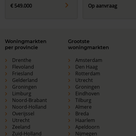
€ 549.000
Op aanvraag
Woningmarkten
Grootste
per provincie
woningmarkten
Drenthe
Amsterdam
Flevoland
Den Haag
Friesland
Rotterdam
Gelderland
Utrecht
Groningen
Groningen
Limburg
Eindhoven
Noord-Brabant
Tilburg
Noord-Holland
Almere
Overijssel
Breda
Utrecht
Haarlem
Zeeland
Apeldoorn
Zuid-Holland
Nijmegen