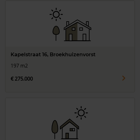
Kapelstraat 16, Broekhuizenvorst
197 m2
€ 275.000