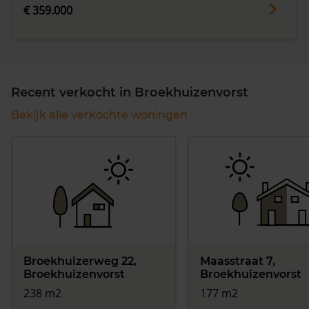
€ 359.000
Recent verkocht in Broekhuizenvorst
Bekijk alle verkochte woningen
Broekhuizerweg 22,
Maasstraat 7,
Broekhuizenvorst
Broekhuizenvorst
238 m2
177 m2