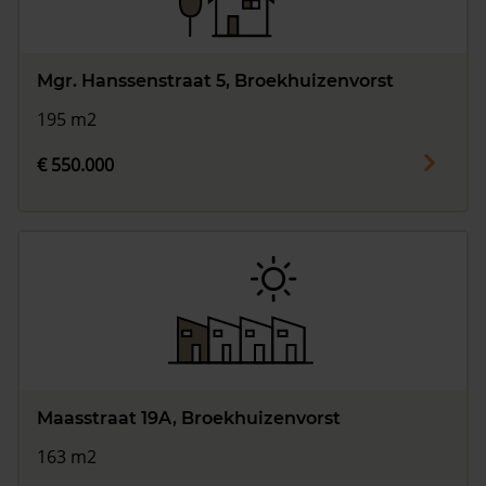
Mgr. Hanssenstraat 5, Broekhuizenvorst
195 m2
€ 550.000
Maasstraat 19A, Broekhuizenvorst
163 m2