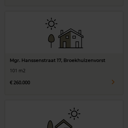
Mgr. Hanssenstraat 17, Broekhuizenvorst
101 m2
€ 260.000