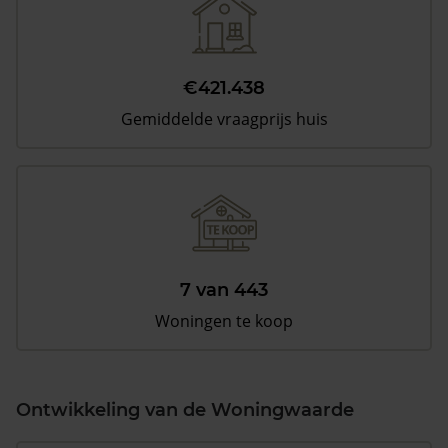
€421.438
Gemiddelde vraagprijs huis
7 van 443
Woningen te koop
Ontwikkeling van de Woningwaarde