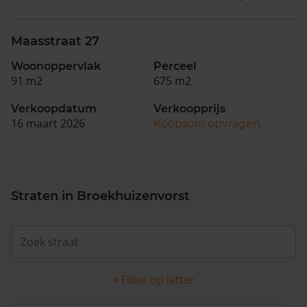
Maasstraat 27
Woonoppervlak
Perceel
91 m2
675 m2
Verkoopdatum
Verkoopprijs
16 maart 2026
Koopsom opvragen
Straten in Broekhuizenvorst
+ Filter op letter