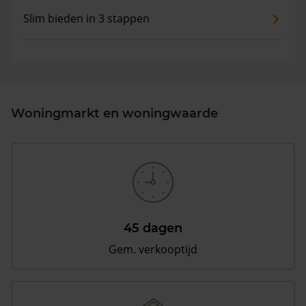
Slim bieden in 3 stappen
Woningmarkt en woningwaarde
45 dagen
Gem. verkooptijd