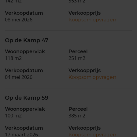
142 m2
353 m2
Verkoopdatum
Verkoopprijs
08 mei 2026
Koopsom opvragen
Op de Kamp 47
Woonoppervlak
Perceel
118 m2
251 m2
Verkoopdatum
Verkoopprijs
04 mei 2026
Koopsom opvragen
Op de Kamp 59
Woonoppervlak
Perceel
100 m2
385 m2
Verkoopdatum
Verkoopprijs
17 maart 2026
Koopsom opvragen