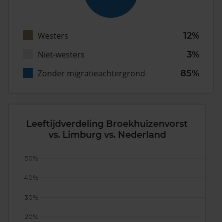
Westers
12%
Niet-westers
3%
Zonder migratieachtergrond
85%
Leeftijdverdeling Broekhuizenvorst
vs. Limburg vs. Nederland
50%
40%
30%
20%