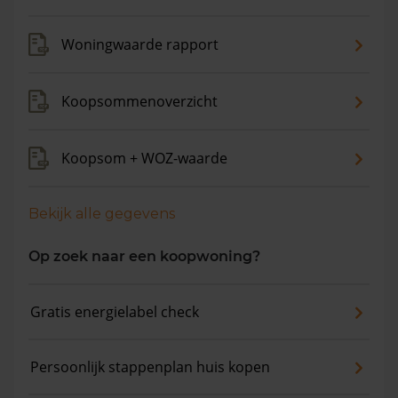
Woningwaarde rapport
Koopsommenoverzicht
Koopsom + WOZ-waarde
Bekijk alle gegevens
Op zoek naar een koopwoning?
Gratis energielabel check
Persoonlijk stappenplan huis kopen