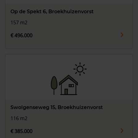
Op de Spekt 6, Broekhuizenvorst
157 m2
€ 496.000
Swolgenseweg 15, Broekhuizenvorst
116 m2
€ 385.000