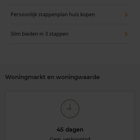
Persoonlijk stappenplan huis kopen
Slim bieden in 3 stappen
Woningmarkt en woningwaarde
45 dagen
Gem. verkooptijd