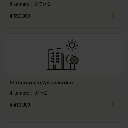
8 kamers | 347 m2
€ 550.000
Stationsplein 7, Coevorden
4 kamers | 97 m2
€ 419.000