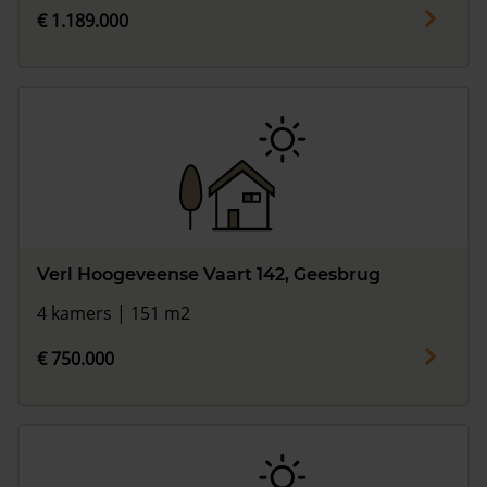
€ 1.189.000
Verl Hoogeveense Vaart 142, Geesbrug
4 kamers | 151 m2
€ 750.000