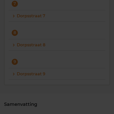
7
Dorpsstraat 7
8
Dorpsstraat 8
9
Dorpsstraat 9
Samenvatting