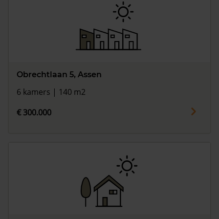
Obrechtlaan 5, Assen
6 kamers | 140 m2
€ 300.000