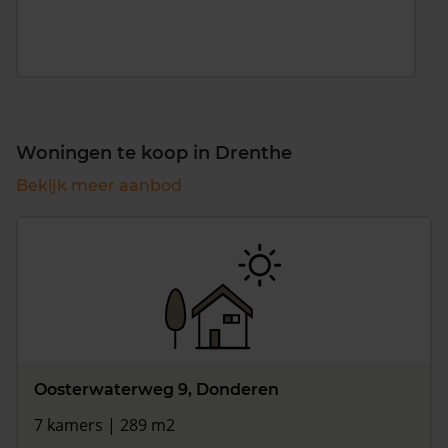
Woningen te koop in Drenthe
Bekijk meer aanbod
Oosterwaterweg 9, Donderen
7 kamers | 289 m2