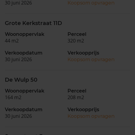
30 juni 2026
Koopsom opvragen
Grote Kerkstraat 11D
Woonoppervlak
Perceel
44 m2
320 m2
Verkoopdatum
Verkoopprijs
30 juni 2026
Koopsom opvragen
De Wulp 50
Woonoppervlak
Perceel
164 m2
208 m2
Verkoopdatum
Verkoopprijs
30 juni 2026
Koopsom opvragen