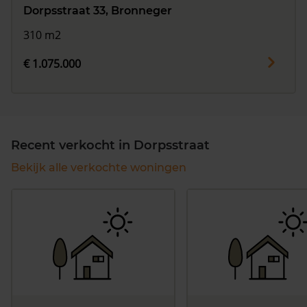
Dorpsstraat 33, Bronneger
310 m2
€ 1.075.000
Recent verkocht in Dorpsstraat
Bekijk alle verkochte woningen