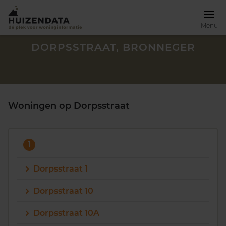
Menu
DORPSSTRAAT, BRONNEGER
Woningen op Dorpsstraat
1
Dorpsstraat 1
Dorpsstraat 10
Zoek een woning
Dorpsstraat 10A