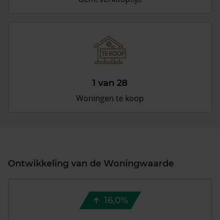
1 van 28
Woningen te koop
Ontwikkeling van de Woningwaarde
16,0%