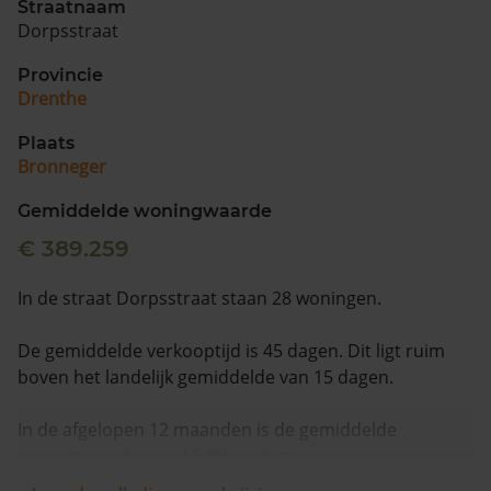
Straatnaam
Dorpsstraat
Provincie
Drenthe
Plaats
Bronneger
Gemiddelde woningwaarde
€ 389.259
In de straat Dorpsstraat staan 28 woningen.
De gemiddelde verkooptijd is 45 dagen. Dit ligt ruim
boven het landelijk gemiddelde van 15 dagen.
In de afgelopen 12 maanden is de gemiddelde
woningwaarde met 16,0% gestegen.