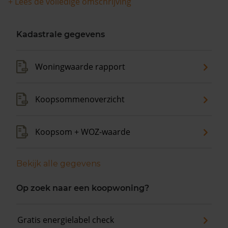
+ Lees de volledige omschrijving
Kadastrale gegevens
Woningwaarde rapport
Koopsommenoverzicht
Koopsom + WOZ-waarde
Bekijk alle gegevens
Op zoek naar een koopwoning?
Gratis energielabel check