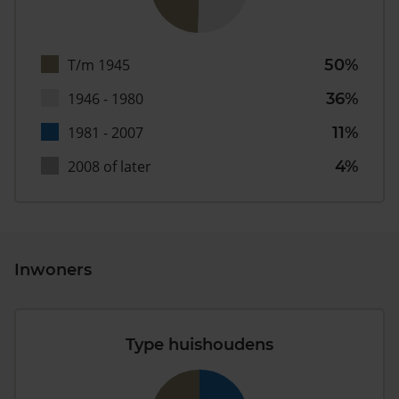
T/m 1945
50%
1946 - 1980
36%
1981 - 2007
11%
2008 of later
4%
Inwoners
Type huishoudens