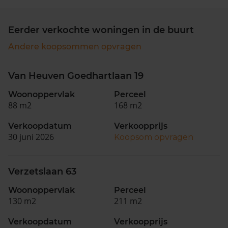
Eerder verkochte woningen in de buurt
Andere koopsommen opvragen
Van Heuven Goedhartlaan 19
Woonoppervlak
Perceel
88 m2
168 m2
Verkoopdatum
Verkoopprijs
30 juni 2026
Koopsom opvragen
Verzetslaan 63
Woonoppervlak
Perceel
130 m2
211 m2
Verkoopdatum
Verkoopprijs