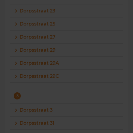
Dorpsstraat 23
Dorpsstraat 25
Dorpsstraat 27
Dorpsstraat 29
Dorpsstraat 29A
Dorpsstraat 29C
3
Dorpsstraat 3
Dorpsstraat 31