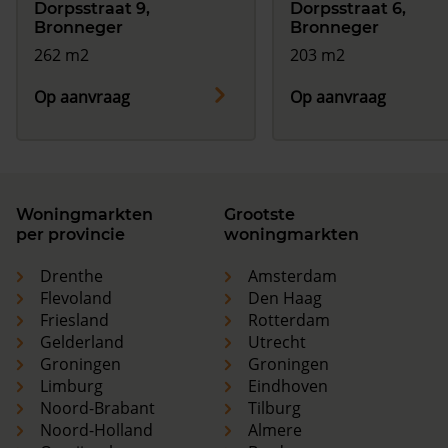
Dorpsstraat 9,
Dorpsstraat 6,
Bronneger
Bronneger
262 m2
203 m2
Op aanvraag
Op aanvraag
Woningmarkten
Grootste
per provincie
woningmarkten
Drenthe
Amsterdam
Flevoland
Den Haag
Friesland
Rotterdam
Gelderland
Utrecht
Groningen
Groningen
Limburg
Eindhoven
Noord-Brabant
Tilburg
Noord-Holland
Almere