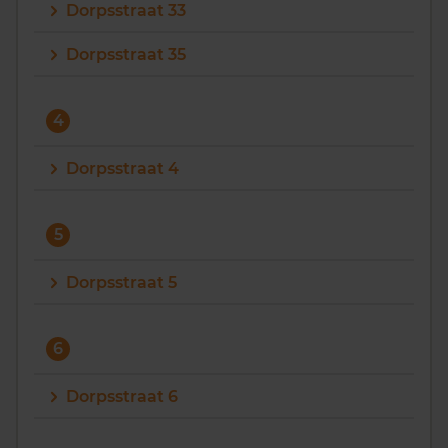
Dorpsstraat 33
Dorpsstraat 35
4
Dorpsstraat 4
5
Dorpsstraat 5
6
Dorpsstraat 6