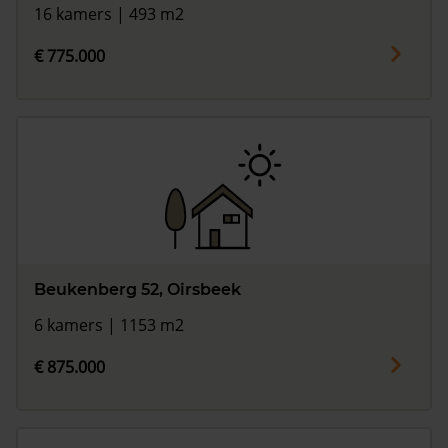
16 kamers | 493 m2
€ 775.000
Beukenberg 52, Oirsbeek
6 kamers | 1153 m2
€ 875.000