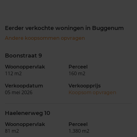
Eerder verkochte woningen in Buggenum
Andere koopsommen opvragen
Boonstraat 9
Woonoppervlak
Perceel
112 m2
160 m2
Verkoopdatum
Verkoopprijs
05 mei 2026
Koopsom opvragen
Haelenerweg 10
Woonoppervlak
Perceel
81 m2
1.380 m2