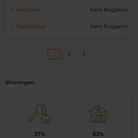
Holstraat
Kern Buggenum
Kapelstraat
Kern Buggenum
1
2
3
Woningen
37%
63%