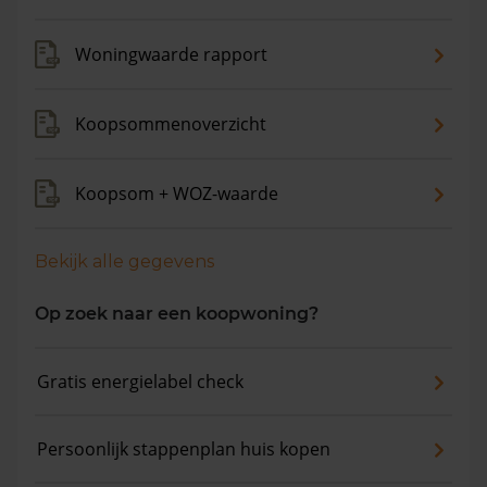
Woningwaarde rapport
Koopsommenoverzicht
Koopsom + WOZ-waarde
Bekijk alle gegevens
Op zoek naar een koopwoning?
Gratis energielabel check
Persoonlijk stappenplan huis kopen