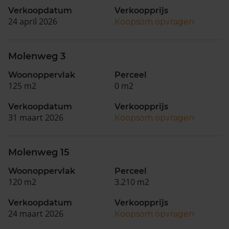
Verkoopdatum
Verkoopprijs
24 april 2026
Koopsom opvragen
Molenweg 3
Woonoppervlak
Perceel
125 m2
0 m2
Verkoopdatum
Verkoopprijs
31 maart 2026
Koopsom opvragen
Molenweg 15
Woonoppervlak
Perceel
120 m2
3.210 m2
Verkoopdatum
Verkoopprijs
24 maart 2026
Koopsom opvragen