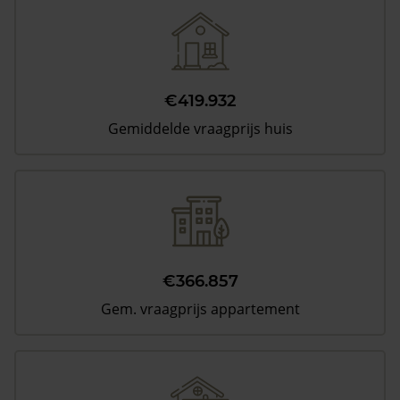
€419.932
Gemiddelde vraagprijs huis
€366.857
Gem. vraagprijs appartement