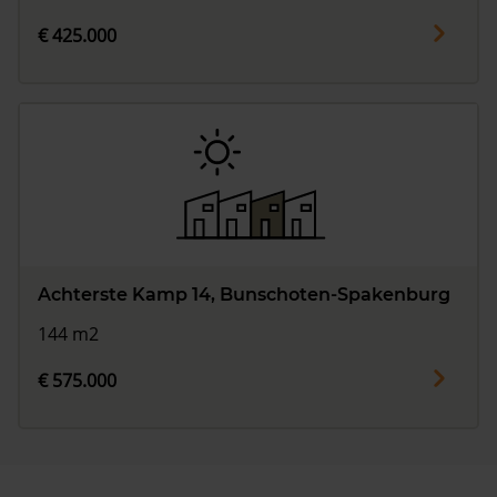
€ 425.000
Achterste Kamp 14, Bunschoten-Spakenburg
144 m2
€ 575.000