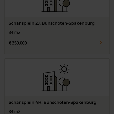
Schansplein 2J, Bunschoten-Spakenburg
84 m2
€ 359.000
Schansplein 4H, Bunschoten-Spakenburg
84 m2