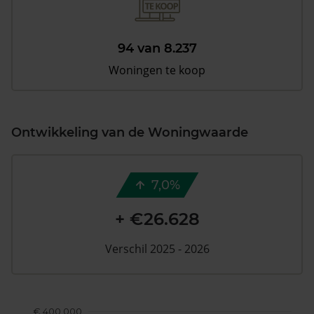
94 van 8.237
Woningen te koop
Ontwikkeling van de Woningwaarde
7,0%
+ €26.628
Verschil 2025 - 2026
€ 400.000