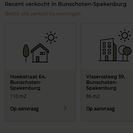
Recent verkocht in Bunschoten-Spakenburg
Bekijk alle verkochte woningen
Hoekstraat 64,
Visserssteeg 39,
Bunschoten-
Bunschoten-
Spakenburg
Spakenburg
110 m2
86 m2
Op aanvraag
Op aanvraag