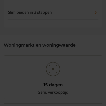
Slim bieden in 3 stappen
Woningmarkt en woningwaarde
15 dagen
Gem. verkooptijd