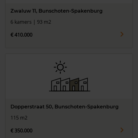
Zwaluw 11, Bunschoten-Spakenburg
6 kamers | 93 m2
€ 410.000
Dopperstraat 50, Bunschoten-Spakenburg
115 m2
€ 350.000