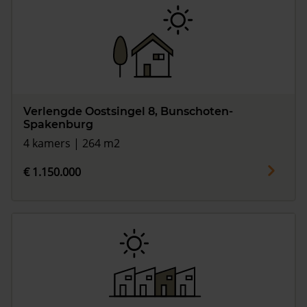
Verlengde Oostsingel 8, Bunschoten-
Spakenburg
4 kamers | 264 m2
€ 1.150.000