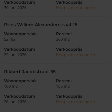
Verkoopdatum
Verkoopprijs
30 juni 2026
Koopsom opvragen
Prins Willem Alexanderstraat 15
Woonoppervlak
Perceel
52 m2
360 m2
Verkoopdatum
Verkoopprijs
29 juni 2026
Koopsom opvragen
Rikkert Jacobstraat 35
Woonoppervlak
Perceel
100 m2
155 m2
Verkoopdatum
Verkoopprijs
26 juni 2026
Koopsom opvragen