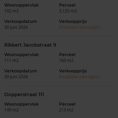
Woonoppervlak
Perceel
102 m2
3.125 m2
Verkoopdatum
Verkoopprijs
30 juni 2026
Koopsom opvragen
Rikkert Jacobstraat 9
Woonoppervlak
Perceel
111 m2
160 m2
Verkoopdatum
Verkoopprijs
30 juni 2026
Koopsom opvragen
Dopperstraat 111
Woonoppervlak
Perceel
149 m2
213 m2