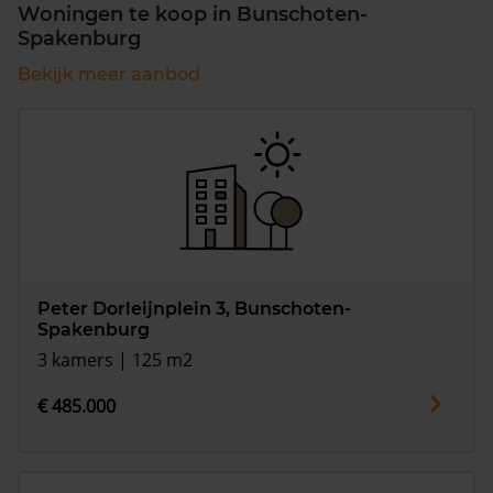
Woningen te koop in Bunschoten-
Spakenburg
Bekijk meer aanbod
Peter Dorleijnplein 3, Bunschoten-
Spakenburg
3 kamers | 125 m2
€ 485.000