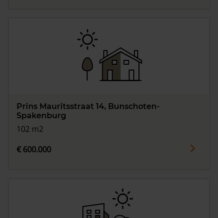
Prins Mauritsstraat 14, Bunschoten-
Spakenburg
102 m2
€ 600.000