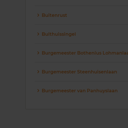
Buitenrust
Bulthuissingel
Burgemeester Bothenius Lohmanla
Burgemeester Steenhuisenlaan
Burgemeester van Panhuyslaan