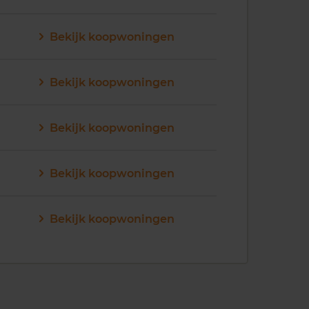
Bekijk koopwoningen
Bekijk koopwoningen
Bekijk koopwoningen
Bekijk koopwoningen
Bekijk koopwoningen