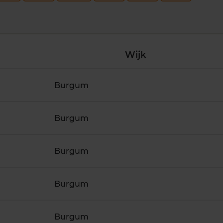
Wijk
Burgum
Burgum
Burgum
Burgum
Burgum