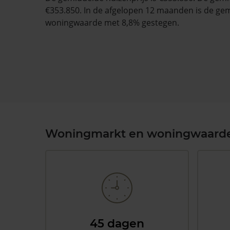
€353.850. In de afgelopen 12 maanden is de ge
woningwaarde met 8,8% gestegen.
Woningmarkt en woningwaard
45 dagen