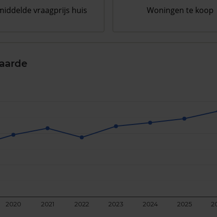
iddelde vraagprijs huis
Woningen te koop
aarde
2020
2021
2022
2023
2024
2025
2