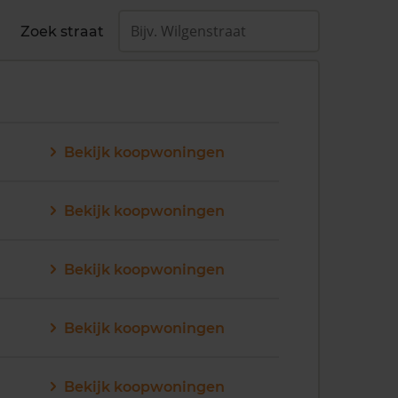
Zoek straat
Bekijk koopwoningen
Bekijk koopwoningen
Bekijk koopwoningen
Bekijk koopwoningen
Bekijk koopwoningen