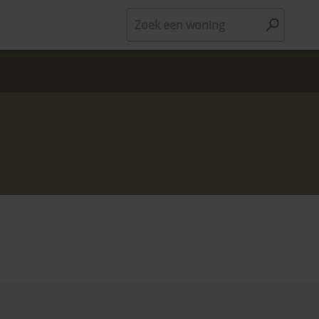
Zoek een woning