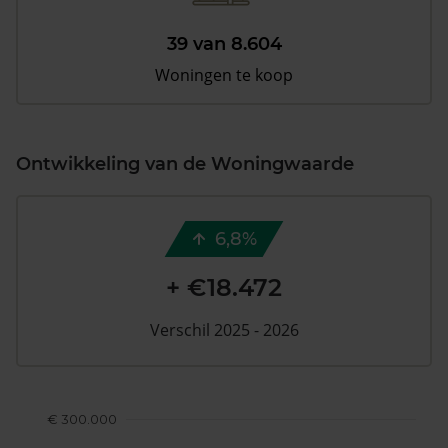
39 van 8.604
Woningen te koop
Ontwikkeling van de Woningwaarde
6,8%
+ €18.472
Verschil 2025 - 2026
€ 300.000