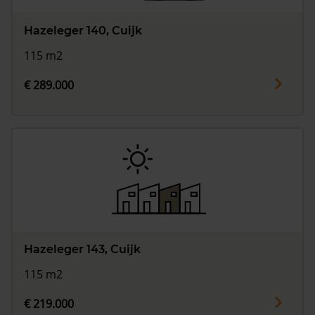
Hazeleger 140, Cuijk
115 m2
€ 289.000
Hazeleger 143, Cuijk
115 m2
€ 219.000