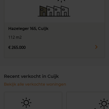
Hazeleger 165, Cuijk
112 m2
€ 265.000
Recent verkocht in Cuijk
Bekijk alle verkochte woningen