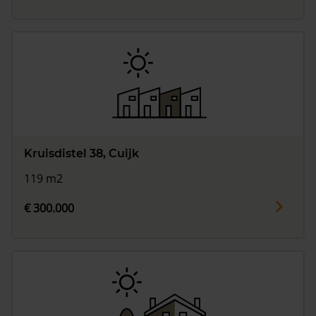
Kruisdistel 38, Cuijk
119 m2
€ 300.000