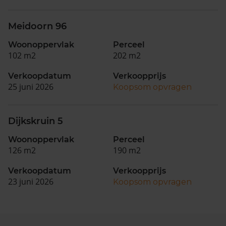
Meidoorn 96
Woonoppervlak
Perceel
102 m2
202 m2
Verkoopdatum
Verkoopprijs
25 juni 2026
Koopsom opvragen
Dijkskruin 5
Woonoppervlak
Perceel
126 m2
190 m2
Verkoopdatum
Verkoopprijs
23 juni 2026
Koopsom opvragen