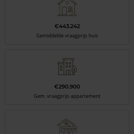
€443.242
Gemiddelde vraagprijs huis
€290.900
Gem. vraagprijs appartement