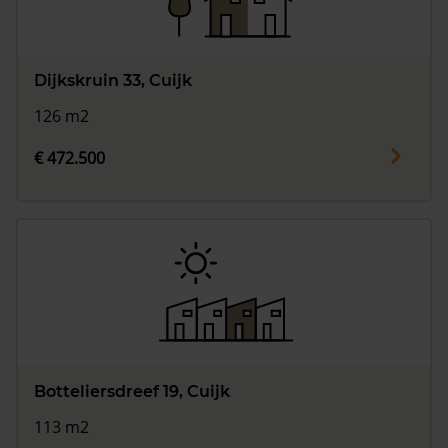
Dijkskruin 33, Cuijk
126 m2
€ 472.500
Botteliersdreef 19, Cuijk
113 m2