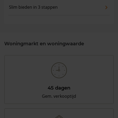
Slim bieden in 3 stappen
Woningmarkt en woningwaarde
45 dagen
Gem. verkooptijd