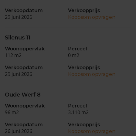
Verkoopdatum
Verkoopprijs
29 juni 2026
Koopsom opvragen
Silenus 11
Woonoppervlak
Perceel
112 m2
0 m2
Verkoopdatum
Verkoopprijs
29 juni 2026
Koopsom opvragen
Oude Werf 8
Woonoppervlak
Perceel
96 m2
3.110 m2
Verkoopdatum
Verkoopprijs
26 juni 2026
Koopsom opvragen