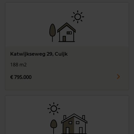
Katwijkseweg 29, Cuijk
188 m2
€ 795.000