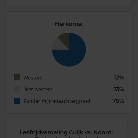
Herkomst
Westers
12%
Niet-westers
13%
Zonder migratieachtergrond
75%
Leeftijdverdeling Cuijk vs. Noord-