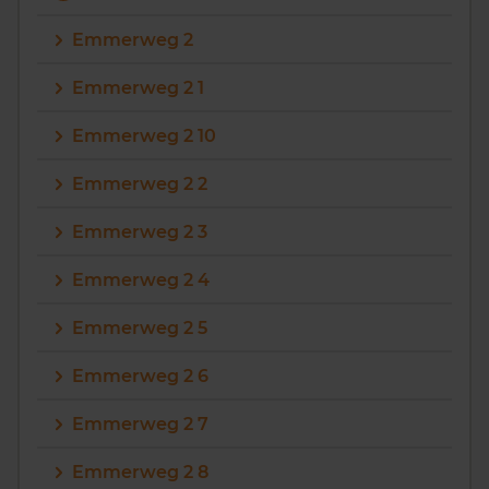
Emmerweg 2
Emmerweg 2 1
Emmerweg 2 10
Emmerweg 2 2
Emmerweg 2 3
Emmerweg 2 4
Emmerweg 2 5
Emmerweg 2 6
Emmerweg 2 7
Emmerweg 2 8