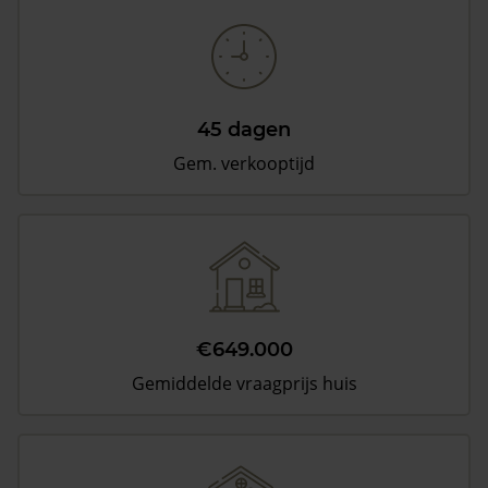
45 dagen
Gem. verkooptijd
€649.000
Gemiddelde vraagprijs huis