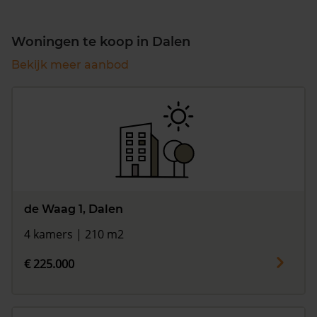
Woningen te koop in Dalen
Bekijk meer aanbod
de Waag 1, Dalen
4 kamers | 210 m2
€ 225.000