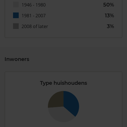
1946 - 1980
50%
1981 - 2007
13%
2008 of later
3%
Inwoners
Type huishoudens