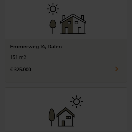
Emmerweg 14, Dalen
151 m2
€ 325.000