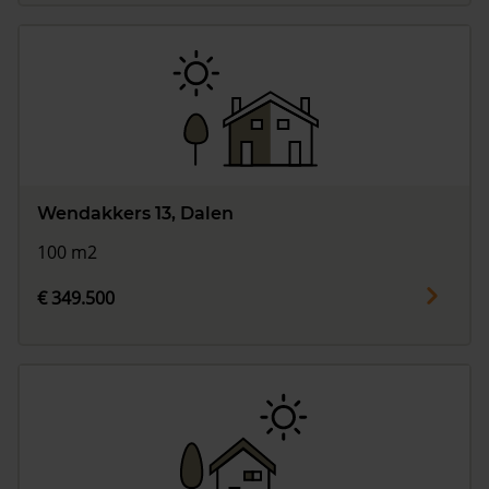
Wendakkers 13, Dalen
100 m2
€ 349.500