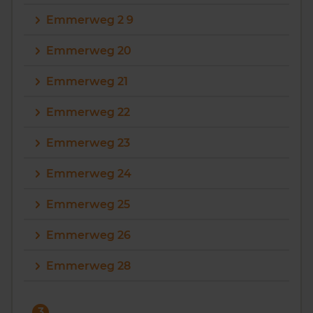
Emmerweg 2 9
Emmerweg 20
Emmerweg 21
Emmerweg 22
Emmerweg 23
Emmerweg 24
Emmerweg 25
Emmerweg 26
Emmerweg 28
3