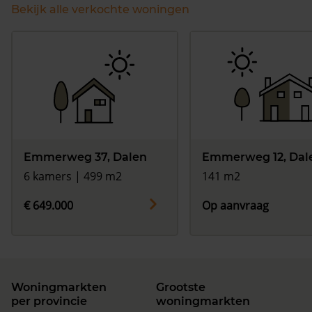
Bekijk alle verkochte woningen
Emmerweg 37, Dalen
Emmerweg 12, Dal
6 kamers | 499 m2
141 m2
€ 649.000
Op aanvraag
Woningmarkten
Grootste
per provincie
woningmarkten