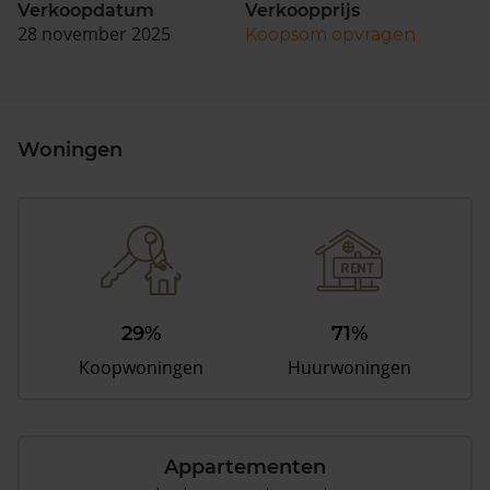
Verkoopdatum
Verkoopprijs
28 november 2025
Koopsom opvragen
Woningen
29%
71%
Koopwoningen
Huurwoningen
Appartementen