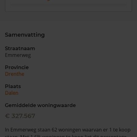
Samenvatting
Straatnaam
Emmerweg
Provincie
Drenthe
Plaats
Dalen
Gemiddelde woningwaarde
€ 327.567
In Emmerweg staan 62 woningen waarvan er 1 te koop