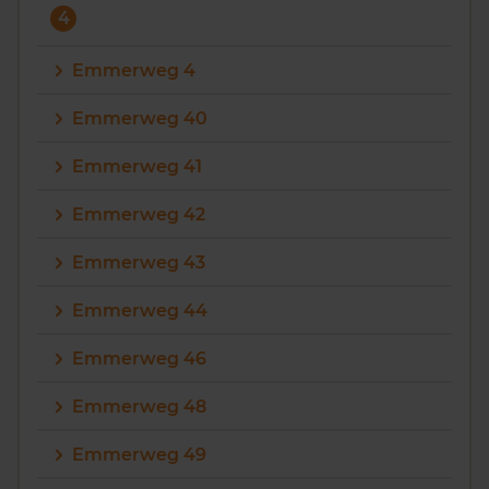
4
Emmerweg 4
Emmerweg 40
Emmerweg 41
Emmerweg 42
Emmerweg 43
Emmerweg 44
Emmerweg 46
Emmerweg 48
Emmerweg 49