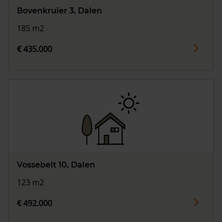
Bovenkruier 3, Dalen
185 m2
€ 435.000
Vossebelt 10, Dalen
123 m2
€ 492.000