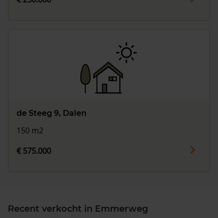
de Steeg 9, Dalen
150 m2
€ 575.000
Recent verkocht in Emmerweg