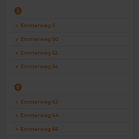
5
Emmerweg 5
Emmerweg 50
Emmerweg 52
Emmerweg 54
6
Emmerweg 62
Emmerweg 64
Emmerweg 66