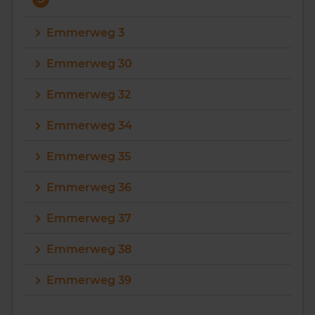
Emmerweg 3
Emmerweg 30
Emmerweg 32
Emmerweg 34
Emmerweg 35
Emmerweg 36
Emmerweg 37
Emmerweg 38
Emmerweg 39