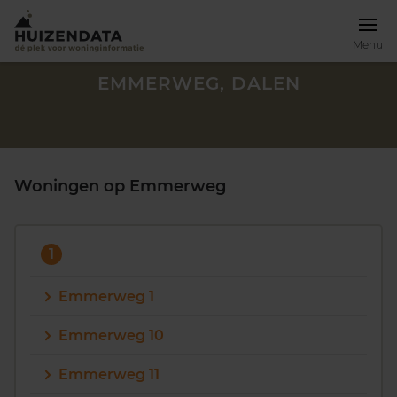
Menu
EMMERWEG, DALEN
Woningen op Emmerweg
1
Emmerweg 1
Emmerweg 10
Zoek een woning
Emmerweg 11