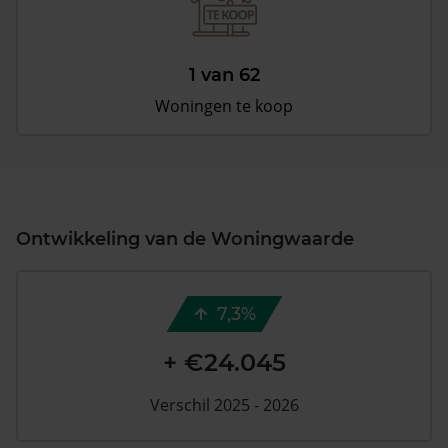
1 van 62
Woningen te koop
Ontwikkeling van de Woningwaarde
7,3%
+ €24.045
Verschil 2025 - 2026