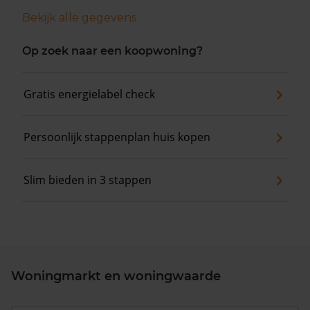
Bekijk alle gegevens
Op zoek naar een koopwoning?
Gratis energielabel check
Persoonlijk stappenplan huis kopen
Slim bieden in 3 stappen
Woningmarkt en woningwaarde