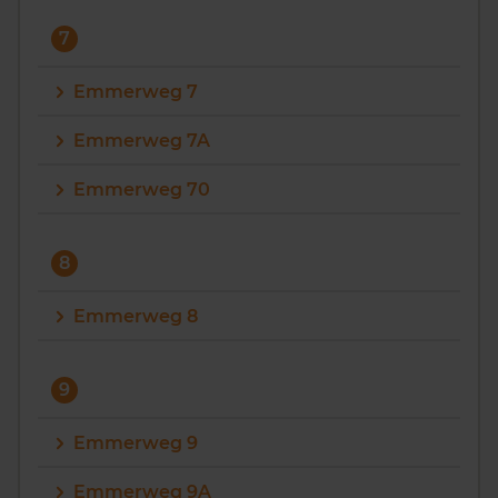
7
Emmerweg 7
Emmerweg 7A
Emmerweg 70
8
Emmerweg 8
9
Emmerweg 9
Emmerweg 9A