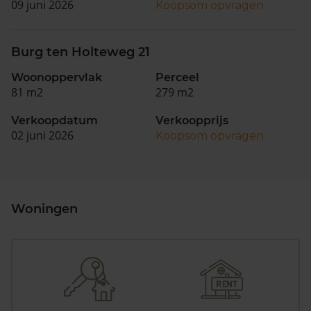
09 juni 2026
Koopsom opvragen
Burg ten Holteweg 21
Woonoppervlak
Perceel
81 m2
279 m2
Verkoopdatum
Verkoopprijs
02 juni 2026
Koopsom opvragen
Woningen