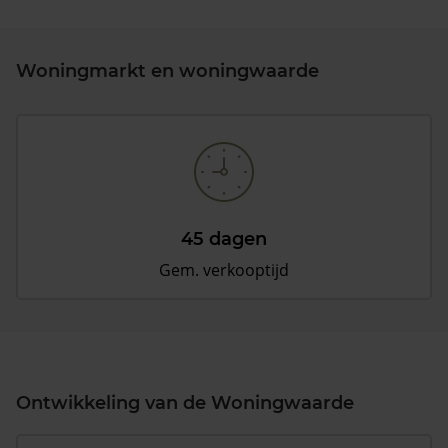
Woningmarkt en woningwaarde
45 dagen
Gem. verkooptijd
Ontwikkeling van de Woningwaarde