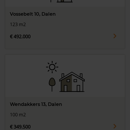
Vossebelt 10, Dalen
123 m2
€ 492.000
Wendakkers 13, Dalen
100 m2
€ 349.500