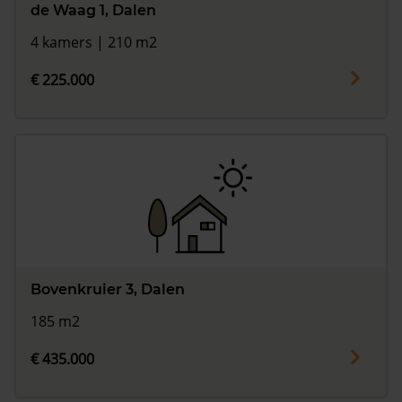
de Waag 1, Dalen
4 kamers | 210 m2
€ 225.000
Bovenkruier 3, Dalen
185 m2
€ 435.000