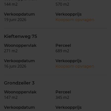
144 m2
570 m2
Verkoopdatum
Verkoopprijs
19 juni 2026
Koopsom opvragen
Kieftenweg 75
Woonoppervlak
Perceel
271 m2
689 m2
Verkoopdatum
Verkoopprijs
16 juni 2026
Koopsom opvragen
Grondzeiler 3
Woonoppervlak
Perceel
147 m2
345 m2
Verkoopdatum
Verkoopprijs