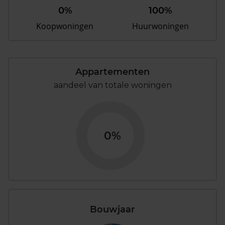
0%
100%
Koopwoningen
Huurwoningen
Appartementen
aandeel van totale woningen
0%
Bouwjaar