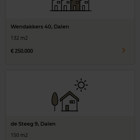
Wendakkers 40, Dalen
132 m2
€ 250.000
de Steeg 9, Dalen
150 m2