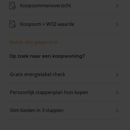
Koopsommenoverzicht
Koopsom + WOZ-waarde
Bekijk alle gegevens
Op zoek naar een koopwoning?
Gratis energielabel check
Persoonlijk stappenplan huis kopen
Slim bieden in 3 stappen