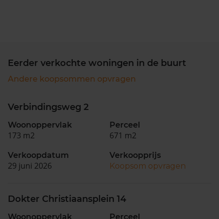
Eerder verkochte woningen in de buurt
Andere koopsommen opvragen
Verbindingsweg 2
Woonoppervlak
Perceel
173 m2
671 m2
Verkoopdatum
Verkoopprijs
29 juni 2026
Koopsom opvragen
Dokter Christiaansplein 14
Woonoppervlak
Perceel