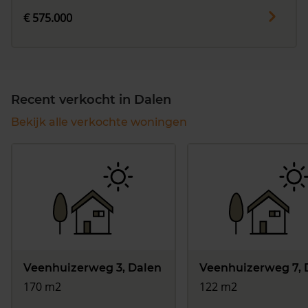
€ 575.000
Recent verkocht in Dalen
Bekijk alle verkochte woningen
Veenhuizerweg 3, Dalen
Veenhuizerweg 7, 
170 m2
122 m2