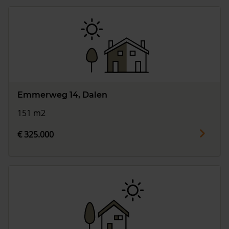
Emmerweg 14, Dalen
151 m2
€ 325.000