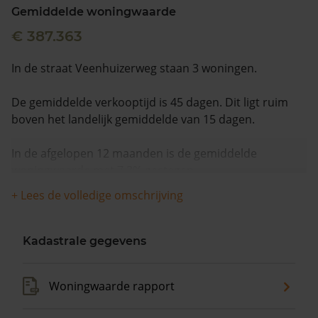
Gemiddelde woningwaarde
€ 387.363
In de straat Veenhuizerweg staan 3 woningen.
De gemiddelde verkooptijd is 45 dagen. Dit ligt ruim
boven het landelijk gemiddelde van 15 dagen.
In de afgelopen 12 maanden is de gemiddelde
woningwaarde met 7,3% gestegen.
+ Lees de volledige omschrijving
Kadastrale gegevens
Woningwaarde rapport