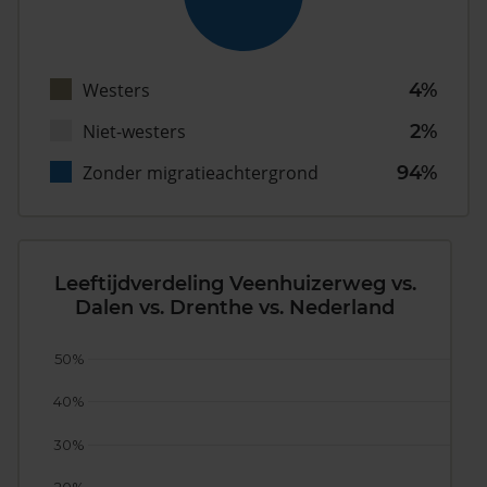
Westers
4%
Niet-westers
2%
Zonder migratieachtergrond
94%
Leeftijdverdeling Veenhuizerweg vs.
Dalen vs. Drenthe vs. Nederland
50%
40%
30%