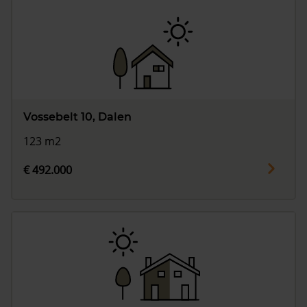
Vossebelt 10, Dalen
123 m2
€ 492.000