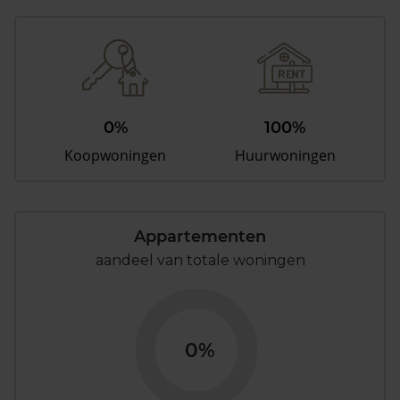
0%
100%
Koopwoningen
Huurwoningen
Appartementen
aandeel van totale woningen
0%