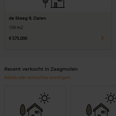
de Steeg 9, Dalen
150 m2
€ 575.000
Recent verkocht in Zaagmolen
Bekijk alle verkochte woningen