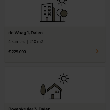
de Waag 1, Dalen
4 kamers | 210 m2
€ 225.000
Bovenkruier 3, Dalen