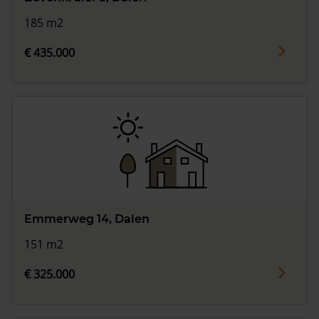
185 m2
€ 435.000
Emmerweg 14, Dalen
151 m2
€ 325.000