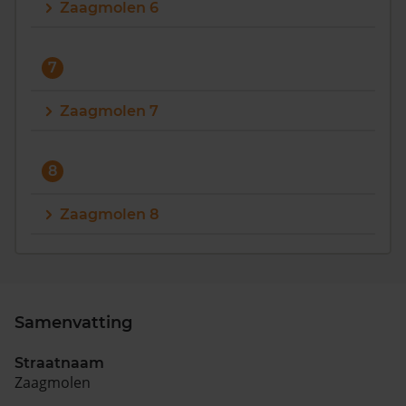
Zaagmolen 6
7
Zaagmolen 7
8
Zaagmolen 8
Samenvatting
Straatnaam
Zaagmolen