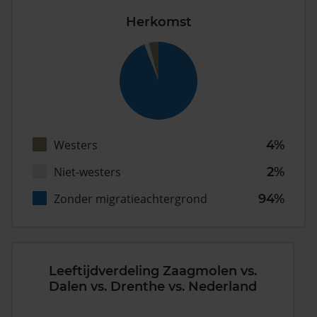
Herkomst
Westers
4%
Niet-westers
2%
Zonder migratieachtergrond
94%
Leeftijdverdeling Zaagmolen vs.
Dalen vs. Drenthe vs. Nederland