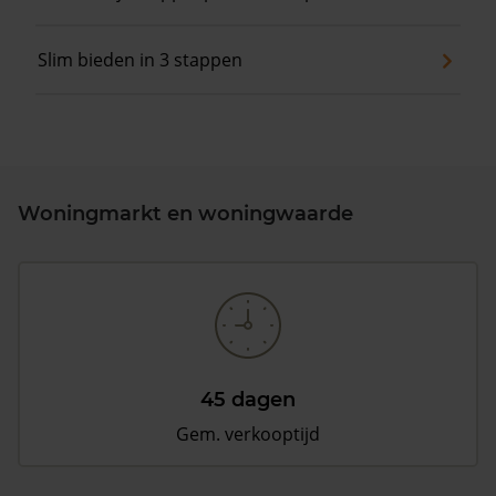
Slim bieden in 3 stappen
Woningmarkt en woningwaarde
45 dagen
Gem. verkooptijd