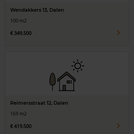
Wendakkers 13, Dalen
100 m2
€ 349.500
Reimersstraat 12, Dalen
169 m2
€ 419.500