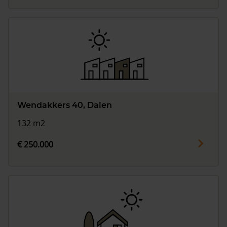
Wendakkers 40, Dalen
132 m2
€ 250.000