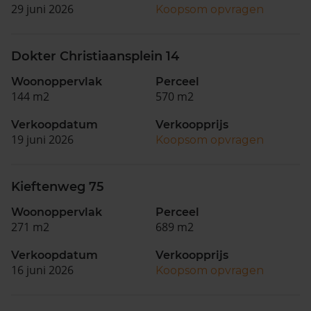
29 juni 2026
Koopsom opvragen
Dokter Christiaansplein 14
Woonoppervlak
Perceel
144 m2
570 m2
Verkoopdatum
Verkoopprijs
19 juni 2026
Koopsom opvragen
Kieftenweg 75
Woonoppervlak
Perceel
271 m2
689 m2
Verkoopdatum
Verkoopprijs
16 juni 2026
Koopsom opvragen