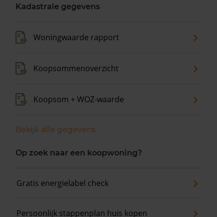
Kadastrale gegevens
Woningwaarde rapport
Koopsommenoverzicht
Koopsom + WOZ-waarde
Bekijk alle gegevens
Op zoek naar een koopwoning?
Gratis energielabel check
Persoonlijk stappenplan huis kopen