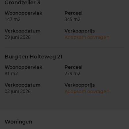
Grondzeiler 3
Woonoppervlak
Perceel
147 m2
345 m2
Verkoopdatum
Verkoopprijs
09 juni 2026
Koopsom opvragen
Burg ten Holteweg 21
Woonoppervlak
Perceel
81 m2
279 m2
Verkoopdatum
Verkoopprijs
02 juni 2026
Koopsom opvragen
Woningen