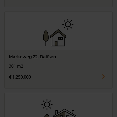
Markeweg 22, Dalfsen
301 m2
€ 1.250.000