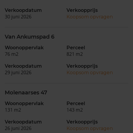
Verkoopdatum
Verkoopprijs
30 juni 2026
Koopsom opvragen
Van Ankumspad 6
Woonoppervlak
Perceel
76 m2
821 m2
Verkoopdatum
Verkoopprijs
29 juni 2026
Koopsom opvragen
Molenaarses 47
Woonoppervlak
Perceel
131 m2
143 m2
Verkoopdatum
Verkoopprijs
26 juni 2026
Koopsom opvragen