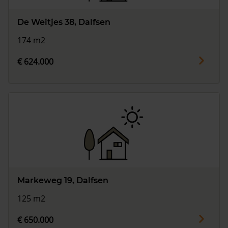
De Weitjes 38, Dalfsen
174 m2
€ 624.000
Markeweg 19, Dalfsen
125 m2
€ 650.000