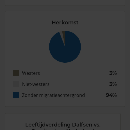
Herkomst
Westers
3%
Niet-westers
3%
Zonder migratieachtergrond
94%
Leeftijdverdeling Dalfsen vs.