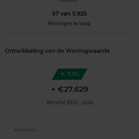
57 van 5.925
Woningen te koop
Ontwikkeling van de Woningwaarde
7,3%
+ €27.629
Verschil 2025 - 2026
€ 400.000