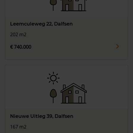
Leemculeweg 22, Dalfsen
202 m2
€ 740.000
Nieuwe Uitleg 39, Dalfsen
167 m2