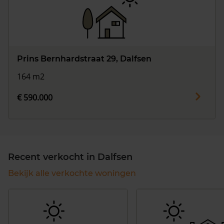
Prins Bernhardstraat 29, Dalfsen
164 m2
€ 590.000
Recent verkocht in Dalfsen
Bekijk alle verkochte woningen