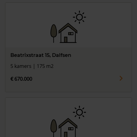
Beatrixstraat 15, Dalfsen
5 kamers | 175 m2
€ 670.000