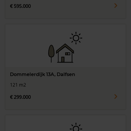
€ 595.000
Dommelerdijk 13A, Dalfsen
121 m2
€ 299.000