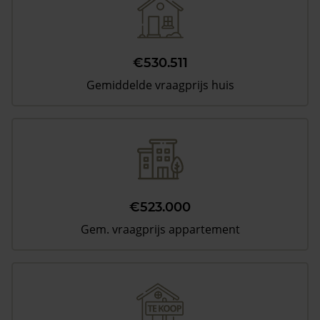
€530.511
Gemiddelde vraagprijs huis
€523.000
Gem. vraagprijs appartement