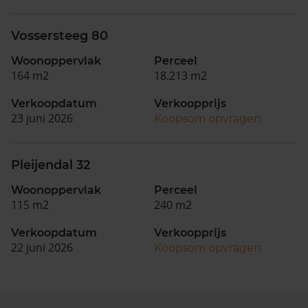
Vossersteeg 80
Woonoppervlak
Perceel
164 m2
18.213 m2
Verkoopdatum
Verkoopprijs
23 juni 2026
Koopsom opvragen
Pleijendal 32
Woonoppervlak
Perceel
115 m2
240 m2
Verkoopdatum
Verkoopprijs
22 juni 2026
Koopsom opvragen