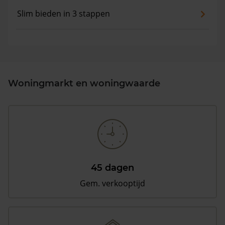
Slim bieden in 3 stappen
Woningmarkt en woningwaarde
45 dagen
Gem. verkooptijd