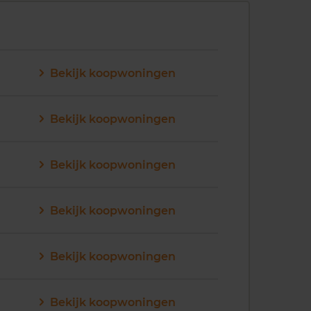
Bekijk koopwoningen
Bekijk koopwoningen
Bekijk koopwoningen
Bekijk koopwoningen
Bekijk koopwoningen
Bekijk koopwoningen