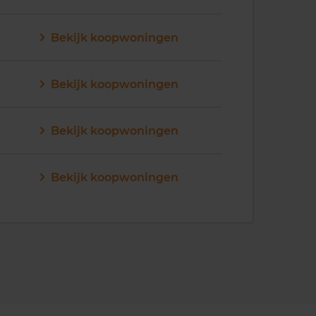
Bekijk koopwoningen
Bekijk koopwoningen
Bekijk koopwoningen
Bekijk koopwoningen