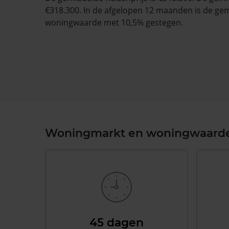
€318.300. In de afgelopen 12 maanden is de ge
woningwaarde met 10,5% gestegen.
Woningmarkt en woningwaard
45 dagen