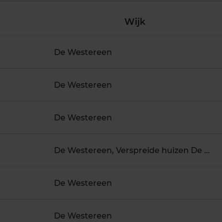
Wijk
De Westereen
De Westereen
De Westereen
De Westereen, Verspreide huizen De Westereen
De Westereen
De Westereen