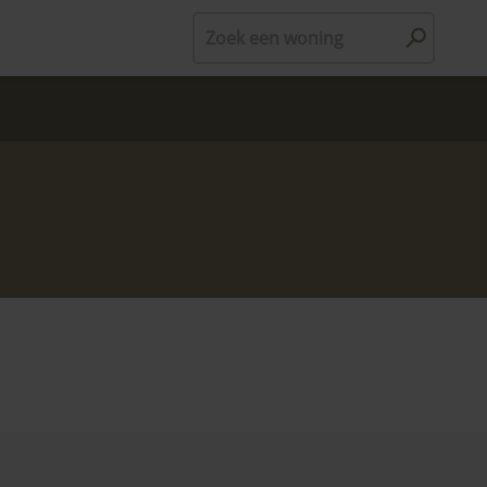
Zoek een woning