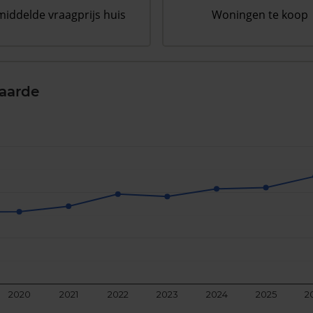
iddelde vraagprijs huis
Woningen te koop
aarde
2020
2021
2022
2023
2024
2025
2