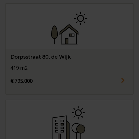
Dorpsstraat 80, de Wijk
419 m2
€ 795.000