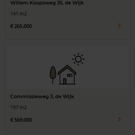
Willem Koopsweg 35, de Wijk
141 m2
€ 265.000
Commissieweg 3, de Wijk
197 m2
€ 569.000