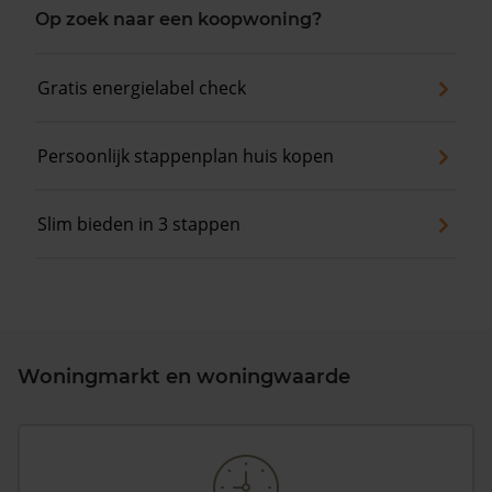
Op zoek naar een koopwoning?
Gratis energielabel check
Persoonlijk stappenplan huis kopen
Slim bieden in 3 stappen
Woningmarkt en woningwaarde