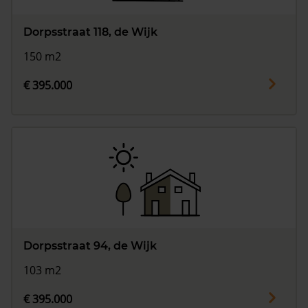
Dorpsstraat 118, de Wijk
150 m2
€ 395.000
Dorpsstraat 94, de Wijk
103 m2
€ 395.000