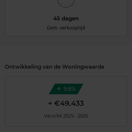
45 dagen
Gem. verkooptijd
Ontwikkeling van de Woningwaarde
9,6%
+ €49.433
Verschil 2025 - 2026