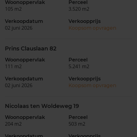
Woonoppervlak
Perceel
105 m2
3.520 m2
Verkoopdatum
Verkoopprijs
02 juni 2026
Koopsom opvragen
Prins Clauslaan 82
Woonoppervlak
Perceel
111 m2
5.241 m2
Verkoopdatum
Verkoopprijs
02 juni 2026
Koopsom opvragen
Nicolaas ten Woldeweg 19
Woonoppervlak
Perceel
204 m2
503 m2
Verkoopdatum
Verkoopprijs