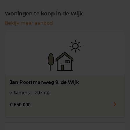
Woningen te koop in de Wijk
Bekijk meer aanbod
Jan Poortmanweg 9, de Wijk
7 kamers | 207 m2
€ 650.000