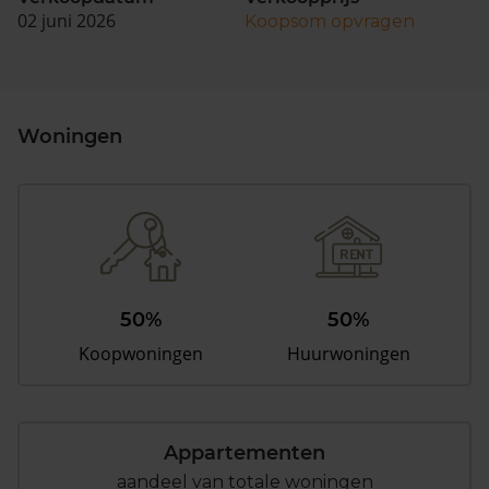
02 juni 2026
Koopsom opvragen
Woningen
50%
50%
Koopwoningen
Huurwoningen
Appartementen
aandeel van totale woningen