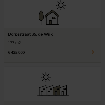
Dorpsstraat 35, de Wijk
177 m2
€ 435.000