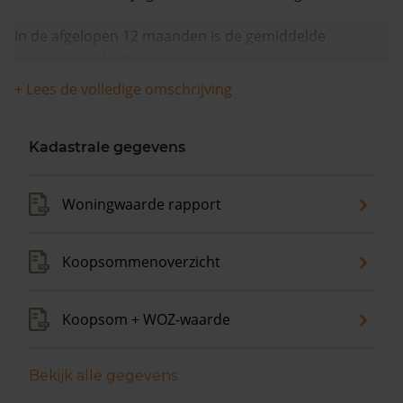
In de afgelopen 12 maanden is de gemiddelde
woningwaarde met 9,6% gestegen.
+ Lees de volledige omschrijving
Kadastrale gegevens
Woningwaarde rapport
Koopsommenoverzicht
Koopsom + WOZ-waarde
Bekijk alle gegevens