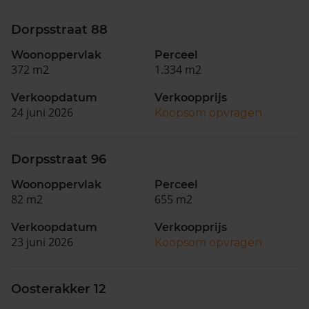
Dorpsstraat 88
Woonoppervlak
Perceel
372 m2
1.334 m2
Verkoopdatum
Verkoopprijs
24 juni 2026
Koopsom opvragen
Dorpsstraat 96
Woonoppervlak
Perceel
82 m2
655 m2
Verkoopdatum
Verkoopprijs
23 juni 2026
Koopsom opvragen
Oosterakker 12