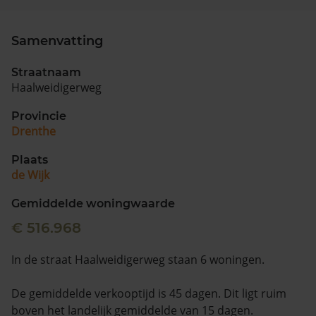
Samenvatting
Straatnaam
Haalweidigerweg
Provincie
Drenthe
Plaats
de Wijk
Gemiddelde woningwaarde
€ 516.968
In de straat Haalweidigerweg staan 6 woningen.
De gemiddelde verkooptijd is 45 dagen. Dit ligt ruim
boven het landelijk gemiddelde van 15 dagen.