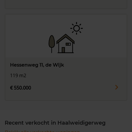
Hessenweg 11, de Wijk
119 m2
€ 550.000
Recent verkocht in Haalweidigerweg