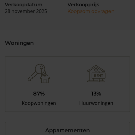
Verkoopdatum
Verkoopprijs
28 november 2025
Koopsom opvragen
Woningen
87%
13%
Koopwoningen
Huurwoningen
Appartementen