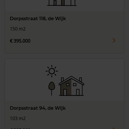
Dorpsstraat 118, de Wijk
150 m2
€ 395.000
Dorpsstraat 94, de Wijk
103 m2