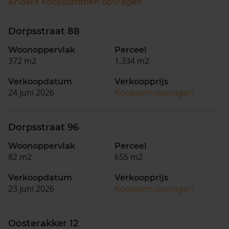
Andere koopsommen opvragen
Dorpsstraat 88
Woonoppervlak
Perceel
372 m2
1.334 m2
Verkoopdatum
Verkoopprijs
24 juni 2026
Koopsom opvragen
Dorpsstraat 96
Woonoppervlak
Perceel
82 m2
655 m2
Verkoopdatum
Verkoopprijs
23 juni 2026
Koopsom opvragen
Oosterakker 12