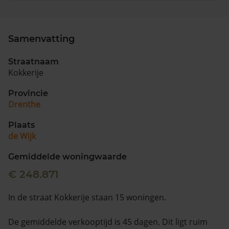
Samenvatting
Straatnaam
Kokkerije
Provincie
Drenthe
Plaats
de Wijk
Gemiddelde woningwaarde
€ 248.871
In de straat Kokkerije staan 15 woningen.
De gemiddelde verkooptijd is 45 dagen. Dit ligt ruim