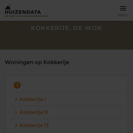
Menu
KOKKERIJE, DE WIJK
Woningen op Kokkerije
1
Kokkerije 1
Kokkerije 11
Zoek een woning
Kokkerije 13