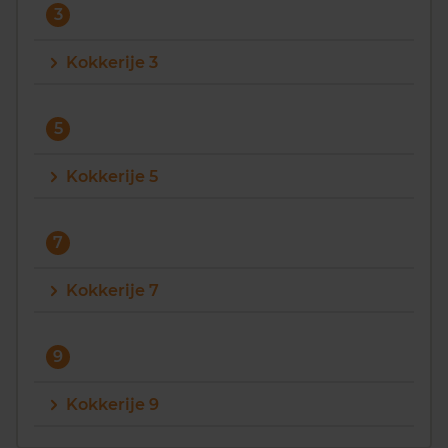
3
Kokkerije 3
5
Kokkerije 5
7
Kokkerije 7
9
Kokkerije 9