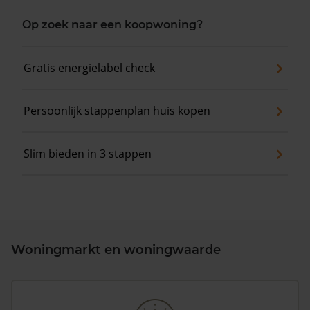
Op zoek naar een koopwoning?
Gratis energielabel check
Persoonlijk stappenplan huis kopen
Slim bieden in 3 stappen
Woningmarkt en woningwaarde