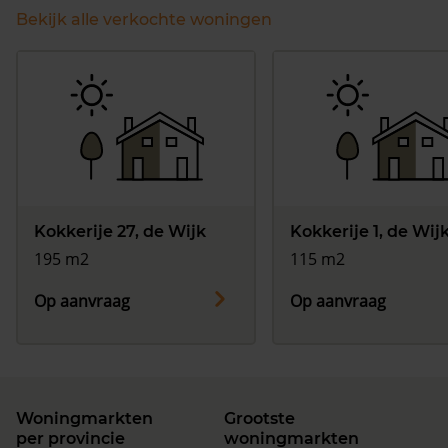
Bekijk alle verkochte woningen
Kokkerije 27, de Wijk
Kokkerije 1, de Wij
195 m2
115 m2
Op aanvraag
Op aanvraag
Woningmarkten
Grootste
per provincie
woningmarkten