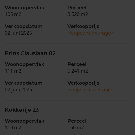
Woonoppervlak
Perceel
105 m2
3.520 m2
Verkoopdatum
Verkoopprijs
02 juni 2026
Koopsom opvragen
Prins Clauslaan 82
Woonoppervlak
Perceel
111 m2
5.241 m2
Verkoopdatum
Verkoopprijs
02 juni 2026
Koopsom opvragen
Kokkerije 23
Woonoppervlak
Perceel
110 m2
160 m2