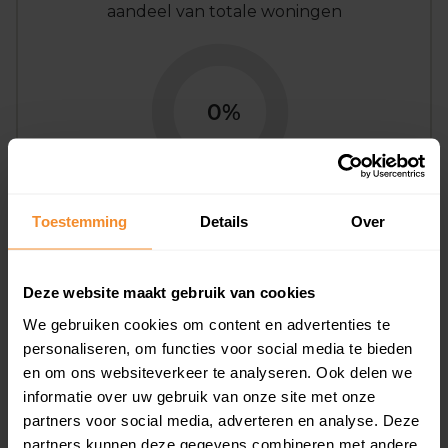
aandeel van totale woningen
0%
Toestemming
Details
Over
Bouwjaar
Deze website maakt gebruik van cookies
We gebruiken cookies om content en advertenties te
personaliseren, om functies voor social media te bieden
en om ons websiteverkeer te analyseren. Ook delen we
informatie over uw gebruik van onze site met onze
partners voor social media, adverteren en analyse. Deze
T/m 1945
0%
partners kunnen deze gegevens combineren met andere