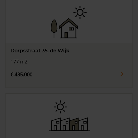
Dorpsstraat 35, de Wijk
177 m2
€ 435.000