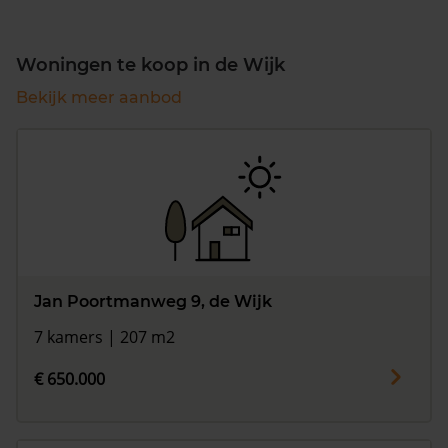
Woningen te koop in de Wijk
Bekijk meer aanbod
Jan Poortmanweg 9, de Wijk
7 kamers | 207 m2
€ 650.000