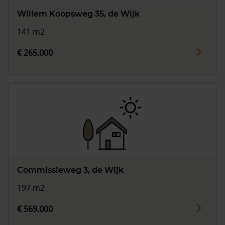
Willem Koopsweg 35, de Wijk
141 m2
€ 265.000
Commissieweg 3, de Wijk
197 m2
€ 569.000