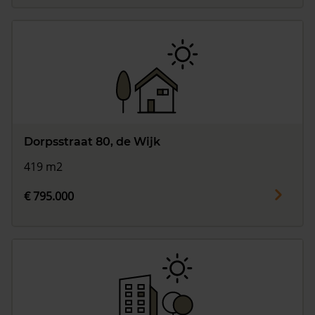
Dorpsstraat 80, de Wijk
419 m2
€ 795.000