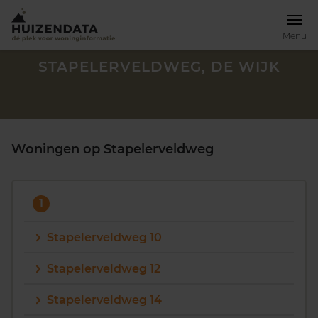
Menu
STAPELERVELDWEG, DE WIJK
Woningen op Stapelerveldweg
1
Stapelerveldweg 10
Stapelerveldweg 12
Zoek een woning
Stapelerveldweg 14