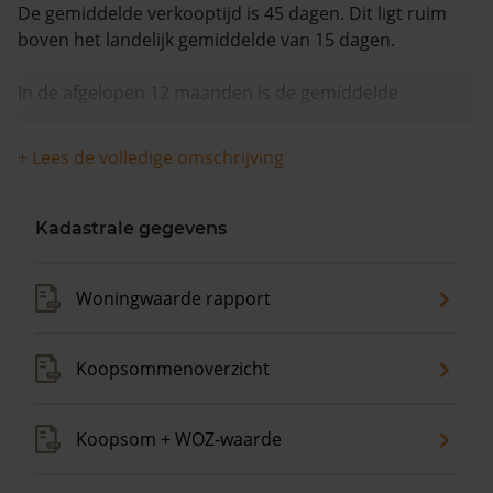
De gemiddelde verkooptijd is 45 dagen. Dit ligt ruim
boven het landelijk gemiddelde van 15 dagen.
In de afgelopen 12 maanden is de gemiddelde
woningwaarde met 9,6% gestegen.
+ Lees de volledige omschrijving
Kadastrale gegevens
Woningwaarde rapport
Koopsommenoverzicht
Koopsom + WOZ-waarde