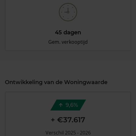
45 dagen
Gem. verkooptijd
Ontwikkeling van de Woningwaarde
9,6%
+ €37.617
Verschil 2025 - 2026