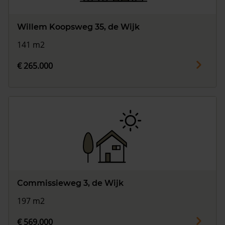
Willem Koopsweg 35, de Wijk
141 m2
€ 265.000
Commissieweg 3, de Wijk
197 m2
€ 569.000