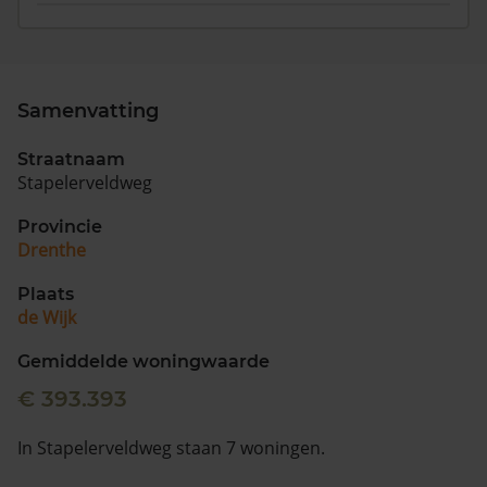
Samenvatting
Straatnaam
Stapelerveldweg
Provincie
Drenthe
Plaats
de Wijk
Gemiddelde woningwaarde
€ 393.393
In Stapelerveldweg staan 7 woningen.