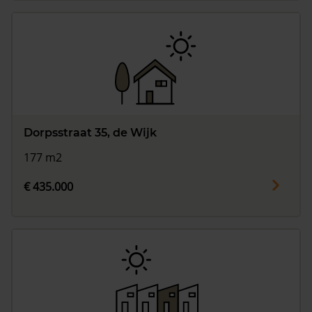
Dorpsstraat 35, de Wijk
177 m2
€ 435.000