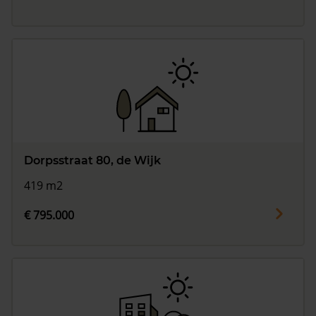
Dorpsstraat 80, de Wijk
419 m2
€ 795.000