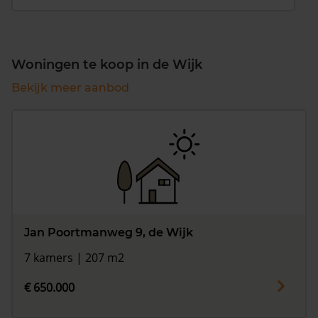
Woningen te koop in de Wijk
Bekijk meer aanbod
Jan Poortmanweg 9, de Wijk
7 kamers | 207 m2
€ 650.000