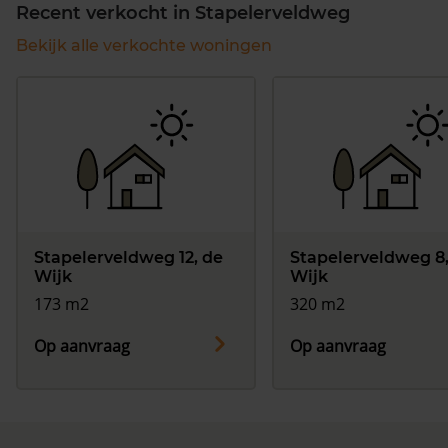
Recent verkocht in Stapelerveldweg
Bekijk alle verkochte woningen
Stapelerveldweg 12, de
Stapelerveldweg 8,
Wijk
Wijk
173 m2
320 m2
Op aanvraag
Op aanvraag