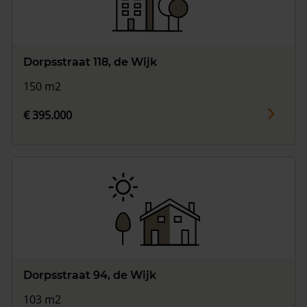
Dorpsstraat 118, de Wijk
150 m2
€ 395.000
Dorpsstraat 94, de Wijk
103 m2