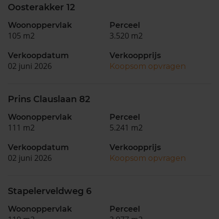
Oosterakker 12
Woonoppervlak
Perceel
105 m2
3.520 m2
Verkoopdatum
Verkoopprijs
02 juni 2026
Koopsom opvragen
Prins Clauslaan 82
Woonoppervlak
Perceel
111 m2
5.241 m2
Verkoopdatum
Verkoopprijs
02 juni 2026
Koopsom opvragen
Stapelerveldweg 6
Woonoppervlak
Perceel