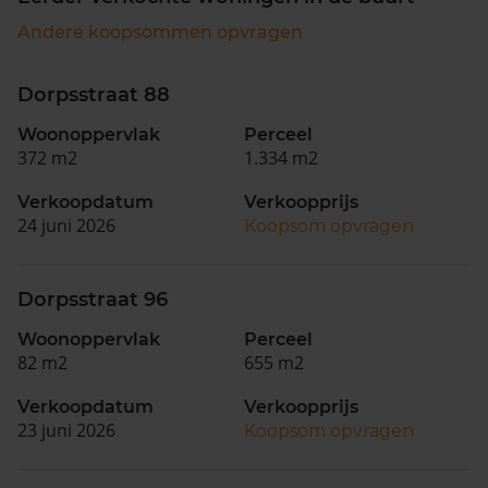
Andere koopsommen opvragen
Dorpsstraat 88
Woonoppervlak
Perceel
372 m2
1.334 m2
Verkoopdatum
Verkoopprijs
24 juni 2026
Koopsom opvragen
Dorpsstraat 96
Woonoppervlak
Perceel
82 m2
655 m2
Verkoopdatum
Verkoopprijs
23 juni 2026
Koopsom opvragen