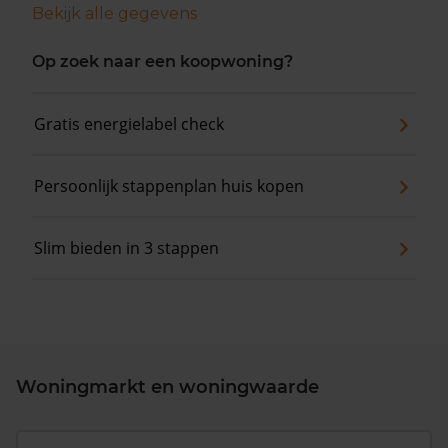
Bekijk alle gegevens
Op zoek naar een koopwoning?
Gratis energielabel check
Persoonlijk stappenplan huis kopen
Slim bieden in 3 stappen
Woningmarkt en woningwaarde