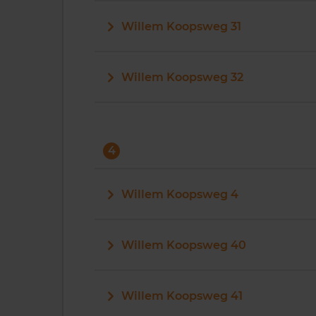
Willem Koopsweg 31
Willem Koopsweg 32
4
Willem Koopsweg 4
Willem Koopsweg 40
Willem Koopsweg 41