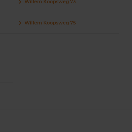
Willem Koopsweg 73
Willem Koopsweg 75