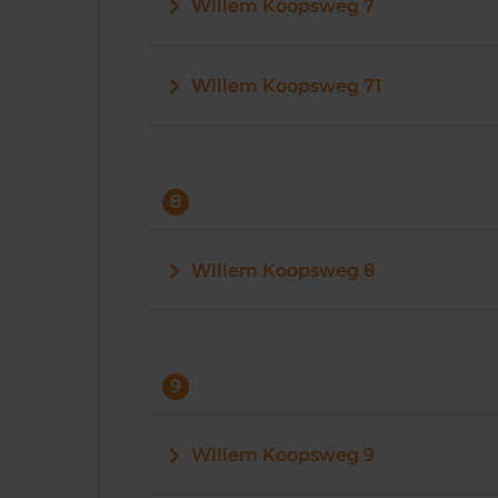
Willem Koopsweg 7
Willem Koopsweg 71
8
Willem Koopsweg 8
9
Willem Koopsweg 9