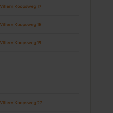
Willem Koopsweg 17
Willem Koopsweg 18
Willem Koopsweg 19
Willem Koopsweg 27