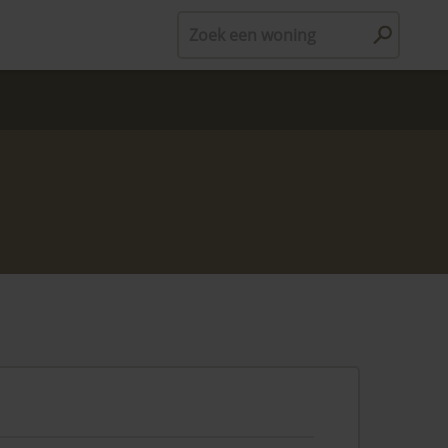
Zoek een woning