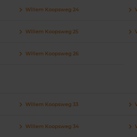
Willem Koopsweg 24
Willem Koopsweg 25
Willem Koopsweg 26
Willem Koopsweg 33
Willem Koopsweg 34