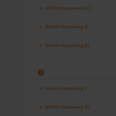
Willem Koopsweg 20
Willem Koopsweg 21
Willem Koopsweg 22
3
Willem Koopsweg 3
Willem Koopsweg 30