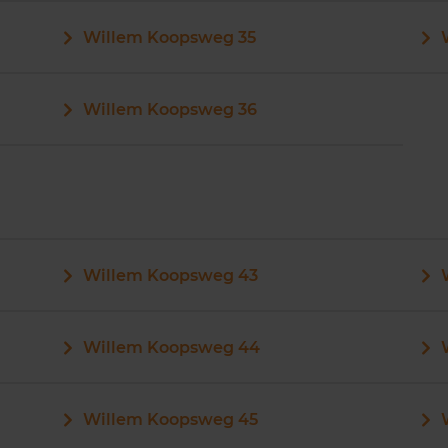
Willem Koopsweg 35
Willem Koopsweg 36
Willem Koopsweg 43
Willem Koopsweg 44
Willem Koopsweg 45