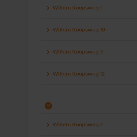
Willem Koopsweg 1
Willem Koopsweg 10
Willem Koopsweg 11
Willem Koopsweg 12
2
Willem Koopsweg 2