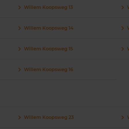
Willem Koopsweg 13
Willem Koopsweg 14
Willem Koopsweg 15
Willem Koopsweg 16
Willem Koopsweg 23