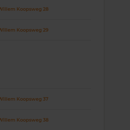
Willem Koopsweg 28
Willem Koopsweg 29
Willem Koopsweg 37
Willem Koopsweg 38