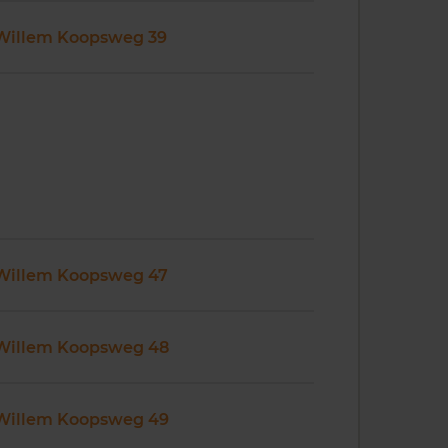
Willem Koopsweg 39
Willem Koopsweg 47
Willem Koopsweg 48
Willem Koopsweg 49