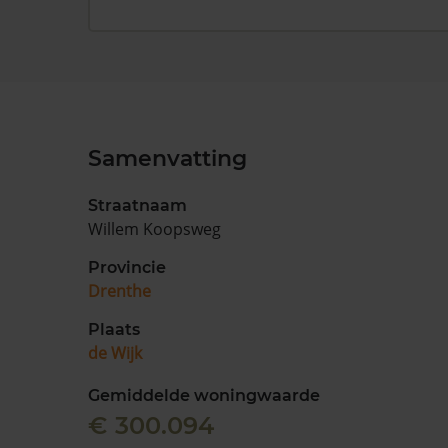
Samenvatting
Straatnaam
Willem Koopsweg
Provincie
Drenthe
Plaats
de Wijk
Gemiddelde woningwaarde
€ 300.094