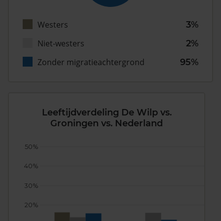
Westers
3%
Niet-westers
2%
Zonder migratieachtergrond
95%
Leeftijdverdeling De Wilp vs.
Groningen vs. Nederland
50%
40%
30%
20%