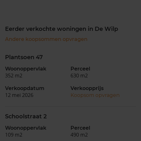
Eerder verkochte woningen in De Wilp
Andere koopsommen opvragen
Plantsoen 47
Woonoppervlak
Perceel
352 m2
630 m2
Verkoopdatum
Verkoopprijs
12 mei 2026
Koopsom opvragen
Schoolstraat 2
Woonoppervlak
Perceel
109 m2
490 m2