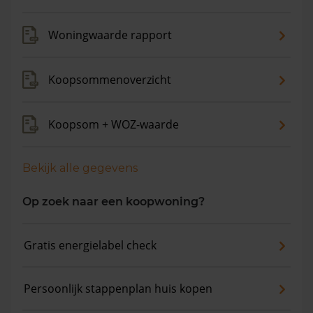
Woningwaarde rapport
Koopsommenoverzicht
Koopsom + WOZ-waarde
Bekijk alle gegevens
Op zoek naar een koopwoning?
Gratis energielabel check
Persoonlijk stappenplan huis kopen