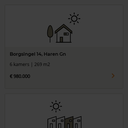
Borgsingel 14, Haren Gn
6 kamers | 269 m2
€ 980.000