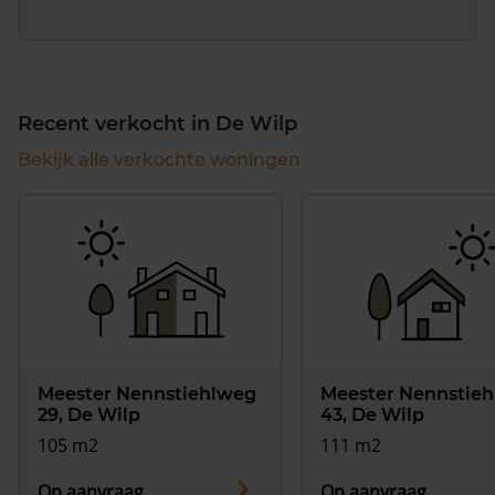
Recent verkocht in De Wilp
Bekijk alle verkochte woningen
Meester Nennstiehlweg
Meester Nennstie
29, De Wilp
43, De Wilp
105 m2
111 m2
Op aanvraag
Op aanvraag