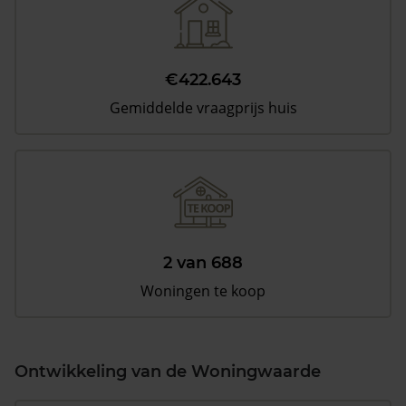
€422.643
Gemiddelde vraagprijs huis
2 van 688
Woningen te koop
Ontwikkeling van de Woningwaarde