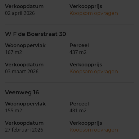
Verkoopdatum
Verkoopprijs
02 april 2026
Koopsom opvragen
W F de Boerstraat 30
Woonoppervlak
Perceel
167 m2
437 m2
Verkoopdatum
Verkoopprijs
03 maart 2026
Koopsom opvragen
Veenweg 16
Woonoppervlak
Perceel
155 m2
481 m2
Verkoopdatum
Verkoopprijs
27 februari 2026
Koopsom opvragen