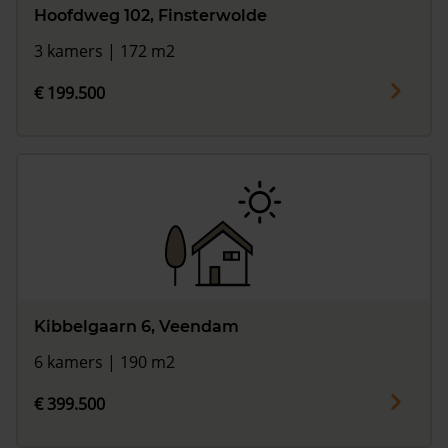
Hoofdweg 102, Finsterwolde
3 kamers | 172 m2
€ 199.500
Kibbelgaarn 6, Veendam
6 kamers | 190 m2
€ 399.500