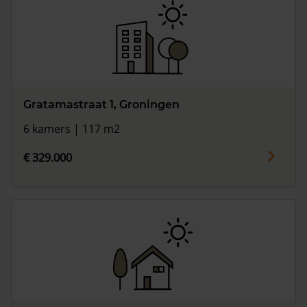
Gratamastraat 1, Groningen
6 kamers | 117 m2
€ 329.000