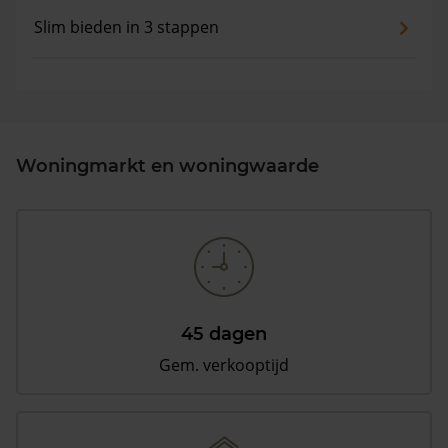
Slim bieden in 3 stappen
Woningmarkt en woningwaarde
45 dagen
Gem. verkooptijd