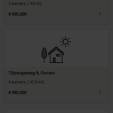
3 kamers | 93 m2
€ 695.000
Tijborgsteeg 9, Onnen
6 kamers | 413 m2
€ 985.000