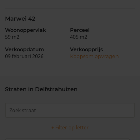
Marwei 42
Woonoppervlak
Perceel
59 m2
405 m2
Verkoopdatum
Verkoopprijs
09 februari 2026
Koopsom opvragen
Straten in Delfstrahuizen
+ Filter op letter