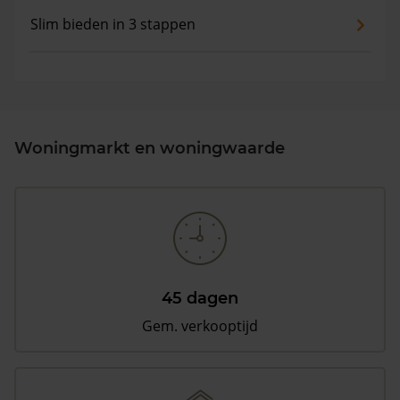
Slim bieden in 3 stappen
Woningmarkt en woningwaarde
45 dagen
Gem. verkooptijd