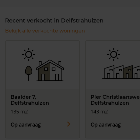
Recent verkocht in Delfstrahuizen
Bekijk alle verkochte woningen
Baalder 7,
Pier Christiaanswei
Delfstrahuizen
Delfstrahuizen
135 m2
143 m2
Op aanvraag
Op aanvraag