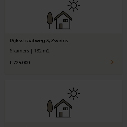
Rijksstraatweg 3, Zweins
6 kamers | 182 m2
€ 725.000