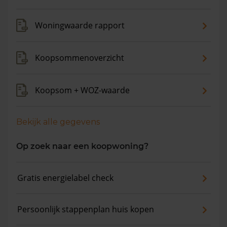
Woningwaarde rapport
Koopsommenoverzicht
Koopsom + WOZ-waarde
Bekijk alle gegevens
Op zoek naar een koopwoning?
Gratis energielabel check
Persoonlijk stappenplan huis kopen