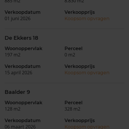
885 m2
8.830 m2
Verkoopdatum
Verkoopprijs
01 juni 2026
Koopsom opvragen
De Ekkers 18
Woonoppervlak
Perceel
197 m2
0 m2
Verkoopdatum
Verkoopprijs
15 april 2026
Koopsom opvragen
Baalder 9
Woonoppervlak
Perceel
128 m2
328 m2
Verkoopdatum
Verkoopprijs
06 maart 2026
Koopsom opvragen