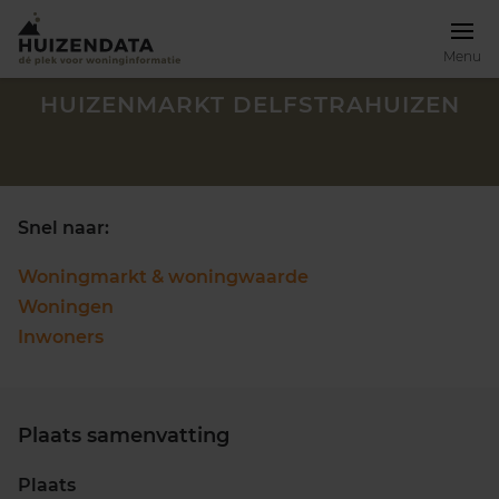
Menu
HUIZENMARKT DELFSTRAHUIZEN
Snel naar:
Woningmarkt & woningwaarde
Woningen
Inwoners
Plaats samenvatting
Zoek een woning
Plaats