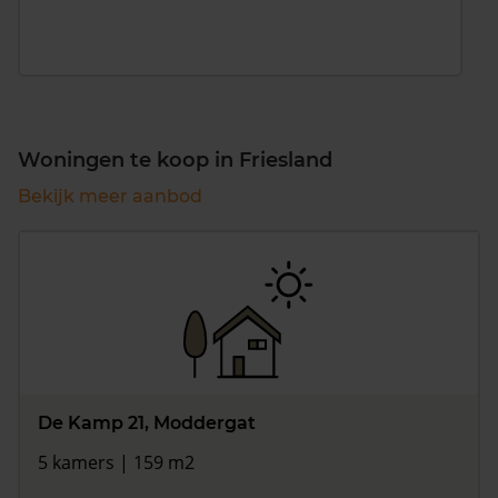
Woningen te koop in Friesland
Bekijk meer aanbod
De Kamp 21, Moddergat
5 kamers | 159 m2