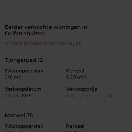
Eerder verkochte woningen in
Delfstrahuizen
Andere koopsommen opvragen
Tjongerpad 12
Woonoppervlak
Perceel
220 m2
1.370 m2
Verkoopdatum
Verkoopprijs
02 juni 2026
Koopsom opvragen
Marwei 75
Woonoppervlak
Perceel