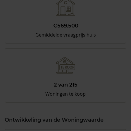
€569.500
Gemiddelde vraagprijs huis
2 van 215
Woningen te koop
Ontwikkeling van de Woningwaarde