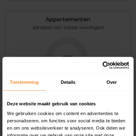
Appartementen
aandeel van totale woningen
0%
Toestemming
Details
Over
Bouwjaar
Deze website maakt gebruik van cookies
We gebruiken cookies om content en advertenties te
personaliseren, om functies voor social media te bieden
en om ons websiteverkeer te analyseren. Ook delen we
informatie over uw gebruik van onze site met onze