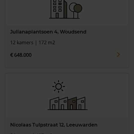
Julianaplantsoen 4, Woudsend
12 kamers | 172 m2
€ 648.000
Nicolaas Tulpstraat 12, Leeuwarden