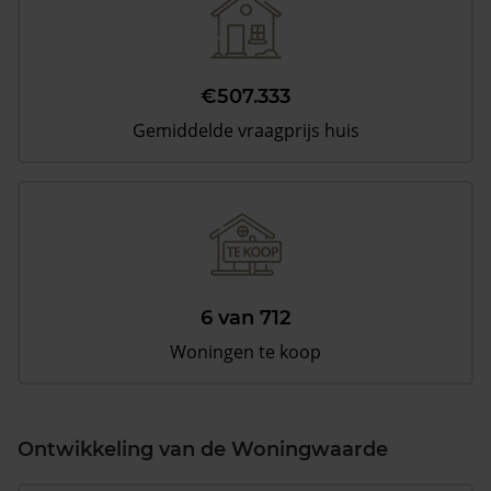
€507.333
Gemiddelde vraagprijs huis
6 van 712
Woningen te koop
Ontwikkeling van de Woningwaarde