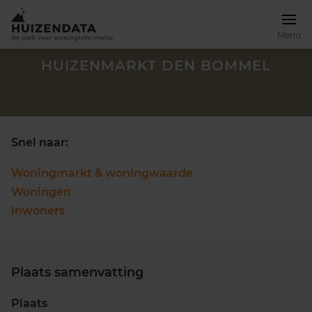
Menu
HUIZENMARKT DEN BOMMEL
Snel naar:
Woningmarkt & woningwaarde
Woningen
Inwoners
Plaats samenvatting
Zoek een woning
Plaats