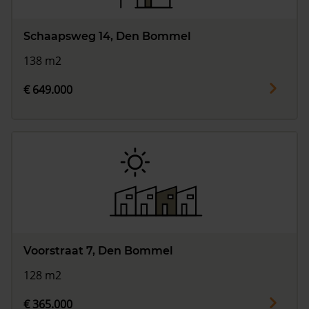
Schaapsweg 14, Den Bommel
138 m2
€ 649.000
Voorstraat 7, Den Bommel
128 m2
€ 365.000