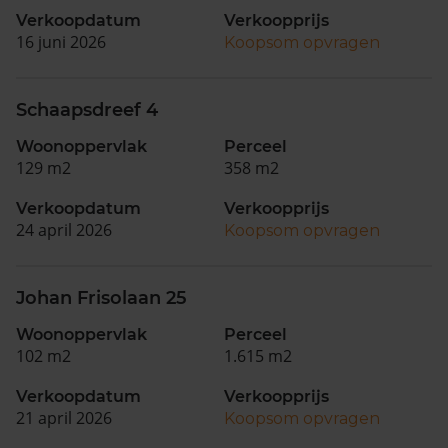
Verkoopdatum
Verkoopprijs
16 juni 2026
Koopsom opvragen
Schaapsdreef 4
Woonoppervlak
Perceel
129 m2
358 m2
Verkoopdatum
Verkoopprijs
24 april 2026
Koopsom opvragen
Johan Frisolaan 25
Woonoppervlak
Perceel
102 m2
1.615 m2
Verkoopdatum
Verkoopprijs
21 april 2026
Koopsom opvragen