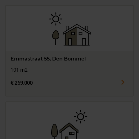
Emmastraat 55, Den Bommel
101 m2
€ 269.000