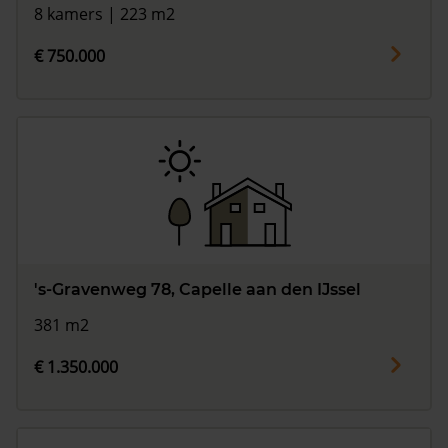
8 kamers | 223 m2
€ 750.000
's-Gravenweg 78, Capelle aan den IJssel
381 m2
€ 1.350.000