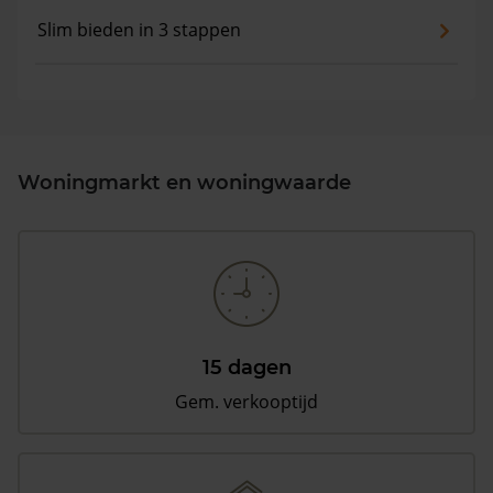
Slim bieden in 3 stappen
Woningmarkt en woningwaarde
15 dagen
Gem. verkooptijd