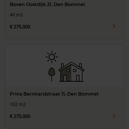
Boven Oostdijk 21, Den Bommel
40 m2
€ 275.000
Prins Bernhardstraat 11, Den Bommel
102 m2
€ 270.000