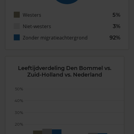
Westers
5%
Niet-westers
3%
Zonder migratieachtergrond
92%
Leeftijdverdeling Den Bommel vs.
Zuid-Holland vs. Nederland
50%
40%
30%
20%