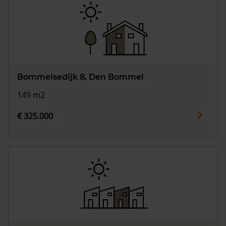
Bommelsedijk 8, Den Bommel
149 m2
€ 325.000