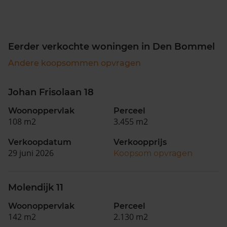
Eerder verkochte woningen in Den Bommel
Andere koopsommen opvragen
Johan Frisolaan 18
Woonoppervlak
Perceel
108 m2
3.455 m2
Verkoopdatum
Verkoopprijs
29 juni 2026
Koopsom opvragen
Molendijk 11
Woonoppervlak
Perceel
142 m2
2.130 m2