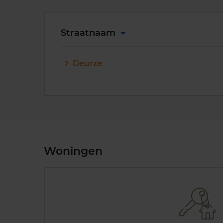
Straatnaam
Deurze
Woningen