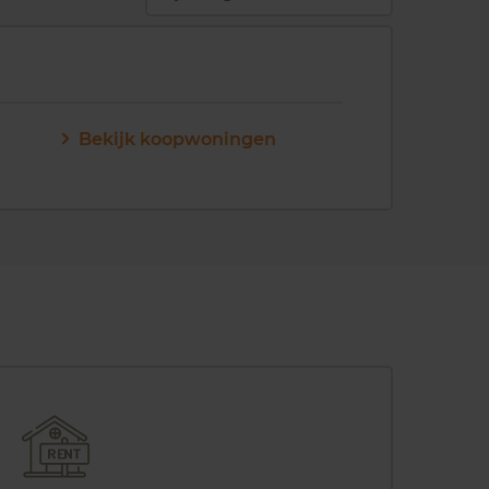
Bekijk koopwoningen