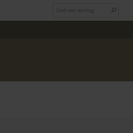
Zoek een woning