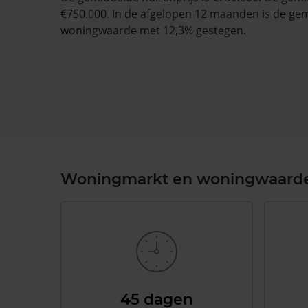
€750.000. In de afgelopen 12 maanden is de ge
woningwaarde met 12,3% gestegen.
Woningmarkt en woningwaard
45 dagen