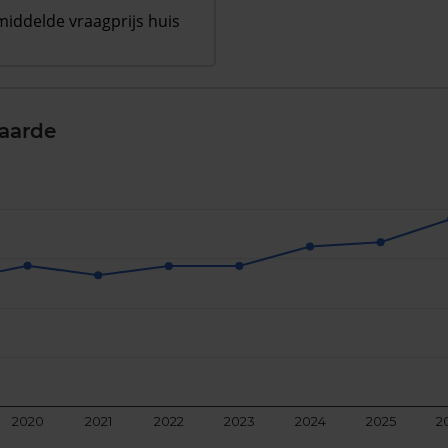
iddelde vraagprijs huis
aarde
2020
2021
2022
2023
2024
2025
2