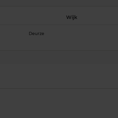
Wijk
Deurze