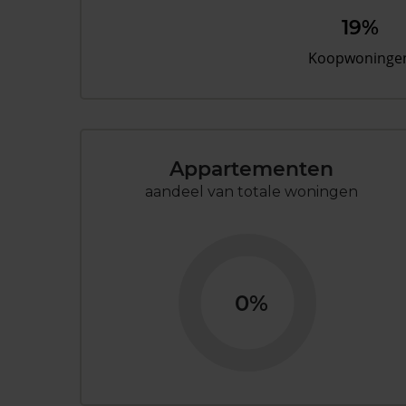
19%
Koopwoninge
Appartementen
aandeel van totale woningen
0%