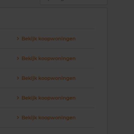
Bekijk koopwoningen
Bekijk koopwoningen
Bekijk koopwoningen
Bekijk koopwoningen
Bekijk koopwoningen