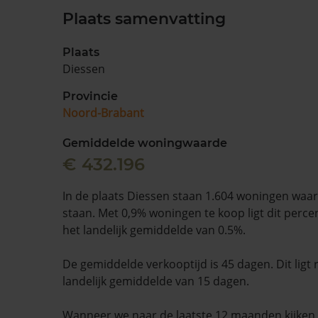
Plaats samenvatting
Plaats
Diessen
Provincie
Noord-Brabant
Gemiddelde woningwaarde
€ 432.196
In de plaats Diessen staan 1.604 woningen waar
staan. Met 0,9% woningen te koop ligt dit perc
het landelijk gemiddelde van 0.5%.
De gemiddelde verkooptijd is 45 dagen. Dit ligt
landelijk gemiddelde van 15 dagen.
Wanneer we naar de laatste 12 maanden kijke