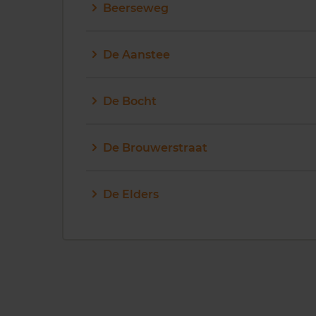
Beerseweg
De Aanstee
De Bocht
De Brouwerstraat
De Elders