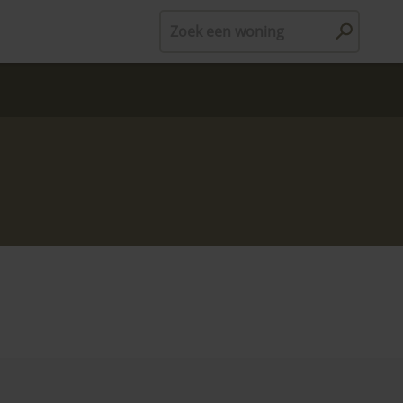
Zoek een woning