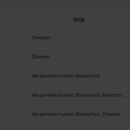
Wijk
Diessen
Diessen
Verspreide huizen Baarschot
Verspreide huizen Baarschot, Baarschot
Verspreide huizen Baarschot, Diessen