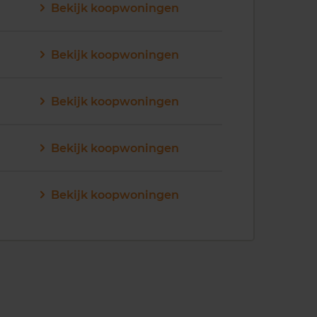
Bekijk koopwoningen
Bekijk koopwoningen
Bekijk koopwoningen
Bekijk koopwoningen
Bekijk koopwoningen