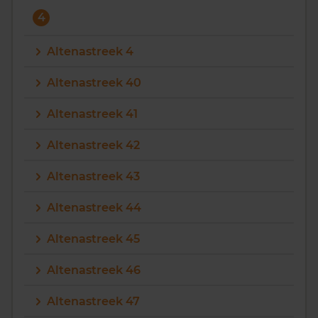
4
Altenastreek 4
Altenastreek 40
Altenastreek 41
Altenastreek 42
Altenastreek 43
Altenastreek 44
Altenastreek 45
Altenastreek 46
Altenastreek 47