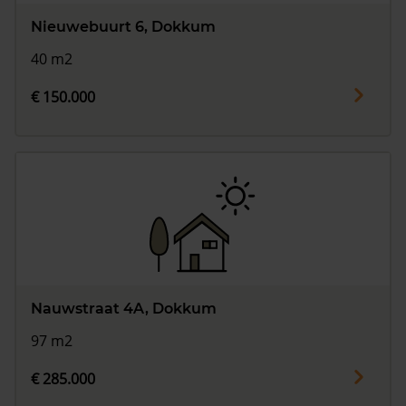
Nieuwebuurt 6, Dokkum
40 m2
€ 150.000
Nauwstraat 4A, Dokkum
97 m2
€ 285.000