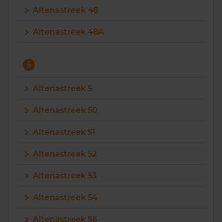
Altenastreek 48
Altenastreek 48A
5
Altenastreek 5
Altenastreek 50
Altenastreek 51
Altenastreek 52
Altenastreek 53
Altenastreek 54
Altenastreek 56