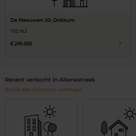
De Meeuwen 20, Dokkum
102 m2
€ 249.500
Recent verkocht in Altenastreek
Bekijk alle verkochte woningen