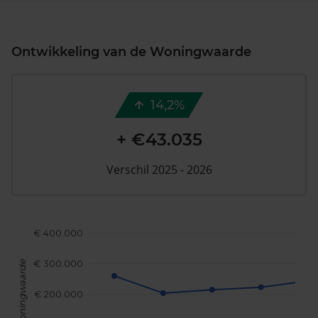
Ontwikkeling van de Woningwaarde
14,2%
+ €43.035
Verschil 2025 - 2026
€ 400.000
€ 300.000
Woningwaarde
€ 200.000