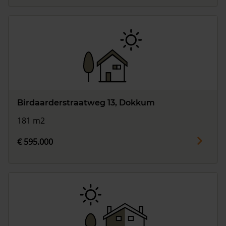
Birdaarderstraatweg 13, Dokkum
181 m2
€ 595.000