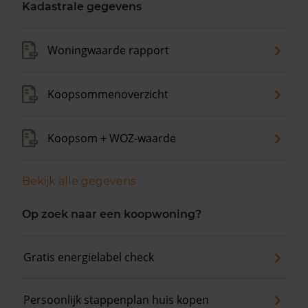
Kadastrale gegevens
Woningwaarde rapport
Koopsommenoverzicht
Koopsom + WOZ-waarde
Bekijk alle gegevens
Op zoek naar een koopwoning?
Gratis energielabel check
Persoonlijk stappenplan huis kopen