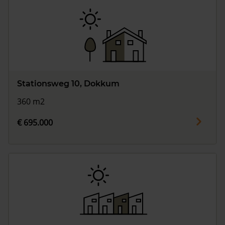
Stationsweg 10, Dokkum
360 m2
€ 695.000