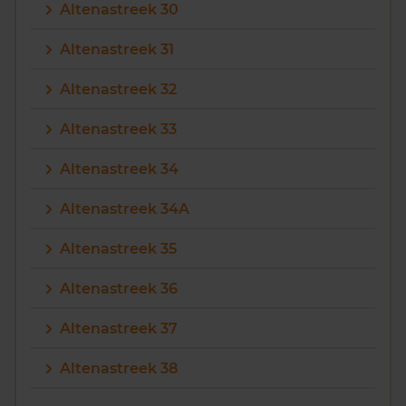
Altenastreek 30
Altenastreek 31
Altenastreek 32
Altenastreek 33
Altenastreek 34
Altenastreek 34A
Altenastreek 35
Altenastreek 36
Altenastreek 37
Altenastreek 38