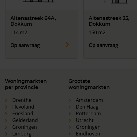
Altenastreek 64A,
Altenastreek 25,
Dokkum
Dokkum
114 m2
150 m2
Op aanvraag
Op aanvraag
Woningmarkten
Grootste
per provincie
woningmarkten
Drenthe
Amsterdam
Flevoland
Den Haag
Friesland
Rotterdam
Gelderland
Utrecht
Groningen
Groningen
Limburg
Eindhoven