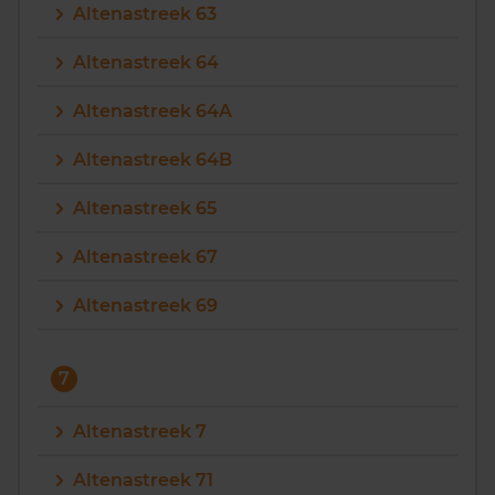
Altenastreek 63
Altenastreek 64
Altenastreek 64A
Altenastreek 64B
Altenastreek 65
Altenastreek 67
Altenastreek 69
7
Altenastreek 7
Altenastreek 71