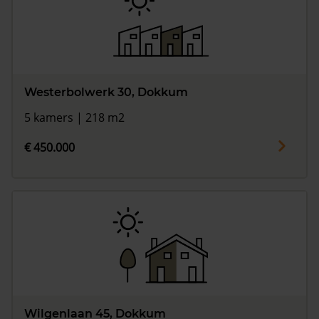
Westerbolwerk 30, Dokkum
5 kamers | 218 m2
€ 450.000
Wilgenlaan 45, Dokkum