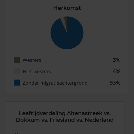
Herkomst
Westers
3%
Niet-westers
4%
Zonder migratieachtergrond
93%
Leeftijdverdeling Altenastreek vs.
Dokkum vs. Friesland vs. Nederland