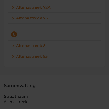
Altenastreek 72A
Altenastreek 75
8
Altenastreek 8
Altenastreek 83
Samenvatting
Straatnaam
Altenastreek