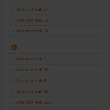
Altenastreek 57
Altenastreek 58
Altenastreek 59
6
Altenastreek 6
Altenastreek 60
Altenastreek 61
Altenastreek 62
Altenastreek 62A