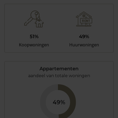
51%
49%
Koopwoningen
Huurwoningen
Appartementen
aandeel van totale woningen
49%