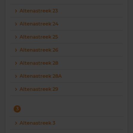
Altenastreek 23
Altenastreek 24
Altenastreek 25
Altenastreek 26
Altenastreek 28
Altenastreek 28A
Altenastreek 29
3
Altenastreek 3