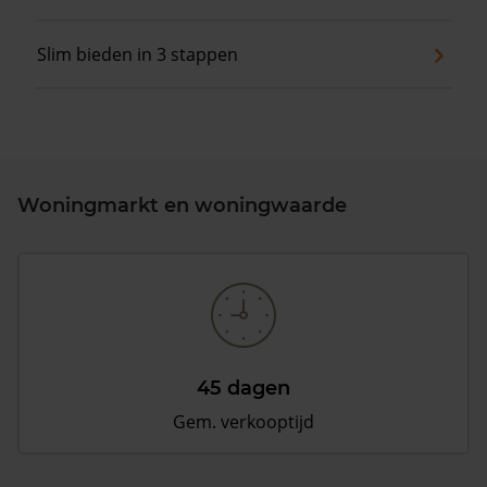
Slim bieden in 3 stappen
Woningmarkt en woningwaarde
45 dagen
Gem. verkooptijd