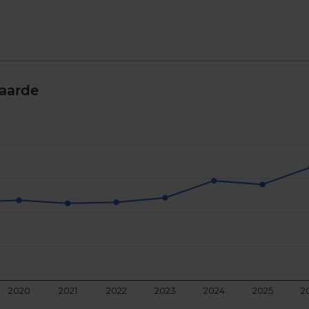
aarde
2020
2021
2022
2023
2024
2025
2