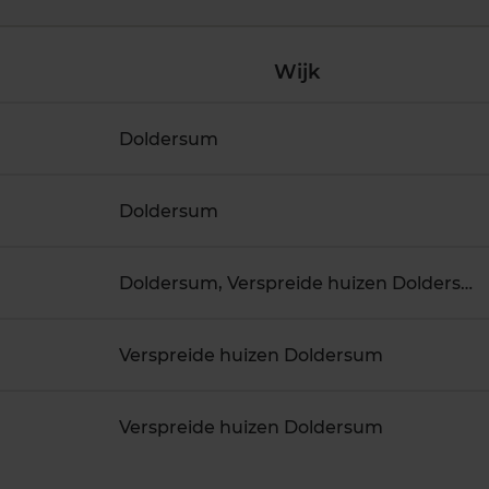
Wijk
Doldersum
Doldersum
Doldersum, Verspreide huizen Doldersum
Verspreide huizen Doldersum
Verspreide huizen Doldersum