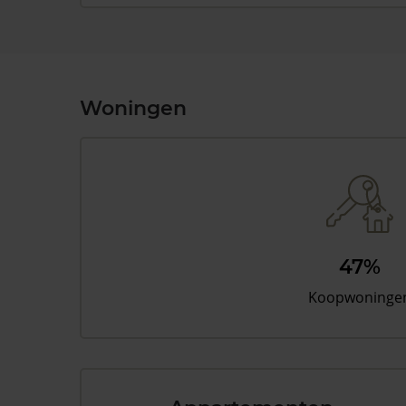
Woningen
47%
Koopwoninge