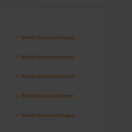
Bekijk koopwoningen
Bekijk koopwoningen
Bekijk koopwoningen
Bekijk koopwoningen
Bekijk koopwoningen