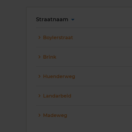
Straatnaam
Boylerstraat
Brink
Huenderweg
Landarbeid
Madeweg