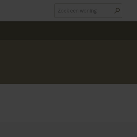
Zoek een woning