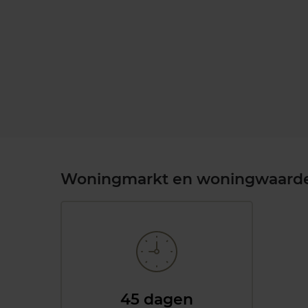
Woningmarkt en woningwaard
45 dagen