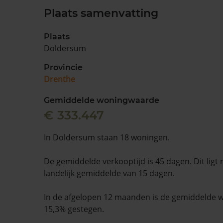
Plaats samenvatting
Plaats
Doldersum
Provincie
Drenthe
Gemiddelde woningwaarde
€ 333.447
In Doldersum staan 18 woningen.
De gemiddelde verkooptijd is 45 dagen. Dit ligt
landelijk gemiddelde van 15 dagen.
In de afgelopen 12 maanden is de gemiddelde
15,3% gestegen.