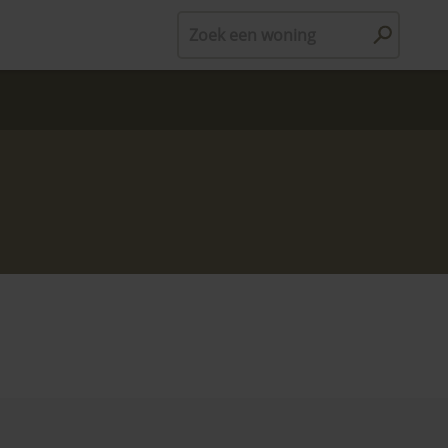
Zoek een woning