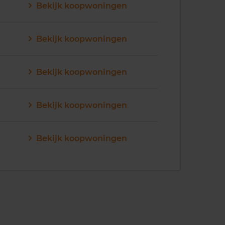
Bekijk koopwoningen
Bekijk koopwoningen
Bekijk koopwoningen
Bekijk koopwoningen
Bekijk koopwoningen