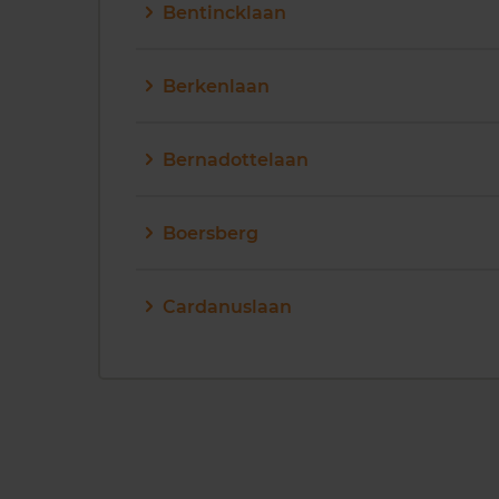
Bentincklaan
Berkenlaan
Bernadottelaan
Boersberg
Cardanuslaan