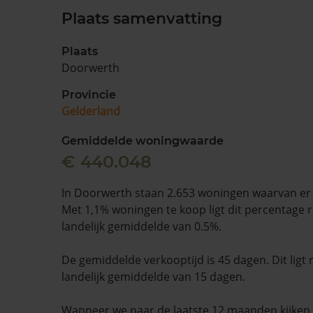
Plaats samenvatting
Plaats
Doorwerth
Provincie
Gelderland
Gemiddelde woningwaarde
€ 440.048
In Doorwerth staan 2.653 woningen waarvan er 
Met 1,1% woningen te koop ligt dit percentage 
landelijk gemiddelde van 0.5%.
De gemiddelde verkooptijd is 45 dagen. Dit ligt
landelijk gemiddelde van 15 dagen.
Wanneer we naar de laatste 12 maanden kijke