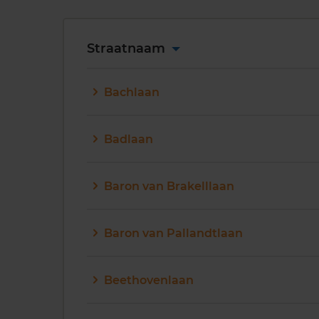
Straatnaam
Bachlaan
Badlaan
Baron van Brakelllaan
Baron van Pallandtlaan
Beethovenlaan