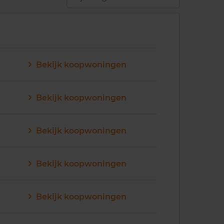
Bekijk koopwoningen
Bekijk koopwoningen
Bekijk koopwoningen
Bekijk koopwoningen
Bekijk koopwoningen