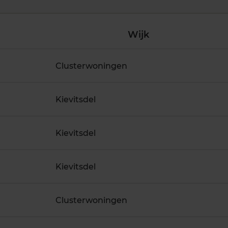
Wijk
Clusterwoningen
Kievitsdel
Kievitsdel
Kievitsdel
Clusterwoningen