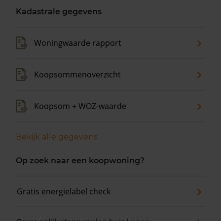
Kadastrale gegevens
Woningwaarde rapport
Koopsommenoverzicht
Koopsom + WOZ-waarde
Bekijk alle gegevens
Op zoek naar een koopwoning?
Gratis energielabel check