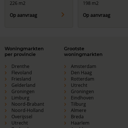
226 m2
198 m2
Op aanvraag
Op aanvraag
Woningmarkten
Grootste
per provincie
woningmarkten
Drenthe
Amsterdam
Flevoland
Den Haag
Friesland
Rotterdam
Gelderland
Utrecht
Groningen
Groningen
Limburg
Eindhoven
Noord-Brabant
Tilburg
Noord-Holland
Almere
Overijssel
Breda
Utrecht
Haarlem