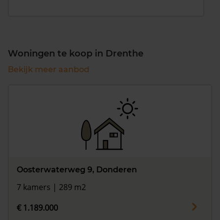
Woningen te koop in Drenthe
Bekijk meer aanbod
Oosterwaterweg 9, Donderen
7 kamers | 289 m2
€ 1.189.000