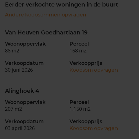
Eerder verkochte woningen in de buurt
Andere koopsommen opvragen
Van Heuven Goedhartlaan 19
Woonoppervlak
Perceel
88 m2
168 m2
Verkoopdatum
Verkoopprijs
30 juni 2026
Koopsom opvragen
Alinghoek 4
Woonoppervlak
Perceel
207 m2
1.150 m2
Verkoopdatum
Verkoopprijs
03 april 2026
Koopsom opvragen