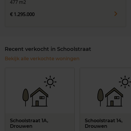
477 m2
€ 1.295.000
Recent verkocht in Schoolstraat
Bekijk alle verkochte woningen
Schoolstraat 1A,
Schoolstraat 14,
Drouwen
Drouwen