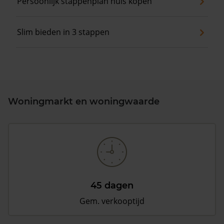
Persoonlijk stappenplan huis kopen
Slim bieden in 3 stappen
Woningmarkt en woningwaarde
45 dagen
Gem. verkooptijd