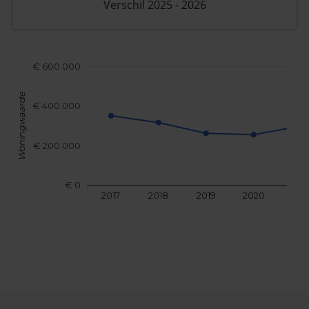
Verschil 2025 - 2026
€ 600.000
Woningwaarde
€ 400.000
€ 200.000
€ 0
2017
2018
2019
2020
202