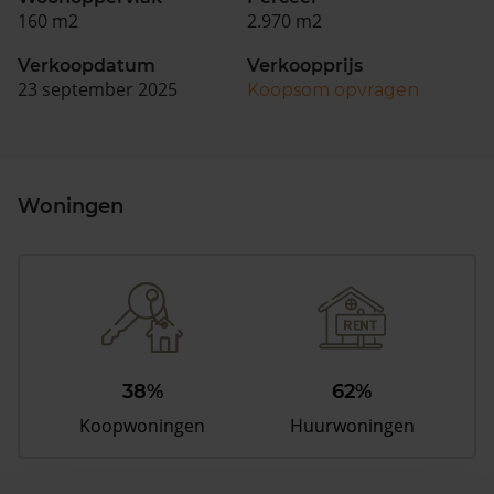
160 m2
2.970 m2
Verkoopdatum
Verkoopprijs
23 september 2025
Koopsom opvragen
Woningen
38%
62%
Koopwoningen
Huurwoningen