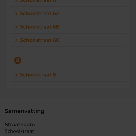
Schoolstraat 6
Schoolstraat 6A
Schoolstraat 6B
Schoolstraat 6C
8
Schoolstraat 8
Samenvatting
Straatnaam
Schoolstraat