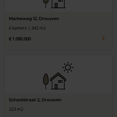
Markeweg 12, Drouwen
6 kamers | 342 m2
€ 1.080.000
Schoolstraat 2, Drouwen
223 m2