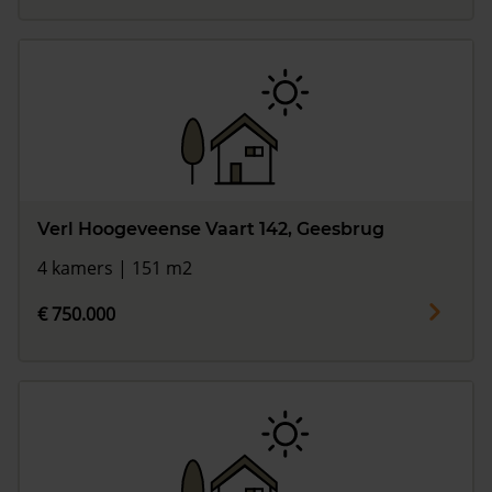
Verl Hoogeveense Vaart 142, Geesbrug
4 kamers | 151 m2
€ 750.000