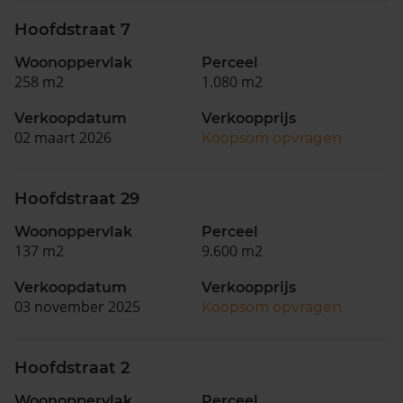
Hoofdstraat 7
Woonoppervlak
Perceel
258 m2
1.080 m2
Verkoopdatum
Verkoopprijs
02 maart 2026
Koopsom opvragen
Hoofdstraat 29
Woonoppervlak
Perceel
137 m2
9.600 m2
Verkoopdatum
Verkoopprijs
03 november 2025
Koopsom opvragen
Hoofdstraat 2
Woonoppervlak
Perceel