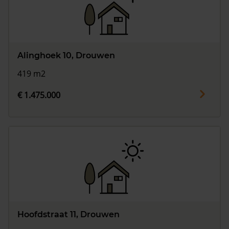
Alinghoek 10, Drouwen
419 m2
€ 1.475.000
Hoofdstraat 11, Drouwen