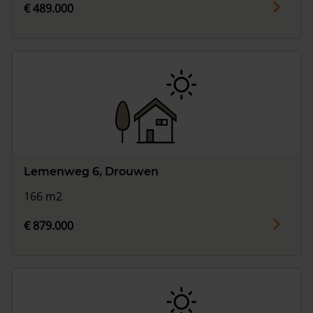
€ 489.000
Lemenweg 6, Drouwen
166 m2
€ 879.000