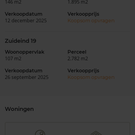
146 m2
1.895 m2
Verkoopdatum
Verkoopprijs
12 december 2025
Koopsom opvragen
Zuideind 19
Woonoppervlak
Perceel
107 m2
2.782 m2
Verkoopdatum
Verkoopprijs
26 september 2025
Koopsom opvragen
Woningen