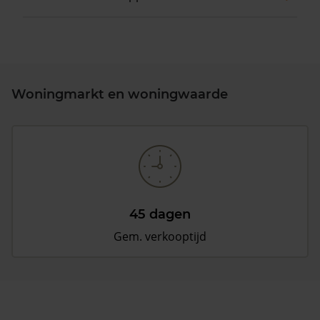
Woningmarkt en woningwaarde
45 dagen
Gem. verkooptijd