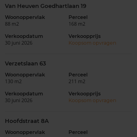
Van Heuven Goedhartlaan 19
Woonoppervlak
Perceel
88 m2
168 m2
Verkoopdatum
Verkoopprijs
30 juni 2026
Koopsom opvragen
Verzetslaan 63
Woonoppervlak
Perceel
130 m2
211 m2
Verkoopdatum
Verkoopprijs
30 juni 2026
Koopsom opvragen
Hoofdstraat 8A
Woonoppervlak
Perceel