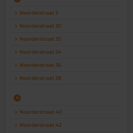
Noorderstraat 3
Noorderstraat 30
Noorderstraat 32
Noorderstraat 34
Noorderstraat 36
Noorderstraat 38
4
Noorderstraat 40
Noorderstraat 42