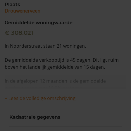
Plaats
Drouwenerveen
Gemiddelde woningwaarde
€ 308.021
In Noorderstraat staan 21 woningen.
De gemiddelde verkooptijd is 45 dagen. Dit ligt ruim
boven het landelijk gemiddelde van 15 dagen.
In de afgelopen 12 maanden is de gemiddelde
woningwaarde met 16,0% gestegen.
+ Lees de volledige omschrijving
Kadastrale gegevens