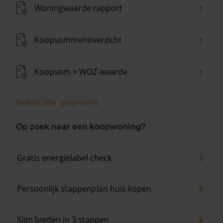
Woningwaarde rapport
Koopsommenoverzicht
Koopsom + WOZ-waarde
Bekijk alle gegevens
Op zoek naar een koopwoning?
Gratis energielabel check
Persoonlijk stappenplan huis kopen
Slim bieden in 3 stappen