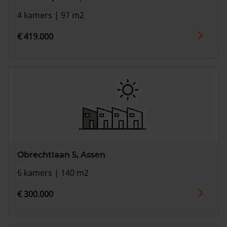
4 kamers | 97 m2
€ 419.000
Obrechtlaan 5, Assen
6 kamers | 140 m2
€ 300.000