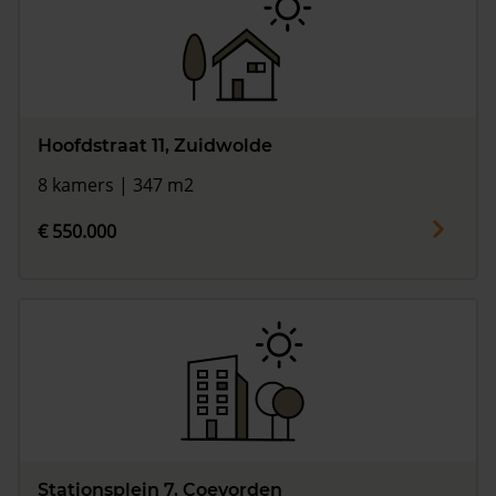
Hoofdstraat 11, Zuidwolde
8 kamers | 347 m2
€ 550.000
Stationsplein 7, Coevorden