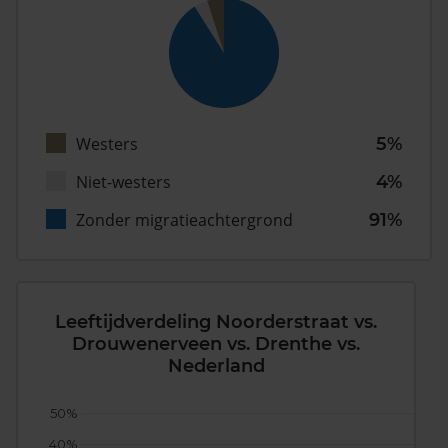
Westers
5%
Niet-westers
4%
Zonder migratieachtergrond
91%
Leeftijdverdeling Noorderstraat vs.
Drouwenerveen vs. Drenthe vs.
Nederland
50%
40%