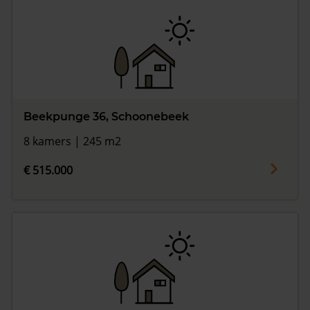
Beekpunge 36, Schoonebeek
8 kamers | 245 m2
€ 515.000