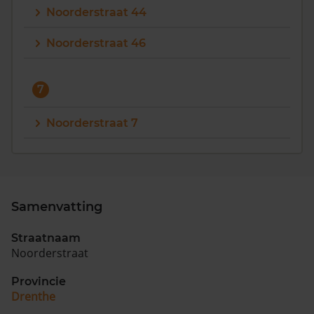
Noorderstraat 44
Noorderstraat 46
7
Noorderstraat 7
Samenvatting
Straatnaam
Noorderstraat
Provincie
Drenthe