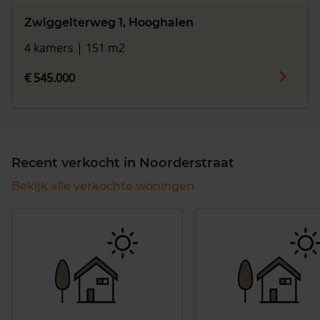
Zwiggelterweg 1, Hooghalen
4 kamers | 151 m2
€ 545.000
Recent verkocht in Noorderstraat
Bekijk alle verkochte woningen