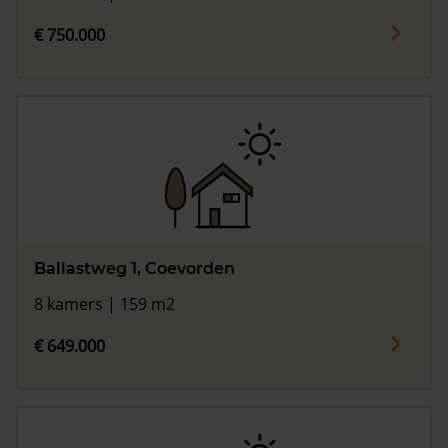
€ 750.000
Ballastweg 1, Coevorden
8 kamers | 159 m2
€ 649.000