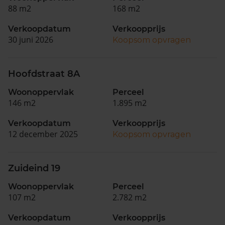
88 m2
168 m2
Verkoopdatum
Verkoopprijs
30 juni 2026
Koopsom opvragen
Hoofdstraat 8A
Woonoppervlak
Perceel
146 m2
1.895 m2
Verkoopdatum
Verkoopprijs
12 december 2025
Koopsom opvragen
Zuideind 19
Woonoppervlak
Perceel
107 m2
2.782 m2
Verkoopdatum
Verkoopprijs