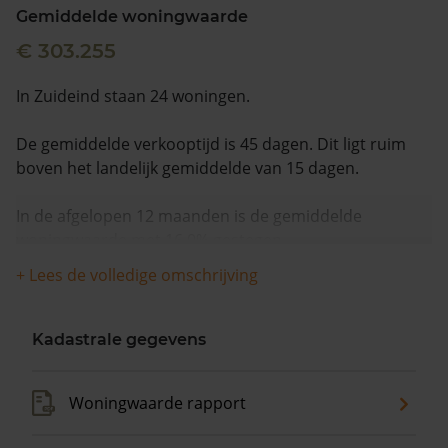
Gemiddelde woningwaarde
€ 303.255
In Zuideind staan 24 woningen.
De gemiddelde verkooptijd is 45 dagen. Dit ligt ruim
boven het landelijk gemiddelde van 15 dagen.
In de afgelopen 12 maanden is de gemiddelde
woningwaarde met 16,0% gestegen.
+ Lees de volledige omschrijving
Kadastrale gegevens
Woningwaarde rapport