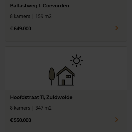
Ballastweg 1, Coevorden
8 kamers | 159 m2
€ 649.000
Hoofdstraat 11, Zuidwolde
8 kamers | 347 m2
€ 550.000