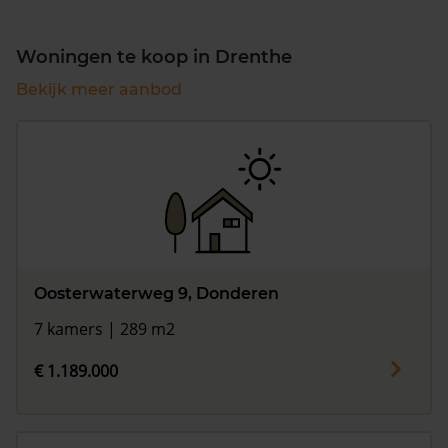
Woningen te koop in Drenthe
Bekijk meer aanbod
Oosterwaterweg 9, Donderen
7 kamers | 289 m2
€ 1.189.000