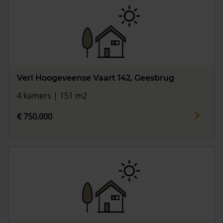
Verl Hoogeveense Vaart 142, Geesbrug
4 kamers | 151 m2
€ 750.000