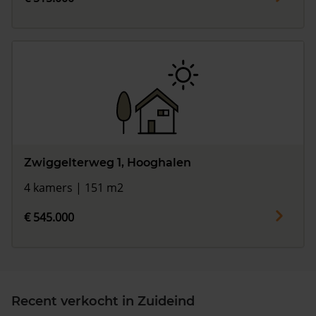
Zwiggelterweg 1, Hooghalen
4 kamers | 151 m2
€ 545.000
Recent verkocht in Zuideind