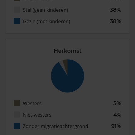
Stel (geen kinderen)
38%
Gezin (met kinderen)
38%
Herkomst
Westers
5%
Niet-westers
4%
Zonder migratieachtergrond
91%