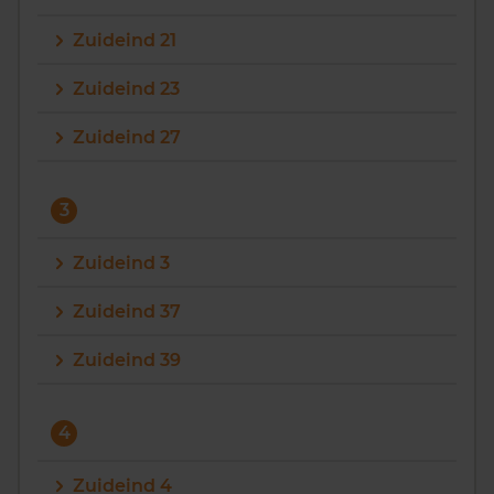
Zuideind 21
Zuideind 23
Zuideind 27
3
Zuideind 3
Zuideind 37
Zuideind 39
4
Zuideind 4