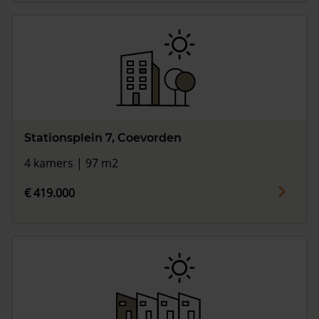
Stationsplein 7, Coevorden
4 kamers | 97 m2
€ 419.000