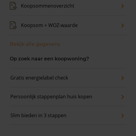
Koopsommenoverzicht
Koopsom + WOZ-waarde
Bekijk alle gegevens
Op zoek naar een koopwoning?
Gratis energielabel check
Persoonlijk stappenplan huis kopen
Slim bieden in 3 stappen