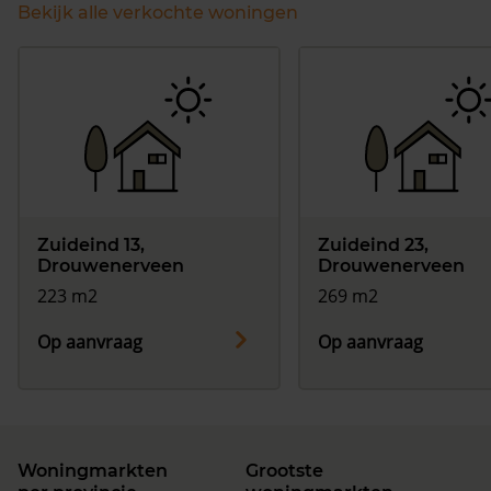
Bekijk alle verkochte woningen
Zuideind 13,
Zuideind 23,
Drouwenerveen
Drouwenerveen
223 m2
269 m2
Op aanvraag
Op aanvraag
Woningmarkten
Grootste