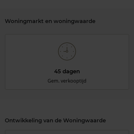
Woningmarkt en woningwaarde
45 dagen
Gem. verkooptijd
Ontwikkeling van de Woningwaarde