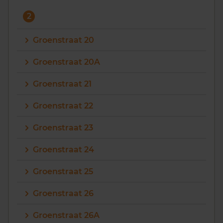
2
Groenstraat 20
Groenstraat 20A
Groenstraat 21
Groenstraat 22
Groenstraat 23
Groenstraat 24
Groenstraat 25
Groenstraat 26
Groenstraat 26A