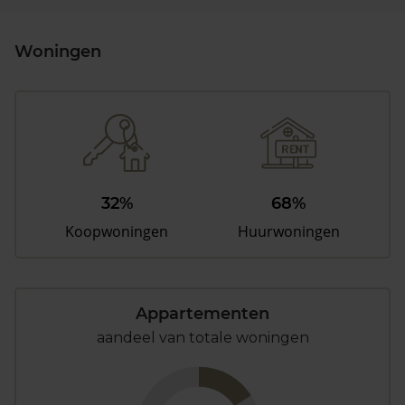
Woningen
32%
68%
Koopwoningen
Huurwoningen
Appartementen
aandeel van totale woningen