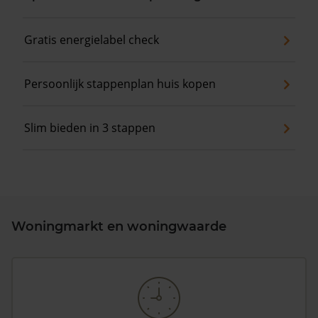
Gratis energielabel check
Persoonlijk stappenplan huis kopen
Slim bieden in 3 stappen
Woningmarkt en woningwaarde