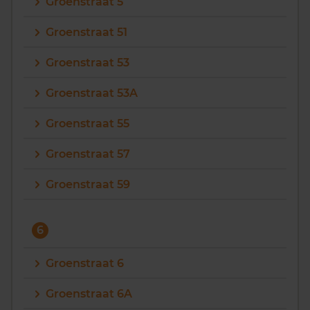
Groenstraat 5
Groenstraat 51
Groenstraat 53
Groenstraat 53A
Groenstraat 55
Groenstraat 57
Groenstraat 59
6
Groenstraat 6
Groenstraat 6A