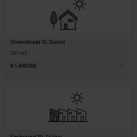
Groenstraat 12, Duizel
331 m2
€ 1.400.000