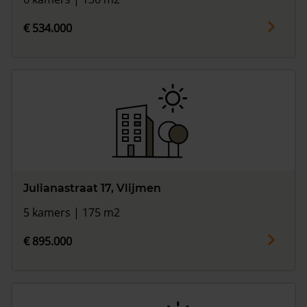
€ 534.000
Julianastraat 17, Vlijmen
5 kamers | 175 m2
€ 895.000