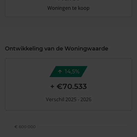
Woningen te koop
Ontwikkeling van de Woningwaarde
14,5%
+ €70.533
Verschil 2025 - 2026
€ 600.000