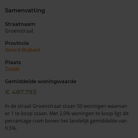
Samenvatting
Straatnaam
Groenstraat
Provincie
Noord-Brabant
Plaats
Duizel
Gemiddelde woningwaarde
€ 487.793
In de straat Groenstraat staan 50 woningen waarvan
er 1 te koop staan. Met 2,0% woningen te koop ligt dit
percentage ruim boven het landelijk gemiddelde van
0.5%.