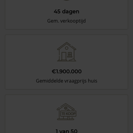
45 dagen
Gem. verkooptijd
€1.900.000
Gemiddelde vraagprijs huis
1 van 50