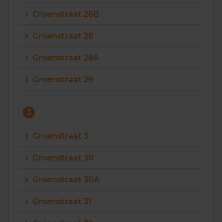
Groenstraat 26B
Groenstraat 28
Groenstraat 28A
Groenstraat 29
3
Groenstraat 3
Groenstraat 30
Groenstraat 30A
Groenstraat 31