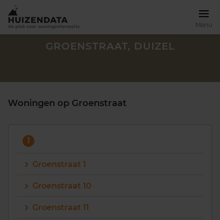
Menu
GROENSTRAAT, DUIZEL
Woningen op Groenstraat
1
Groenstraat 1
Groenstraat 10
Zoek een woning
Groenstraat 11