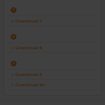
7
Groenstraat 7
8
Groenstraat 8
9
Groenstraat 9
Groenstraat 9A