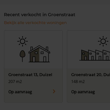
Recent verkocht in Groenstraat
Bekijk alle verkochte woningen
Groenstraat 13, Duizel
Groenstraat 20, Du
207 m2
148 m2
Op aanvraag
Op aanvraag