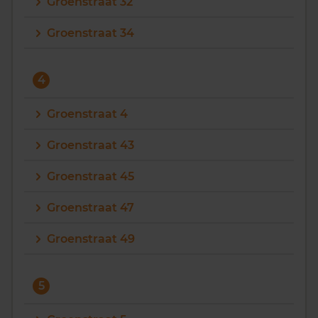
Groenstraat 32
Groenstraat 34
4
Groenstraat 4
Groenstraat 43
Groenstraat 45
Groenstraat 47
Groenstraat 49
5